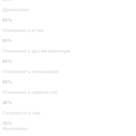
Дружелюбие
60%
Отношение к детям
80%
Отношение к другим животным
60%
Отношение к незнакомцам
60%
Отношение к одиночеству
40%
Склонность к лаю
20%
Воспитание