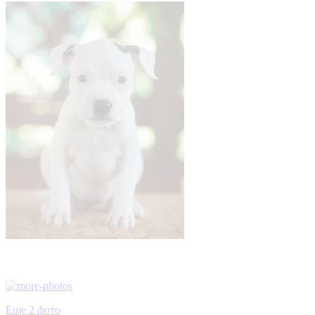
Еще 2 фото