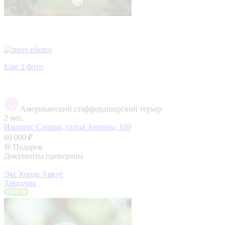
Еще 2 фото
Американский стаффордширский терьер
2 мес.
Импресс
Самара, улица Авроры, 199
60 000 ₽
Подарок
Документы проверены
Экс Корде Аркус
Заводчик