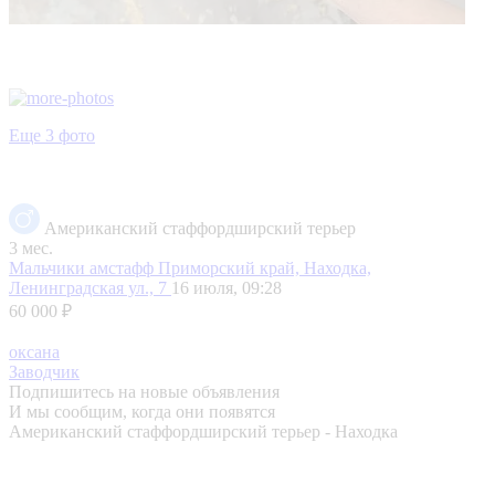
Еще 3 фото
Американский стаффордширский терьер
3 мес.
Мальчики амстафф
Приморский край, Находка,
Ленинградская ул., 7
16 июля, 09:28
60 000 ₽
оксана
Заводчик
Подпишитесь на новые объявления
И мы сообщим, когда они появятся
Американский стаффордширский терьер - Находка