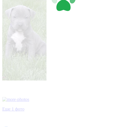
Еще 1 фото