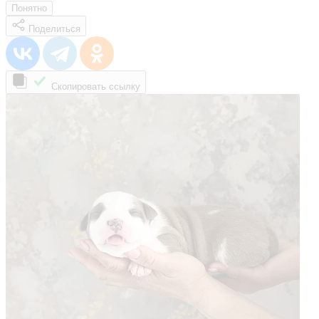
Понятно
Поделиться
Скопировать ссылку