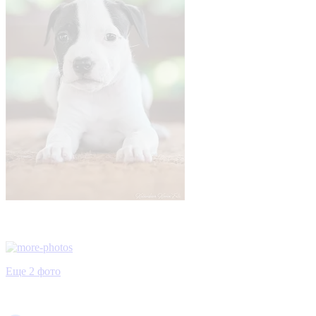
Еще 2 фото