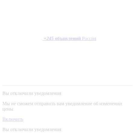
+
245
объявлений
Россия
Вы отключили уведомления
Мы не сможем отправить вам уведомление об изменении
цены
Включить
Вы отключили уведомления