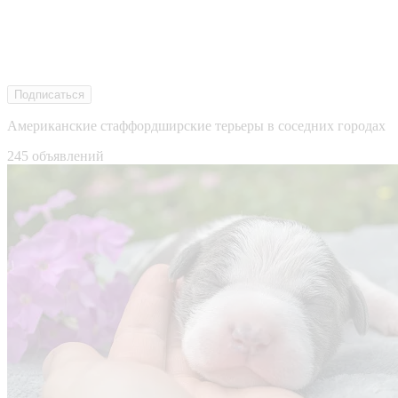
Подписаться
Американские стаффордширские терьеры в соседних городах
245 объявлений