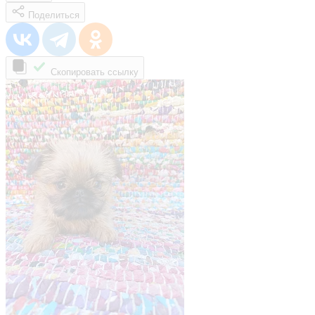
Поделиться
Скопировать ссылку