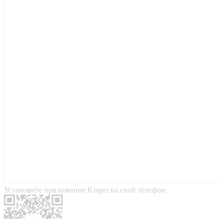
Установите приложение Kinpet на свой телефон