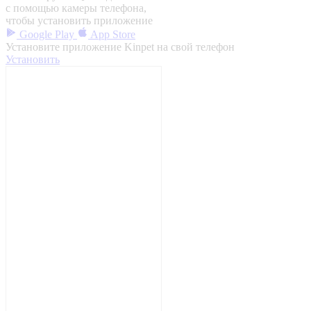
с помощью камеры телефона,
чтобы установить приложение
Google Play
App Store
Установите приложение Kinpet на свой телефон
Установить