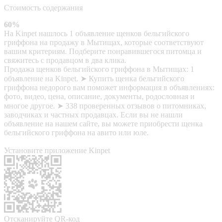
Стоимость содержания
60%
На Kinpet нашлось 1 объявление щенков бельгийского
гриффона на продажу в Мытищах, которые соответствуют
вашим критериям. Подберите понравившегося питомца и
свяжитесь с продавцом в два клика.
Продажа щенков бельгийского гриффона в Мытищах: 1
объявление на Kinpet. ➤ Купить щенка бельгийского
гриффона недорого вам поможет информация в объявлениях:
фото, видео, цена, описание, документы, родословная и
многое другое. ➤ 338 проверенных отзывов о питомниках,
заводчиках и частных продавцах. Если вы не нашли
объявление на нашем сайте, вы можете приобрести щенка
бельгийского гриффона на авито или юле.
Установите приложение Kinpet
Отсканируйте QR-код