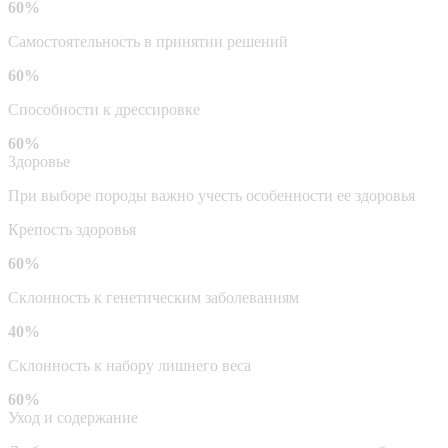
60%
Самостоятельность в принятии решений
60%
Способности к дрессировке
60%
Здоровье
При выборе породы важно учесть особенности ее здоровья
Крепость здоровья
60%
Склонность к генетическим заболеваниям
40%
Склонность к набору лишнего веса
60%
Уход и содержание