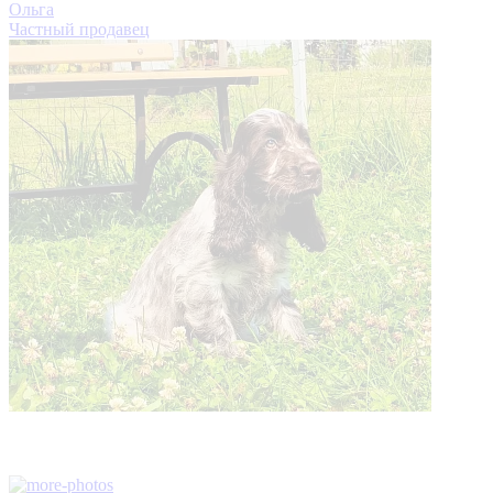
Ольга
Частный продавец