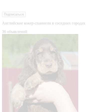
Подписаться
Английские кокер-спаниели в соседних городах
36 объявлений