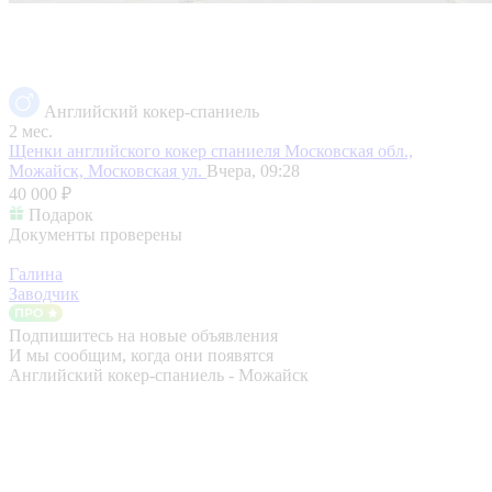
Английский кокер-спаниель
2 мес.
Щенки английского кокер спаниеля
Московская обл.,
Можайск, Московская ул.
Вчера, 09:28
40 000 ₽
Подарок
Документы проверены
Галина
Заводчик
Подпишитесь на новые объявления
И мы сообщим, когда они появятся
Английский кокер-спаниель - Можайск