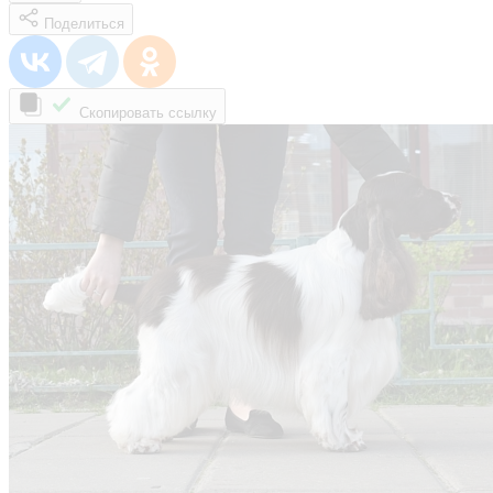
Поделиться
Скопировать ссылку