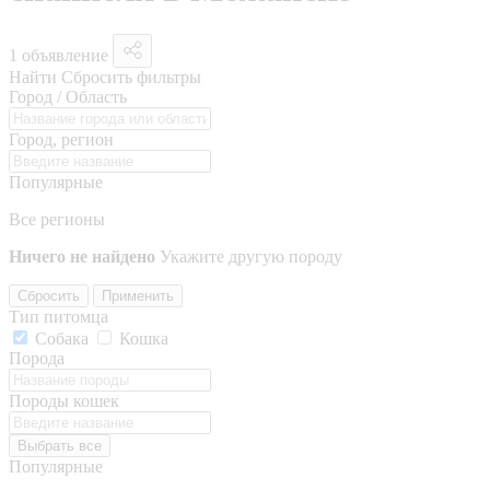
1 объявление
Найти
Сбросить фильтры
Город / Область
Город, регион
Популярные
Все регионы
Ничего не найдено
Укажите другую породу
Сбросить
Применить
Тип питомца
Собака
Кошка
Порода
Породы кошек
Выбрать все
Популярные