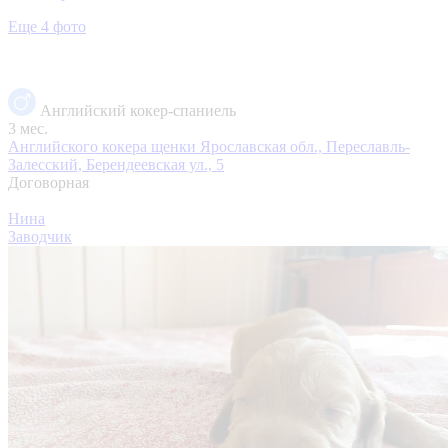
Еще 4 фото
Английский кокер-спаниель
3 мес.
Английского кокера щенки
Ярославская обл., Переславль-
Залесский, Берендеевская ул., 5
Договорная
Нина
Заводчик