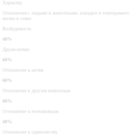
Характер
Отношения с людьми и животными, повадки и темперамент,
жизнь в семье
Возбудимость
40%
Дружелюбие
60%
Отношение к детям
60%
Отношение к другим животным
60%
Отношение к незнакомцам
40%
Отношение к одиночеству