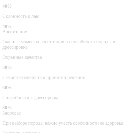
40%
Склонность к лаю
40%
Воспитание
Главные моменты воспитания и способности породы в
дрессировке
Охранные качества
80%
Самостоятельность в принятии решений
60%
Способности к дрессировке
80%
Здоровье
При выборе породы важно учесть особенности ее здоровья