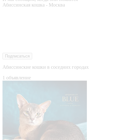
Абиссинская кошка - Москва
Подписаться
Абиссинские кошки в соседних городах
1 объявление