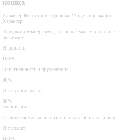
кошка
Характер
Воспитание
Здоровье
Уход и содержание
Характер
Повадки и темперамент, жизнь в семье, отношения с
человеком
Игривость
100%
Общительность и дружелюбие
80%
Проявление ласки
80%
Воспитание
Главные моменты воспитания и способности породы
Интеллект
100%