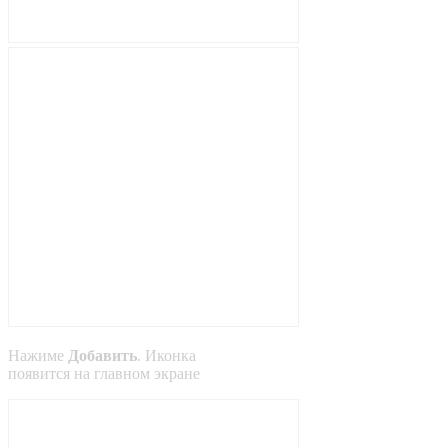
Нажиме
Добавить
. Иконка
появится на главном экране