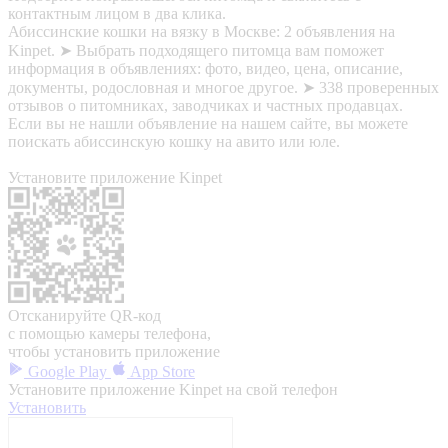
контактным лицом в два клика.
Абиссинские кошки на вязку в Москве: 2 объявления на
Kinpet. ➤ Выбрать подходящего питомца вам поможет
информация в объявлениях: фото, видео, цена, описание,
документы, родословная и многое другое. ➤ 338 проверенных
отзывов о питомниках, заводчиках и частных продавцах.
Если вы не нашли объявление на нашем сайте, вы можете
поискать абиссинскую кошку на авито или юле.
Установите приложение Kinpet
Отсканируйте QR-код
с помощью камеры телефона,
чтобы установить приложение
Google Play
App Store
Установите приложение Kinpet на свой телефон
Установить