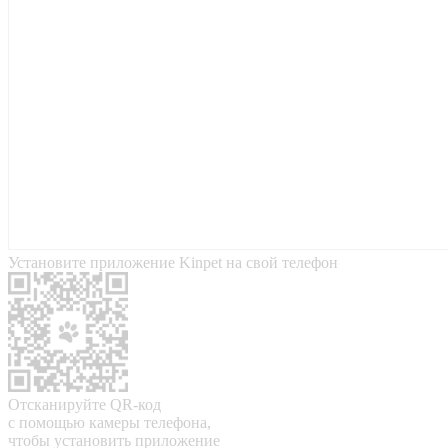
Установите приложение Kinpet на свой телефон
Отсканируйте QR-код
с помощью камеры телефона,
чтобы установить приложение