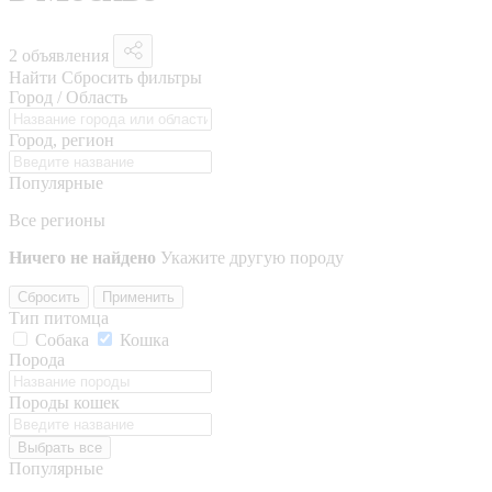
2 объявления
Найти
Сбросить фильтры
Город / Область
Город, регион
Популярные
Все регионы
Ничего не найдено
Укажите другую породу
Сбросить
Применить
Тип питомца
Собака
Кошка
Порода
Породы кошек
Выбрать все
Популярные