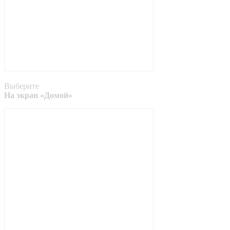
Выберите
На экран «Домой»