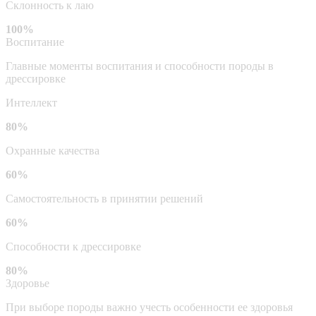
Склонность к лаю
100%
Воспитание
Главные моменты воспитания и способности породы в
дрессировке
Интеллект
80%
Охранные качества
60%
Самостоятельность в принятии решений
60%
Способности к дрессировке
80%
Здоровье
При выборе породы важно учесть особенности ее здоровья