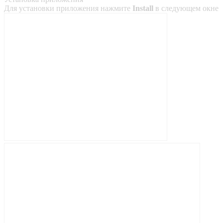
Для установки приложения нажмите
Install
в следующем окне