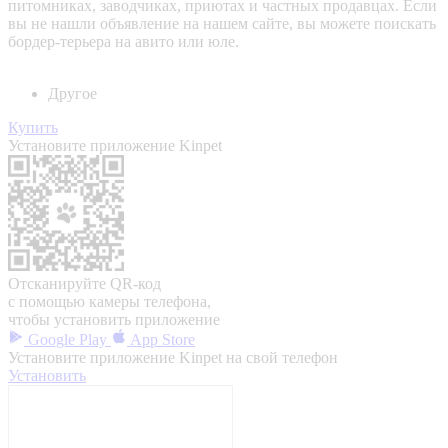
питомниках, заводчиках, приютах и частных продавцах. Если
вы не нашли объявление на нашем сайте, вы можете поискать
бордер-терьера на авито или юле.
Другое
Купить
Установите приложение Kinpet
Отсканируйте QR-код
с помощью камеры телефона,
чтобы установить приложение
Google Play
App Store
Установите приложение Kinpet на свой телефон
Установить