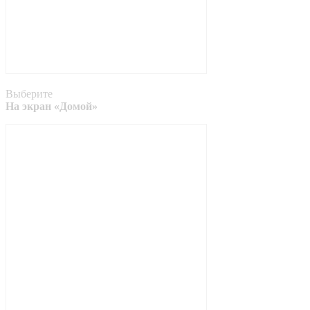
Выберите
На экран «Домой»