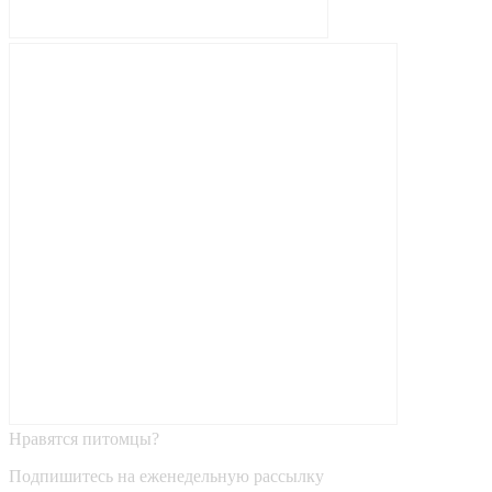
Нравятся питомцы?
Подпишитесь на еженедельную рассылку