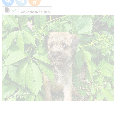
Скопировать ссылку