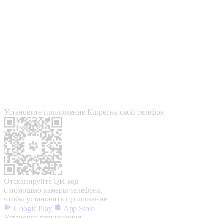
Установите приложение Kinpet на свой телефон
Отсканируйте QR-код
с помощью камеры телефона,
чтобы установить приложение
Google Play
App Store
Установка приложения