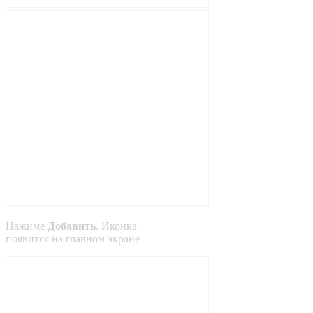
Нажиме
Добавить
. Иконка
появится на главном экране