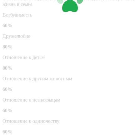
жизнь в семье
Возбудимость
60%
Дружелюбие
80%
Отношение к детям
80%
Отношение к другим животным
60%
Отношение к незнакомцам
60%
Отношение к одиночеству
60%