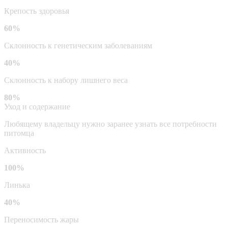
Крепость здоровья
60%
Склонность к генетическим заболеваниям
40%
Склонность к набору лишнего веса
80%
Уход и содержание
Любящему владельцу нужно заранее узнать все потребности
питомца
Активность
100%
Линька
40%
Переносимость жары