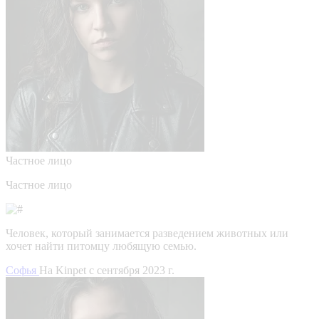
Частное лицо
Частное лицо
Человек, который занимается разведением животных или
хочет найти питомцу любящую семью.
Софья
На Kinpet c сентября 2023 г.