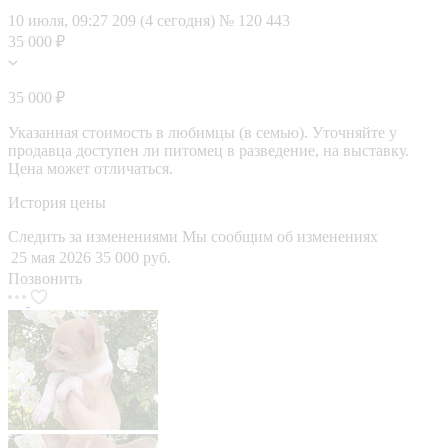
10 июля, 09:27
209 (4 сегодня)
№ 120 443
35 000 ₽
35 000 ₽
Указанная стоимость в любимцы (в семью). Уточняйте у
продавца доступен ли питомец в разведение, на выставку.
Цена может отличаться.
История цены
Следить за изменениями
Мы сообщим об изменениях
25 мая 2026
35 000 руб.
Позвонить