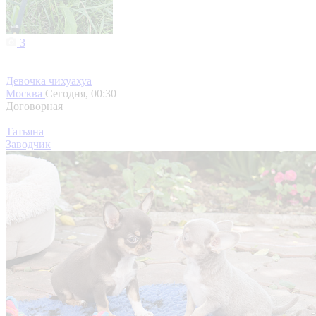
3
Девочка чихуахуа
Москва
Сегодня, 00:30
Договорная
Татьяна
Заводчик