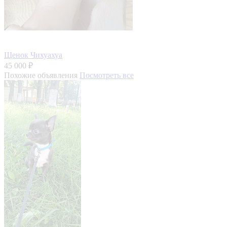
Щенок Чихуахуа
45 000 ₽
Похожие объявления
Посмотреть все