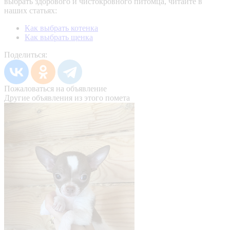
выбрать здорового и чистокровного питомца, читайте в
наших статьях:
Как выбрать котенка
Как выбрать щенка
Поделиться:
Пожаловаться на объявление
Другие объявления из этого помета