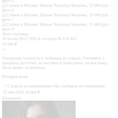
Фото питомца
10 июля, 09:27
209 (4 сегодня)
№ 120 443
35 000 ₽
Указанная стоимость в любимцы (в семью). Уточняйте у
продавца доступен ли питомец в разведение, на выставку.
Цена может отличаться.
История цены
Следить за изменениями
Мы сообщим об изменениях
25 мая 2026
35 000 ₽
Позвонить