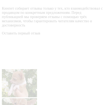
Кинпет собирает отзывы только у тех, кто взаимодействовал с
продавцом по конкретным предложениям. Перед
публикацией мы проверяем отзывы с помощью трёх
механизмов, чтобы гарантировать читателям качество и
достоверность
Оставить первый отзыв