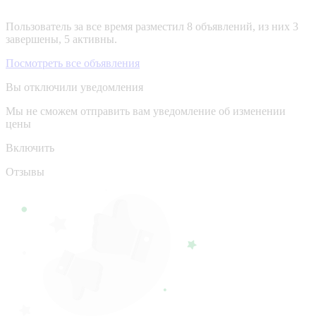
Пользователь за все время разместил 8 объявлений, из них 3
завершены, 5 активны.
Посмотреть все объявления
Вы отключили уведомления
Мы не сможем отправить вам уведомление об изменении
цены
Включить
Отзывы