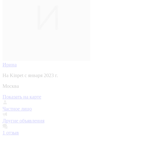
Ирина
На Kinpet c января 2023 г.
Москва
Показать на карте
Частное лицо
Другие объявления
1
отзыв