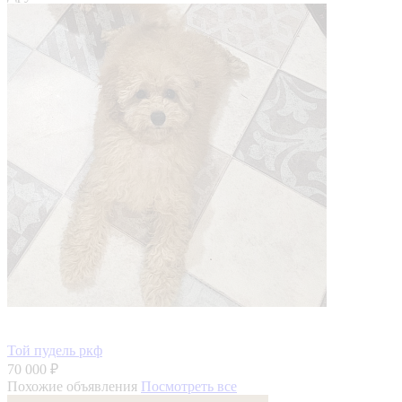
Той пудель ркф
70 000 ₽
Похожие объявления
Посмотреть все