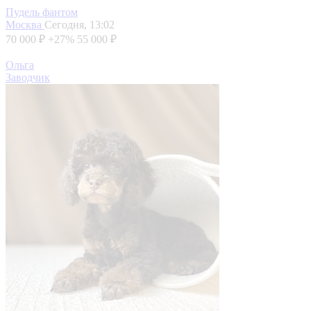
Пудель фантом
Москва
Сегодня, 13:02
70 000 ₽
+27%
55 000 ₽
Ольга
Заводчик