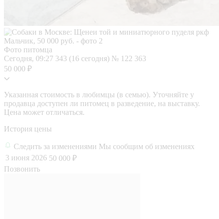
Фото питомца
Сегодня, 09:27
343 (16 сегодня)
№ 122 363
50 000 ₽
Указанная стоимость в любимцы (в семью). Уточняйте у
продавца доступен ли питомец в разведение, на выставку.
Цена может отличаться.
История цены
Следить за изменениями
Мы сообщим об изменениях
3 июня 2026
50 000 ₽
Позвонить