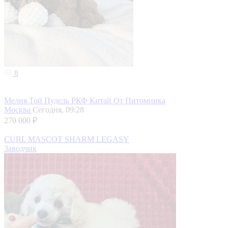
8
Мелия Той Пудель РКФ Китай От Питомника
Москва
Сегодня, 09:28
270 000 ₽
CURL MASCOT SHARM LEGASY
Заводчик