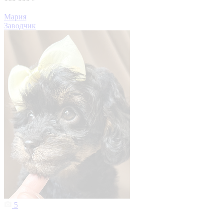
Мария
Заводчик
5