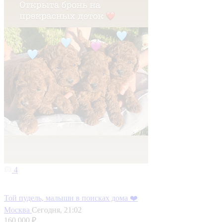
4
Той пудель, малыши в поисках дома ❤️
Москва
Сегодня, 21:02
160 000 ₽