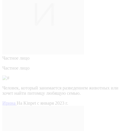
Частное лицо
Частное лицо
Человек, который занимается разведением животных или
хочет найти питомцу любящую семью.
Ирина
На Kinpet c января 2023 г.