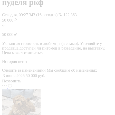
пуделя ркф
Сегодня, 09:27
343 (16 сегодня)
№ 122 363
50 000 ₽
50 000 ₽
Указанная стоимость в любимцы (в семью). Уточняйте у
продавца доступен ли питомец в разведение, на выставку.
Цена может отличаться.
История цены
Следить за изменениями
Мы сообщим об изменениях
3 июня 2026
50 000 руб.
Позвонить