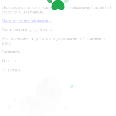
Пользователь за все время разместил 6 объявлений, из них 31
завершено, 3 активные.
Посмотреть все объявления
Вы отключили уведомления
Мы не сможем отправить вам уведомление об изменении
цены
Включить
Отзывы
1 отзыв