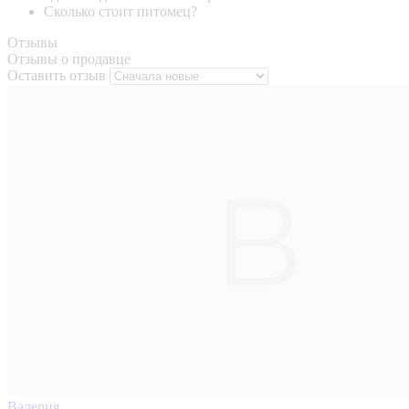
Сколько стоит питомец?
Отзывы
Отзывы о продавце
Оставить отзыв
Валерия