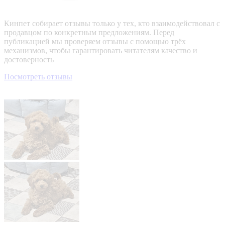
Кинпет собирает отзывы только у тех, кто взаимодействовал с
продавцом по конкретным предложениям. Перед
публикацией мы проверяем отзывы с помощью трёх
механизмов, чтобы гарантировать читателям качество и
достоверность
Посмотреть отзывы