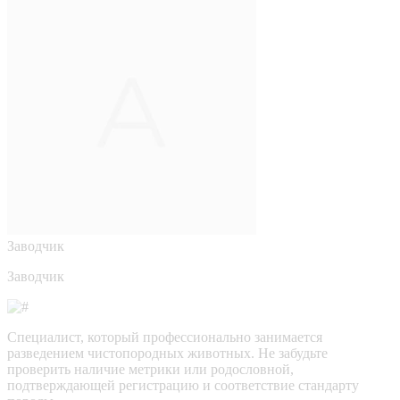
Заводчик
Заводчик
Специалист, который профессионально занимается
разведением чистопородных животных. Не забудьте
проверить наличие метрики или родословной,
подтверждающей регистрацию и соответствие стандарту