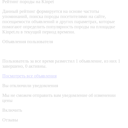
Рейтинг породы на Kinpet
Данный рейтинг формируется на основе частоты
упоминаний, поиска породы посетителями на сайте,
посещаемости объявлений и других параметрах, которые
помогают определить популярность породы на площадке
Kinpet.ru в текущий период времени.
Объявления пользователя
Пользователь за все время разместил 1 объявление, из них 1
завершено, 0 активны.
Посмотреть все объявления
Вы отключили уведомления
Мы не сможем отправить вам уведомление об изменении
цены
Включить
Отзывы