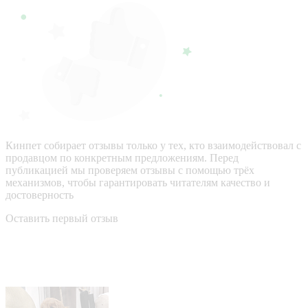
Кинпет собирает отзывы только у тех, кто взаимодействовал с
продавцом по конкретным предложениям. Перед
публикацией мы проверяем отзывы с помощью трёх
механизмов, чтобы гарантировать читателям качество и
достоверность
Оставить первый отзыв