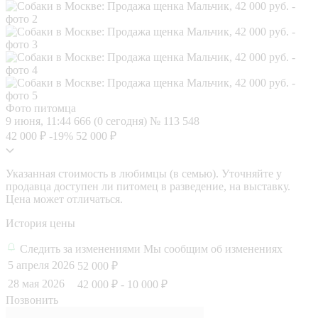
Фото питомца
9 июня, 11:44
666 (0 сегодня)
№ 113 548
42 000 ₽
-19%
52 000 ₽
Указанная стоимость в любимцы (в семью). Уточняйте у
продавца доступен ли питомец в разведение, на выставку.
Цена может отличаться.
История цены
Следить за изменениями
Мы сообщим об изменениях
5 апреля 2026
52 000 ₽
28 мая 2026
42 000 ₽
- 10 000 ₽
Позвонить