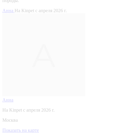
породы.
Анна
На Kinpet c апреля 2026 г.
Анна
На Kinpet c апреля 2026 г.
Москва
Показать на карте