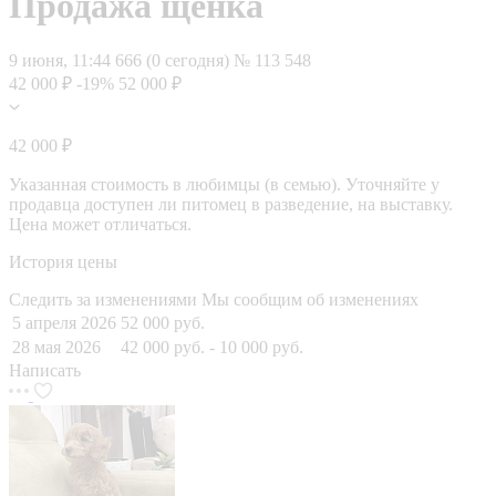
Продажа щенка
9 июня, 11:44
666 (0 сегодня)
№ 113 548
42 000 ₽
-19%
52 000 ₽
42 000 ₽
Указанная стоимость в любимцы (в семью). Уточняйте у
продавца доступен ли питомец в разведение, на выставку.
Цена может отличаться.
История цены
Следить за изменениями
Мы сообщим об изменениях
5 апреля 2026
52 000 руб.
28 мая 2026
42 000 руб.
- 10 000 руб.
Написать