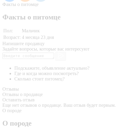
Факты о питомце
Факты о питомце
Пол:
Мальчик
Возраст:
4 месяца 23 дня
Напишите продавцу
Задайте вопросы, которые вас интересуют
Подскажите, объявление актуально?
Где и когда можно посмотреть?
Сколько стоит питомец?
Отзывы
Отзывы о продавце
Оставить отзыв
Еще нет отзывов о продавце. Ваш отзыв будет первым.
О породе
О породе