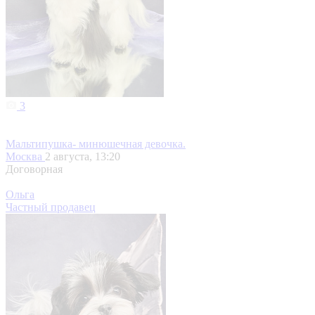
3
Мальтипушка- минюшечная девочка.
Москва
2 августа, 13:20
Договорная
Ольга
Частный продавец