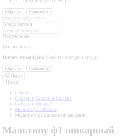
Пожилой (от 12 лет)
Сбросить
Применить
Город, регион
Популярные
Все регионы
Ничего не найдено
Укажите другую породу
Сбросить
Применить
Поиск
Назад
Главная
Собаки и Кошки в Москве
Собаки в Москве
Мальтипу в Москве
Мальтипу ф1 шикарный мальчик
Мальтипу ф1 шикарный