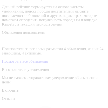
Данный рейтинг формируется на основе частоты
упоминаний, поиска породы посетителями на сайте,
посещаемости объявлений и других параметрах, которые
помогают определить популярность породы на площадке
Kinpet.ru в текущий период времени.
Объявления пользователя
Пользователь за все время разместил 4 объявления, из них 24
завершены, 4 активные.
Посмотреть все объявления
Вы отключили уведомления
Мы не сможем отправить вам уведомление об изменении
цены
Включить
Отзывы