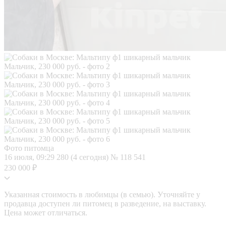
Фото питомца
16 июля, 09:29
280 (4 сегодня)
№ 118 541
230 000 ₽
Указанная стоимость в любимцы (в семью). Уточняйте у
продавца доступен ли питомец в разведение, на выставку.
Цена может отличаться.