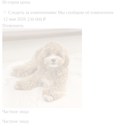
История цены
Следить за изменениями
Мы сообщим об изменениях
12 мая 2026
230 000 ₽
Позвонить
Частное лицо
Частное лицо