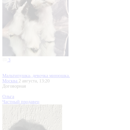
3
Мальтипушка- девочка минюшка.
Москва
2 августа, 13:20
Договорная
Ольга
Частный продавец