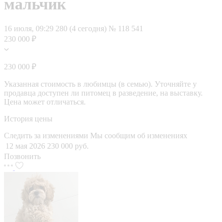
мальчик
16 июля, 09:29
280 (4 сегодня)
№ 118 541
230 000 ₽
230 000 ₽
Указанная стоимость в любимцы (в семью). Уточняйте у
продавца доступен ли питомец в разведение, на выставку.
Цена может отличаться.
История цены
Следить за изменениями
Мы сообщим об изменениях
12 мая 2026
230 000 руб.
Позвонить