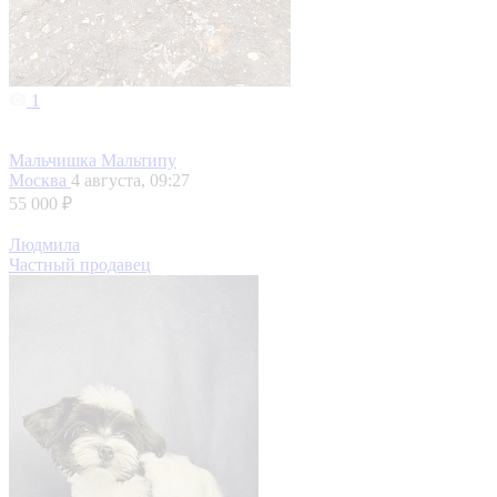
1
Мальчишка Мальтипу
Москва
4 августа, 09:27
55 000 ₽
Людмила
Частный продавец