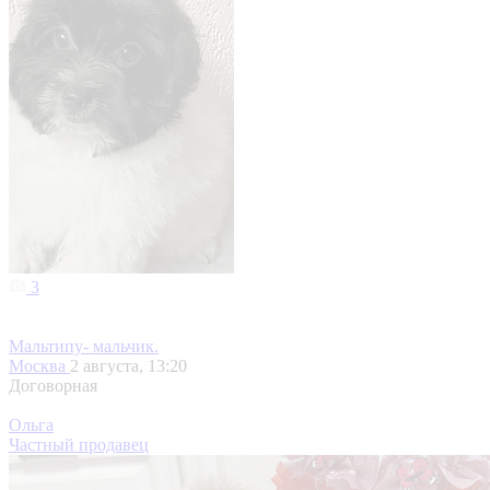
3
Мальтипу- мальчик.
Москва
2 августа, 13:20
Договорная
Ольга
Частный продавец