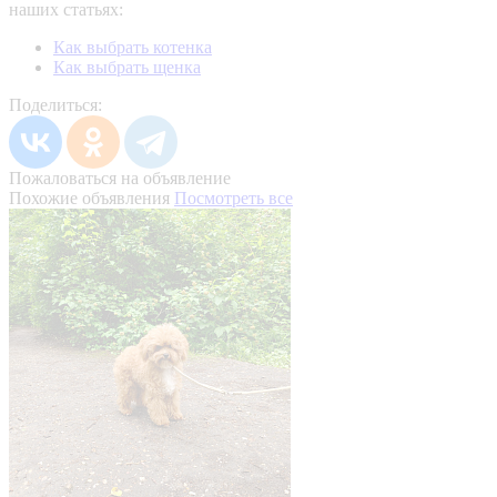
наших статьях:
Как выбрать котенка
Как выбрать щенка
Поделиться:
Пожаловаться на объявление
Похожие объявления
Посмотреть все