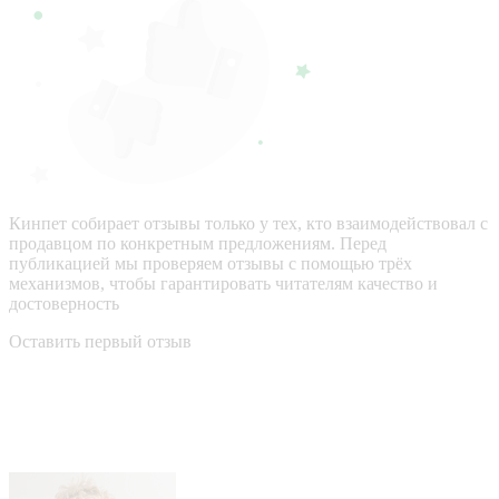
Кинпет собирает отзывы только у тех, кто взаимодействовал с
продавцом по конкретным предложениям. Перед
публикацией мы проверяем отзывы с помощью трёх
механизмов, чтобы гарантировать читателям качество и
достоверность
Оставить первый отзыв