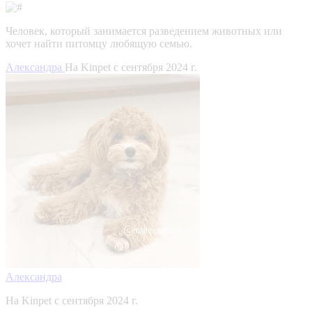
Человек, который занимается разведением животных или
хочет найти питомцу любящую семью.
Александра
На Kinpet c сентября 2024 г.
Александра
На Kinpet c сентября 2024 г.