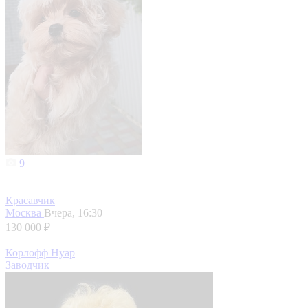
9
Красавчик
Москва
Вчера, 16:30
130 000 ₽
Корлофф Нуар
Заводчик