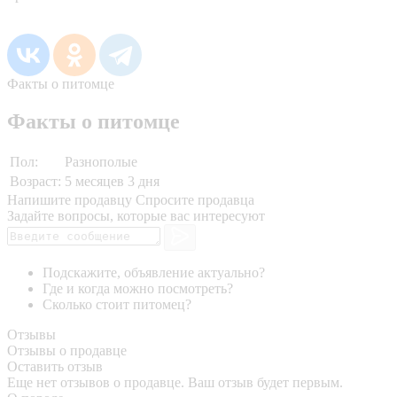
Факты о питомце
Факты о питомце
Пол:
Разнополые
Возраст:
5 месяцев 3 дня
Напишите продавцу
Спросите продавца
Задайте вопросы, которые вас интересуют
Подскажите, объявление актуально?
Где и когда можно посмотреть?
Сколько стоит питомец?
Отзывы
Отзывы о продавце
Оставить отзыв
Еще нет отзывов о продавце. Ваш отзыв будет первым.