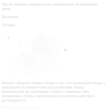
Мы не сможем отправить вам уведомление об изменении
цены
Включить
Отзывы
Кинпет собирает отзывы только у тех, кто взаимодействовал с
продавцом по конкретным предложениям. Перед
публикацией мы проверяем отзывы с помощью трёх
механизмов, чтобы гарантировать читателям качество и
достоверность