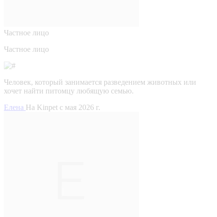
Частное лицо
Частное лицо
Человек, который занимается разведением животных или
хочет найти питомцу любящую семью.
Елена
На Kinpet c мая 2026 г.