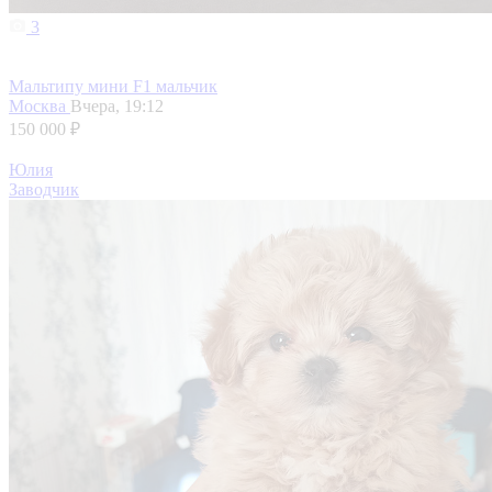
3
Мальтипу мини F1 мальчик
Москва
Вчера, 19:12
150 000 ₽
Юлия
Заводчик