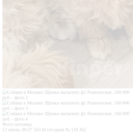
Фото питомца
12 июня, 09:27
163 (0 сегодня)
№ 118 362