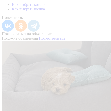
Как выбрать котенка
Как выбрать щенка
Поделиться:
Пожаловаться на объявление
Похожие объявления
Посмотреть все