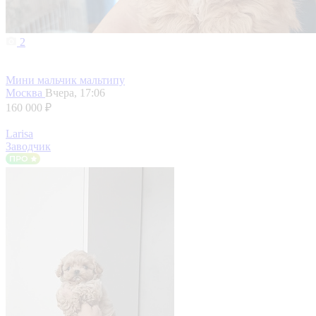
2
Мини мальчик мальтипу
Москва
Вчера, 17:06
160 000 ₽
Larisa
Заводчик