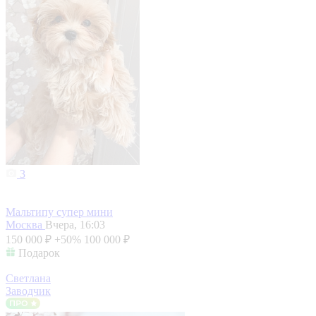
3
Мальтипу супер мини
Москва
Вчера, 16:03
150 000 ₽
+50%
100 000 ₽
Подарок
Светлана
Заводчик