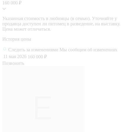
160 000 ₽
Указанная стоимость в любимцы (в семью). Уточняйте у
продавца доступен ли питомец в разведение, на выставку.
Цена может отличаться.
История цены
Следить за изменениями
Мы сообщим об изменениях
11 мая 2026
160 000 ₽
Позвонить