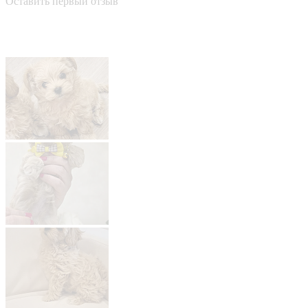
Оставить первый отзыв