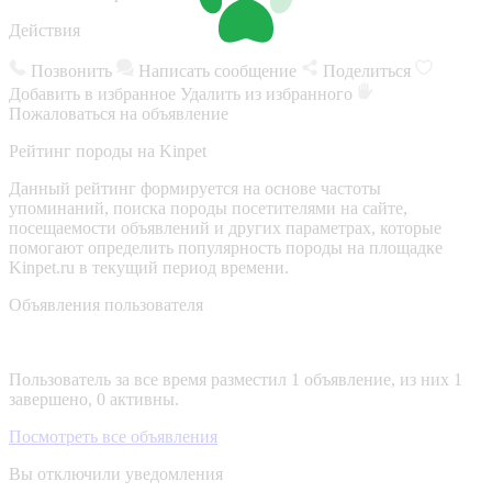
Действия
Позвонить
Написать сообщение
Поделиться
Добавить в избранное
Удалить из избранного
Пожаловаться на объявление
Рейтинг породы на Kinpet
Данный рейтинг формируется на основе частоты
упоминаний, поиска породы посетителями на сайте,
посещаемости объявлений и других параметрах, которые
помогают определить популярность породы на площадке
Kinpet.ru в текущий период времени.
Объявления пользователя
Пользователь за все время разместил 1 объявление, из них 1
завершено, 0 активны.
Посмотреть все объявления
Вы отключили уведомления