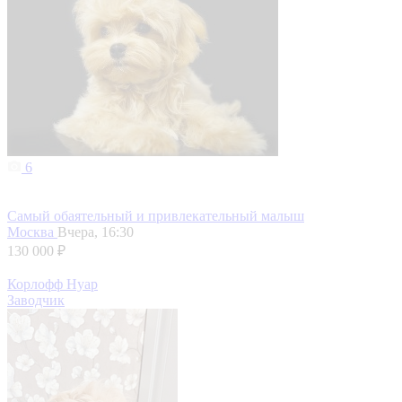
6
Самый обаятельный и привлекательный малыш
Москва
Вчера, 16:30
130 000 ₽
Корлофф Нуар
Заводчик