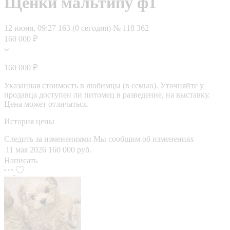
Щенки мальтипу ф1
12 июня, 09:27
163 (0 сегодня)
№ 118 362
160 000 ₽
160 000 ₽
Указанная стоимость в любимцы (в семью). Уточняйте у
продавца доступен ли питомец в разведение, на выставку.
Цена может отличаться.
История цены
Следить за изменениями
Мы сообщим об изменениях
11 мая 2026
160 000 руб.
Написать