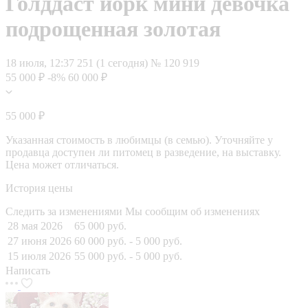
Голддаст йорк мини девочка
подрощенная золотая
18 июля, 12:37
251 (1 сегодня)
№ 120 919
55 000 ₽
-8%
60 000 ₽
55 000 ₽
Указанная стоимость в любимцы (в семью). Уточняйте у
продавца доступен ли питомец в разведение, на выставку.
Цена может отличаться.
История цены
Следить за изменениями
Мы сообщим об изменениях
28 мая 2026
65 000 руб.
27 июня 2026
60 000 руб.
- 5 000 руб.
15 июля 2026
55 000 руб.
- 5 000 руб.
Написать