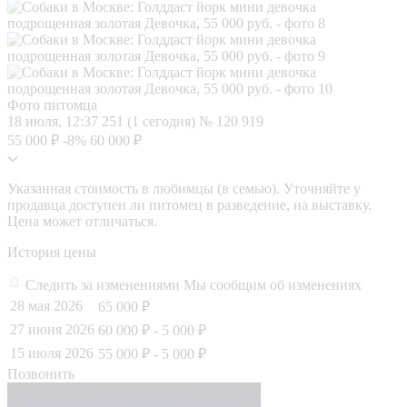
Фото питомца
18 июля, 12:37
251 (1 сегодня)
№ 120 919
55 000 ₽
-8%
60 000 ₽
Указанная стоимость в любимцы (в семью). Уточняйте у
продавца доступен ли питомец в разведение, на выставку.
Цена может отличаться.
История цены
Следить за изменениями
Мы сообщим об изменениях
28 мая 2026
65 000 ₽
27 июня 2026
60 000 ₽
- 5 000 ₽
15 июля 2026
55 000 ₽
- 5 000 ₽
Позвонить