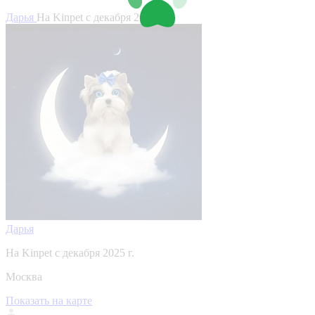
Дарья
На Kinpet c декабря 2025 г.
Дарья
На Kinpet c декабря 2025 г.
Москва
Показать на карте