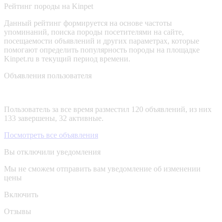
Рейтинг породы на Kinpet
Данный рейтинг формируется на основе частоты
упоминаний, поиска породы посетителями на сайте,
посещаемости объявлений и других параметрах, которые
помогают определить популярность породы на площадке
Kinpet.ru в текущий период времени.
Объявления пользователя
Пользователь за все время разместил 120 объявлений, из них
133 завершены, 32 активные.
Посмотреть все объявления
Вы отключили уведомления
Мы не сможем отправить вам уведомление об изменении
цены
Включить
Отзывы