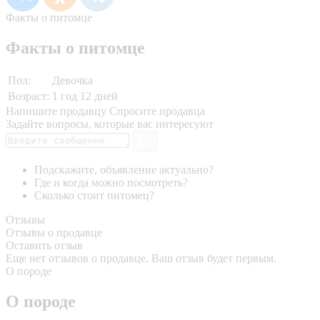
Факты о питомце
Факты о питомце
Пол:
Девочка
Возраст:
1 год 12 дней
Напишите продавцу
Спросите продавца
Задайте вопросы, которые вас интересуют
Подскажите, объявление актуально?
Где и когда можно посмотреть?
Сколько стоит питомец?
Отзывы
Отзывы о продавце
Оставить отзыв
Еще нет отзывов о продавце. Ваш отзыв будет первым.
О породе
О породе