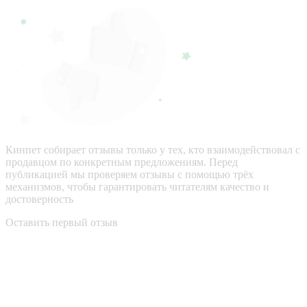
Кинпет собирает отзывы только у тех, кто взаимодействовал с
продавцом по конкретным предложениям. Перед
публикацией мы проверяем отзывы с помощью трёх
механизмов, чтобы гарантировать читателям качество и
достоверность
Оставить первый отзыв