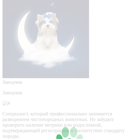
Заводчик
Заводчик
Специалист, который профессионально занимается
разведением чистопородных животных. Не забудьте
проверить наличие метрики или родословной,
подтверждающей регистрацию и соответствие стандарту
породы.