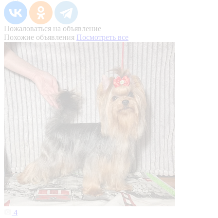
Пожаловаться на объявление
Похожие объявления
Посмотреть все
4