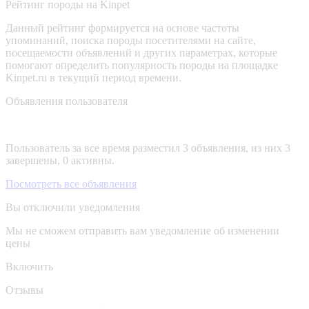
Рейтинг породы на Kinpet
Данный рейтинг формируется на основе частоты
упоминаний, поиска породы посетителями на сайте,
посещаемости объявлений и других параметрах, которые
помогают определить популярность породы на площадке
Kinpet.ru в текущий период времени.
Объявления пользователя
Пользователь за все время разместил 3 объявления, из них 3
завершены, 0 активны.
Посмотреть все объявления
Вы отключили уведомления
Мы не сможем отправить вам уведомление об изменении
цены
Включить
Отзывы