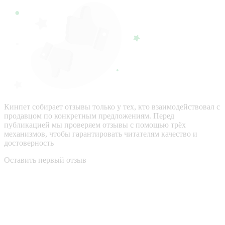
Кинпет собирает отзывы только у тех, кто взаимодействовал с
продавцом по конкретным предложениям. Перед
публикацией мы проверяем отзывы с помощью трёх
механизмов, чтобы гарантировать читателям качество и
достоверность
Оставить первый отзыв