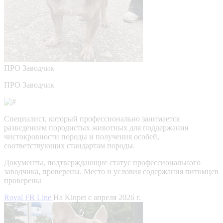
ПРО
Заводчик
ПРО Заводчик
Специалист, который профессионально занимается
разведением породистых животных для поддержания
чистокровности породы и получения особей,
соответствующих стандартам породы.
Документы, подтверждающие статус профессионального
заводчика, проверены.
Место и условия содержания питомцев
проверены
Royal FR Line
На Kinpet c апреля 2026 г.