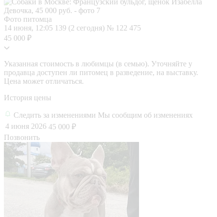
Фото питомца
14 июня, 12:05
139 (2 сегодня)
№ 122 475
45 000 ₽
Указанная стоимость в любимцы (в семью). Уточняйте у
продавца доступен ли питомец в разведение, на выставку.
Цена может отличаться.
История цены
Следить за изменениями
Мы сообщим об изменениях
4 июня 2026
45 000 ₽
Позвонить