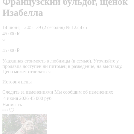
Французский бульдог, щенок
Изабелла
14 июня, 12:05
139 (2 сегодня)
№ 122 475
45 000 ₽
45 000 ₽
Указанная стоимость в любимцы (в семью). Уточняйте у
продавца доступен ли питомец в разведение, на выставку.
Цена может отличаться.
История цены
Следить за изменениями
Мы сообщим об изменениях
4 июня 2026
45 000 руб.
Написать