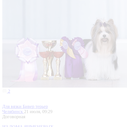
2
Для вязки Бивер терьер
Челябинск
21 июля, 09:29
Договорная
ИЗ ДОМА ЯЧМЕНЕВЫХ