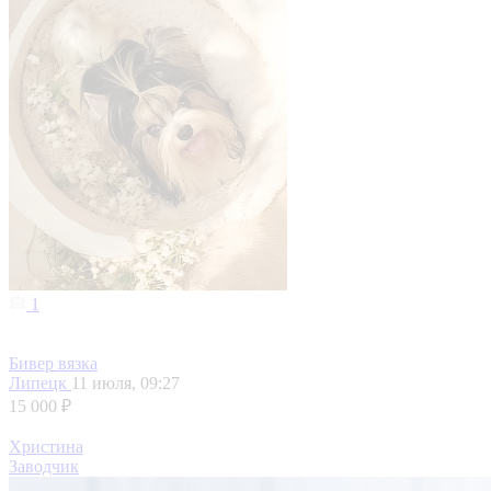
1
Бивер вязка
Липецк
11 июля, 09:27
15 000 ₽
Христина
Заводчик