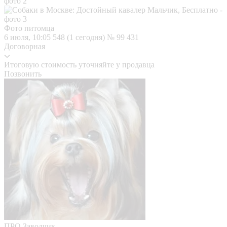
Фото питомца
6 июля, 10:05
548 (1 сегодня)
№ 99 431
Договорная
Итоговую стоимость уточняйте у продавца
Позвонить
ПРО
Заводчик