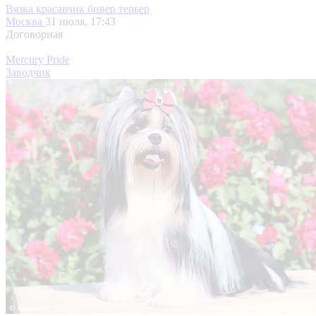
Вязка красавчик бивер терьер
Москва
31 июля, 17:43
Договорная
Mercury Pride
Заводчик