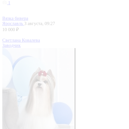
1
Вязка бивера
Ярославль
3 августа, 09:27
10 000 ₽
Светлана Ковалева
Заводчик