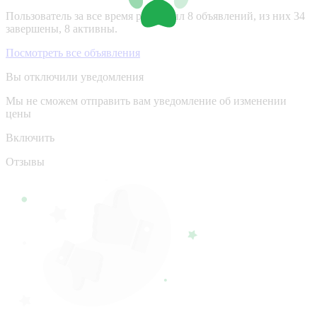
Пользователь за все время разместил 8 объявлений, из них 34
завершены, 8 активны.
Посмотреть все объявления
Вы отключили уведомления
Мы не сможем отправить вам уведомление об изменении
цены
Включить
Отзывы