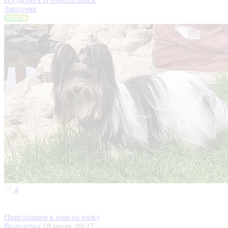
Заводчик
4
Приглашаем к нам на вязку
Волгоград
18 июля, 09:27