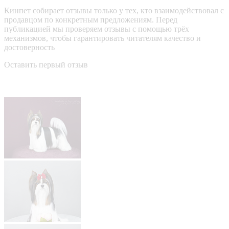
Кинпет собирает отзывы только у тех, кто взаимодействовал с
продавцом по конкретным предложениям. Перед
публикацией мы проверяем отзывы с помощью трёх
механизмов, чтобы гарантировать читателям качество и
достоверность
Оставить первый отзыв