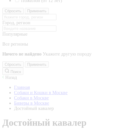
Пожилой (от 12 лет)
Сбросить
Применить
Город, регион
Популярные
Все регионы
Ничего не найдено
Укажите другую породу
Сбросить
Применить
Поиск
Назад
Главная
Собаки и Кошки в Москве
Собаки в Москве
Биверы в Москве
Достойный кавалер
Достойный кавалер