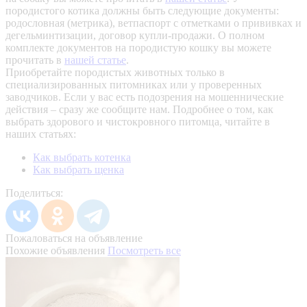
породистого котика должны быть следующие документы:
родословная (метрика), ветпаспорт с отметками о прививках и
дегельминтизации, договор купли-продажи. О полном
комплекте документов на породистую кошку вы можете
прочитать в
нашей статье
.
Приобретайте породистых животных только в
специализированных питомниках или у проверенных
заводчиков. Если у вас есть подозрения на мошеннические
действия – сразу же сообщите нам.
Подробнее о том, как
выбрать здорового и чистокровного питомца, читайте в
наших статьях:
Как выбрать котенка
Как выбрать щенка
Поделиться:
Пожаловаться на объявление
Похожие объявления
Посмотреть все