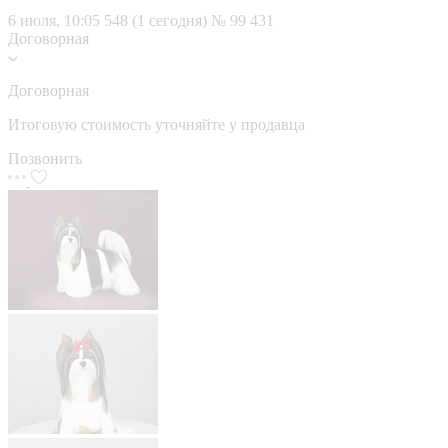
6 июля, 10:05
548 (1 сегодня)
№ 99 431
Договорная
Договорная
Итоговую стоимость уточняйте у продавца
Позвонить