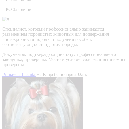
ПРО Заводчик
Специалист, который профессионально занимается
разведением породистых животных для поддержания
чистокровности породы и получения особей,
соответствующих стандартам породы.
Документы, подтверждающие статус профессионального
заводчика, проверены.
Место и условия содержания питомцев
проверены
Primavera Incanta
На Kinpet c ноября 2022 г.