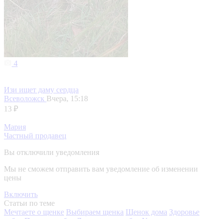
4
Изи ищет даму сердца
Всеволожск
Вчера, 15:18
13 ₽
Мария
Частный продавец
Вы отключили уведомления
Мы не сможем отправить вам уведомление об изменении
цены
Включить
Статьи по теме
Мечтаете о щенке
Выбираем щенка
Щенок дома
Здоровье