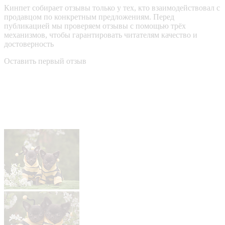
Кинпет собирает отзывы только у тех, кто взаимодействовал с
продавцом по конкретным предложениям. Перед
публикацией мы проверяем отзывы с помощью трёх
механизмов, чтобы гарантировать читателям качество и
достоверность
Оставить первый отзыв