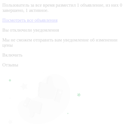
Пользователь за все время разместил 1 объявление, из них 0
завершено, 1 активное.
Посмотреть все объявления
Вы отключили уведомления
Мы не сможем отправить вам уведомление об изменении
цены
Включить
Отзывы