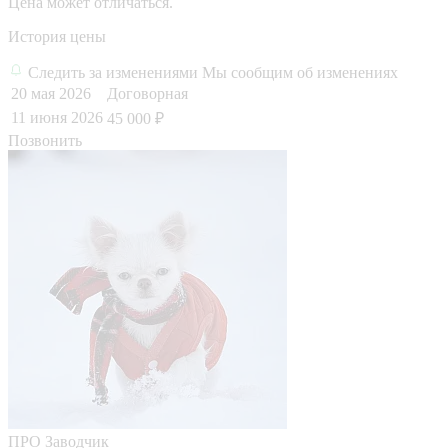
Цена может отличаться.
История цены
Следить за изменениями
Мы сообщим об изменениях
20 мая 2026
Договорная
11 июня 2026
45 000 ₽
Позвонить
ПРО
Заводчик