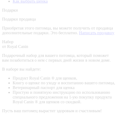
Как выбрать щенка
Подарки
Подарки продавца
Приобретая этого питомца, вы можете получить от продавца
дополнительные подарки. Это бесплатно.
Написать продавцу
Набор
от Royal Canin
Подарочный набор для вашего питомца, который поможет
вам позаботиться о нем с первых дней жизни в новом доме.
В наборе вы найдете:
Продукт Royal Canin ® для щенков,
Книгу о щенке по уходу и воспитанию вашего питомца,
Ветеринарный паспорт для щенка
Простую и понятную инструкцию по использованию
специального предложения на 1-ую покупку продукта
Royal Canin ® для щенков со скидкой.
Пусть ваш питомец вырастит здоровым и счастливым!