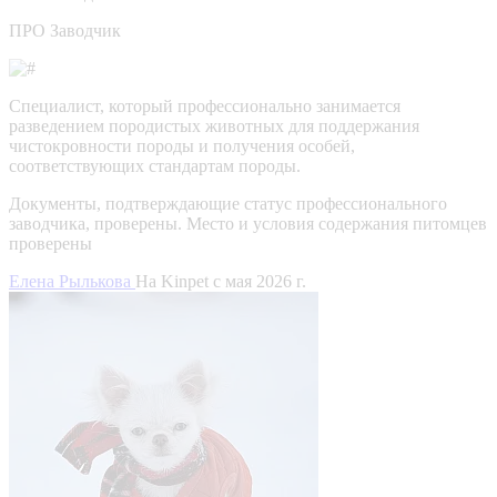
ПРО Заводчик
Специалист, который профессионально занимается
разведением породистых животных для поддержания
чистокровности породы и получения особей,
соответствующих стандартам породы.
Документы, подтверждающие статус профессионального
заводчика, проверены.
Место и условия содержания питомцев
проверены
Елена Рылькова
На Kinpet c мая 2026 г.