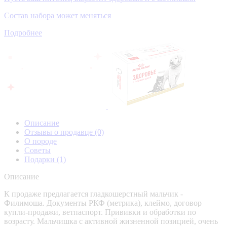
Состав набора может меняться
Подробнее
Описание
Отзывы о продавце
(0)
О породе
Советы
Подарки
(1)
Описание
К продаже предлагается гладкошерстный мальчик -
Филимоша. Документы РКФ (метрика), клеймо, договор
купли-продажи, ветпаспорт. Прививки и обработки по
возрасту. Мальчишка с активной жизненной позицией, очень