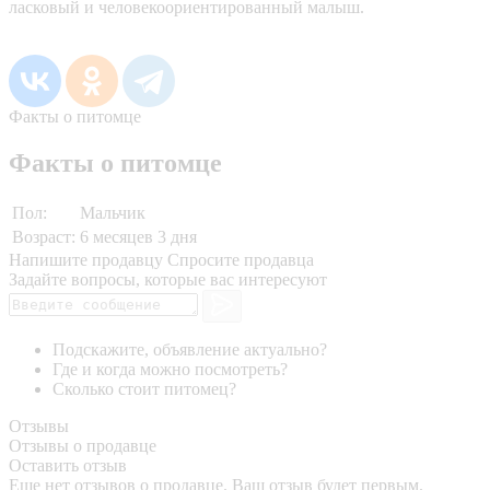
ласковый и человекоориентированный малыш.
Факты о питомце
Факты о питомце
Пол:
Мальчик
Возраст:
6 месяцев 3 дня
Напишите продавцу
Спросите продавца
Задайте вопросы, которые вас интересуют
Подскажите, объявление актуально?
Где и когда можно посмотреть?
Сколько стоит питомец?
Отзывы
Отзывы о продавце
Оставить отзыв
Еще нет отзывов о продавце. Ваш отзыв будет первым.