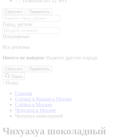
Пожилой (от 12 лет)
Сбросить
Применить
Город, регион
Популярные
Все регионы
Ничего не найдено
Укажите другую породу
Сбросить
Применить
Поиск
Назад
Главная
Собаки и Кошки в Москве
Собаки в Москве
Чихуахуа в Москве
Чихуахуа шоколадный
Чихуахуа шоколадный