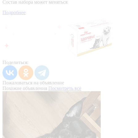
Состав набора может меняться
Подробнее
Поделиться:
Пожаловаться на объявление
Похожие объявления
Посмотреть все