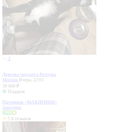
2
Девочка чихуахуа Риточка
Москва
Вчера, 22:01
30 000 ₽
Подарок
Питомник «МАКИРИНИ»
Заводчик
5
8 отзывов