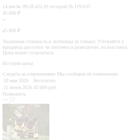
14 июля, 09:28
422 (0 сегодня)
№ 119 635
45 000 ₽
45 000 ₽
Указанная стоимость в любимцы (в семью). Уточняйте у
продавца доступен ли питомец в разведение, на выставку.
Цена может отличаться.
История цены
Следить за изменениями
Мы сообщим об изменениях
20 мая 2026
Бесплатно
11 июня 2026
45 000 руб.
Позвонить