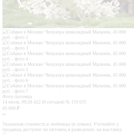
Фото питомца
14 июля, 09:28
422 (0 сегодня)
№ 119 635
45 000 ₽
Указанная стоимость в любимцы (в семью). Уточняйте у
продавца доступен ли питомец в разведение, на выставку.