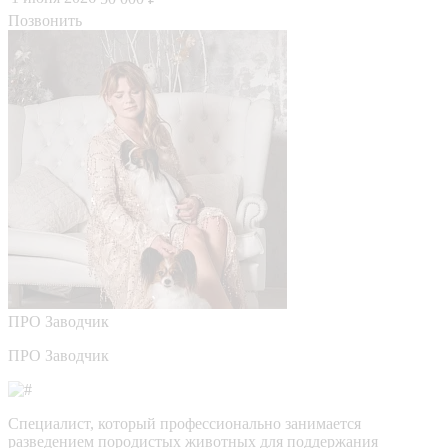
Позвонить
ПРО
Заводчик
ПРО Заводчик
Специалист, который профессионально занимается
разведением породистых животных для поддержания