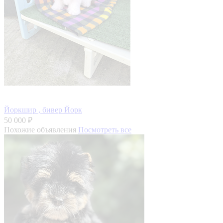
Йоркшир , бивер Йорк
50 000 ₽
Похожие объявления
Посмотреть все