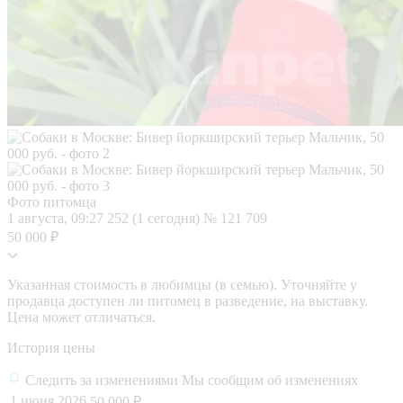
Фото питомца
1 августа, 09:27
252 (1 сегодня)
№ 121 709
50 000 ₽
Указанная стоимость в любимцы (в семью). Уточняйте у
продавца доступен ли питомец в разведение, на выставку.
Цена может отличаться.
История цены
Следить за изменениями
Мы сообщим об изменениях
1 июня 2026
50 000 ₽