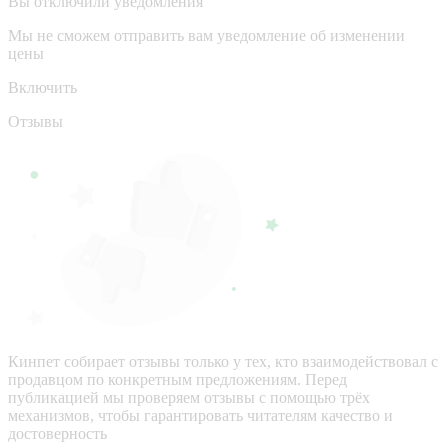
Вы отключили уведомления
Мы не сможем отправить вам уведомление об изменении
цены
Включить
Отзывы
Кинпет собирает отзывы только у тех, кто взаимодействовал с
продавцом по конкретным предложениям. Перед
публикацией мы проверяем отзывы с помощью трёх
механизмов, чтобы гарантировать читателям качество и
достоверность