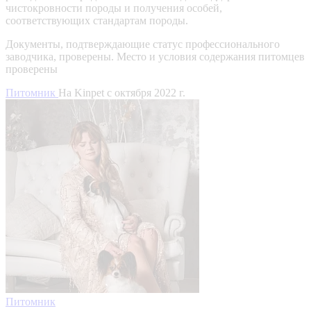
чистокровности породы и получения особей,
соответствующих стандартам породы.
Документы, подтверждающие статус профессионального
заводчика, проверены.
Место и условия содержания питомцев
проверены
Питомник
На Kinpet c октября 2022 г.
Питомник