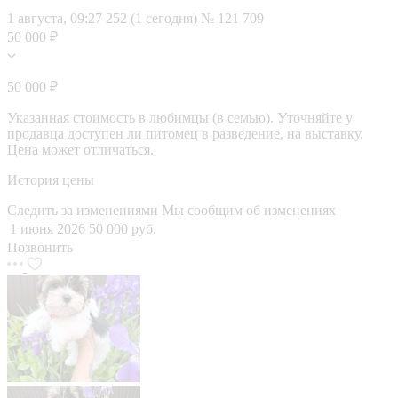
1 августа, 09:27
252 (1 сегодня)
№ 121 709
50 000 ₽
50 000 ₽
Указанная стоимость в любимцы (в семью). Уточняйте у
продавца доступен ли питомец в разведение, на выставку.
Цена может отличаться.
История цены
Следить за изменениями
Мы сообщим об изменениях
1 июня 2026
50 000 руб.
Позвонить