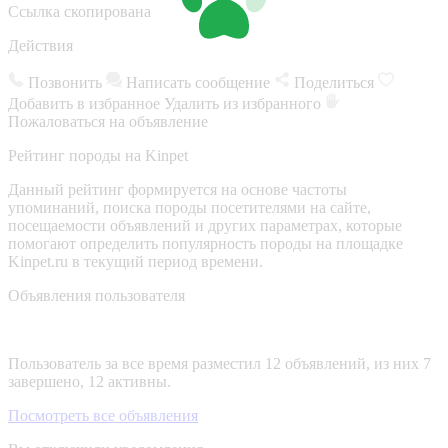
Ссылка скопирована
Действия
Позвонить
Написать сообщение
Поделиться
Добавить в избранное
Удалить из избранного
Пожаловаться на объявление
Рейтинг породы на Kinpet
Данный рейтинг формируется на основе частоты
упоминаний, поиска породы посетителями на сайте,
посещаемости объявлений и других параметрах, которые
помогают определить популярность породы на площадке
Kinpet.ru в текущий период времени.
Объявления пользователя
Пользователь за все время разместил 12 объявлений, из них 7
завершено, 12 активны.
Посмотреть все объявления