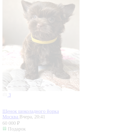
3
Щенок шоколадного йорка
Москва
Вчера, 20:41
60 000 ₽
Подарок