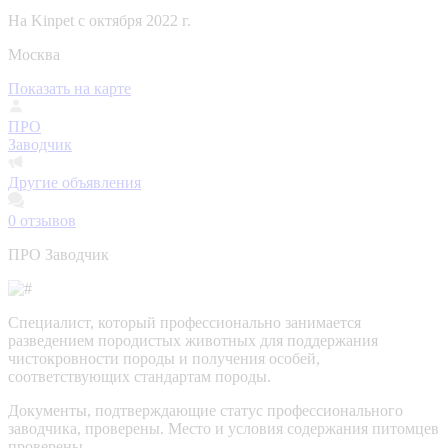
На Kinpet c октября 2022 г.
Москва
Показать на карте
ПРО
Заводчик
Другие объявления
0
отзывов
ПРО Заводчик
Специалист, который профессионально занимается
разведением породистых животных для поддержания
чистокровности породы и получения особей,
соответствующих стандартам породы.
Документы, подтверждающие статус профессионального
заводчика, проверены.
Место и условия содержания питомцев
проверены