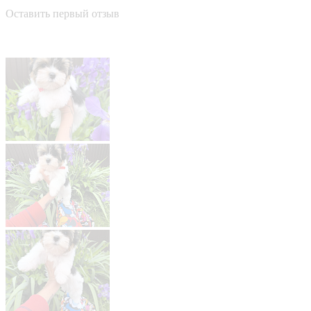
Оставить первый отзыв