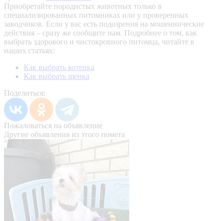
Приобретайте породистых животных только в
специализированных питомниках или у проверенных
заводчиков. Если у вас есть подозрения на мошеннические
действия – сразу же сообщите нам.
Подробнее о том, как
выбрать здорового и чистокровного питомца, читайте в
наших статьях:
Как выбрать котенка
Как выбрать щенка
Поделиться:
Пожаловаться на объявление
Другие объявления из этого помета