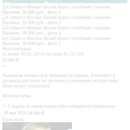
Фото питомца
11 июня, 08:24
129 (1 сегодня)
№ 121 259
50 000 ₽
Указанная стоимость в любимцы (в семью). Уточняйте у
продавца доступен ли питомец в разведение, на выставку.
Цена может отличаться.
История цены
Следить за изменениями
Мы сообщим об изменениях
30 мая 2026
50 000 ₽
Позвонить