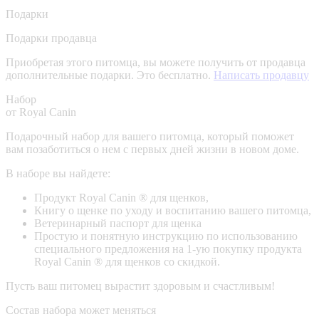
Подарки
Подарки продавца
Приобретая этого питомца, вы можете получить от продавца
дополнительные подарки. Это бесплатно.
Написать продавцу
Набор
от Royal Canin
Подарочный набор для вашего питомца, который поможет
вам позаботиться о нем с первых дней жизни в новом доме.
В наборе вы найдете:
Продукт Royal Canin ® для щенков,
Книгу о щенке по уходу и воспитанию вашего питомца,
Ветеринарный паспорт для щенка
Простую и понятную инструкцию по использованию
специального предложения на 1-ую покупку продукта
Royal Canin ® для щенков со скидкой.
Пусть ваш питомец вырастит здоровым и счастливым!
Состав набора может меняться