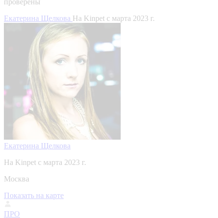
проверены
Екатерина Щелкова
На Kinpet c марта 2023 г.
Екатерина Щелкова
На Kinpet c марта 2023 г.
Москва
Показать на карте
ПРО