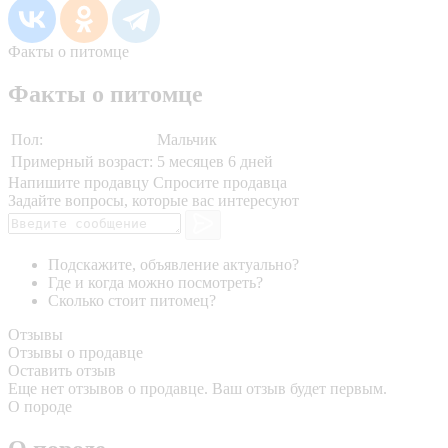
Факты о питомце
Факты о питомце
Пол:
Мальчик
Примерный возраст:
5 месяцев 6 дней
Напишите продавцу
Спросите продавца
Задайте вопросы, которые вас интересуют
Подскажите, объявление актуально?
Где и когда можно посмотреть?
Сколько стоит питомец?
Отзывы
Отзывы о продавце
Оставить отзыв
Еще нет отзывов о продавце. Ваш отзыв будет первым.
О породе