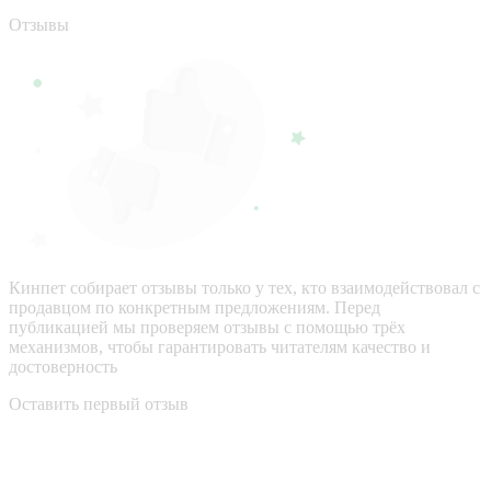
Отзывы
Кинпет собирает отзывы только у тех, кто взаимодействовал с
продавцом по конкретным предложениям. Перед
публикацией мы проверяем отзывы с помощью трёх
механизмов, чтобы гарантировать читателям качество и
достоверность
Оставить первый отзыв