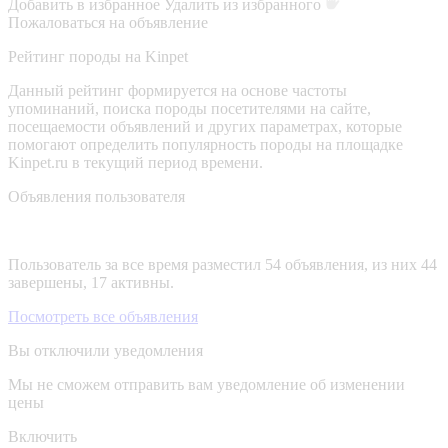
Добавить в избранное
Удалить из избранного
Пожаловаться на объявление
Рейтинг породы на Kinpet
Данный рейтинг формируется на основе частоты
упоминаний, поиска породы посетителями на сайте,
посещаемости объявлений и других параметрах, которые
помогают определить популярность породы на площадке
Kinpet.ru в текущий период времени.
Объявления пользователя
Пользователь за все время разместил 54 объявления, из них 44
завершены, 17 активны.
Посмотреть все объявления
Вы отключили уведомления
Мы не сможем отправить вам уведомление об изменении
цены
Включить