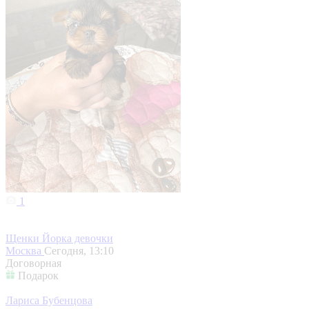
1
Щенки Йорка девочки
Москва
Сегодня, 13:10
Договорная
Подарок
Лариса Бубенцова