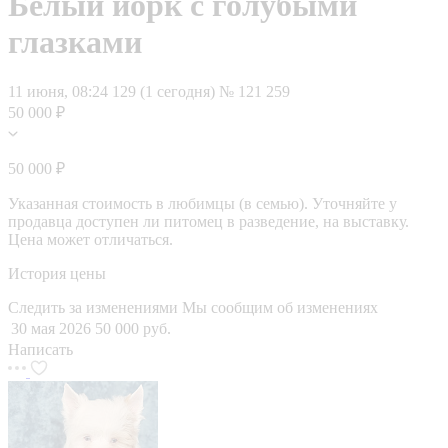
Белый йорк с голубыми
глазками
11 июня, 08:24
129 (1 сегодня)
№ 121 259
50 000 ₽
50 000 ₽
Указанная стоимость в любимцы (в семью). Уточняйте у
продавца доступен ли питомец в разведение, на выставку.
Цена может отличаться.
История цены
Следить за изменениями
Мы сообщим об изменениях
30 мая 2026
50 000 руб.
Написать