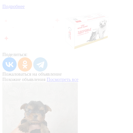
Подробнее
Поделиться:
Пожаловаться на объявление
Похожие объявления
Посмотреть все