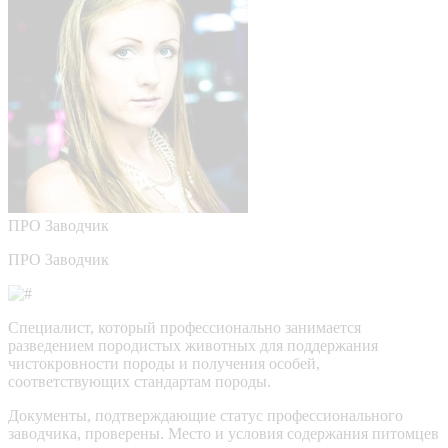
ПРО
Заводчик
ПРО Заводчик
Специалист, который профессионально занимается
разведением породистых животных для поддержания
чистокровности породы и получения особей,
соответствующих стандартам породы.
Документы, подтверждающие статус профессионального
заводчика, проверены.
Место и условия содержания питомцев