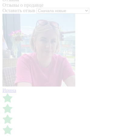
Отзывы о продавце
Оставить отзыв
Ирина