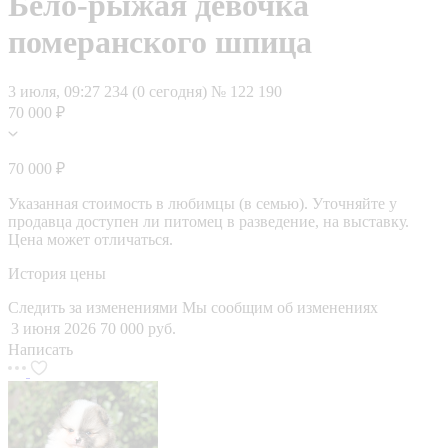
Бело-рыжая девочка
померанского шпица
3 июля, 09:27
234 (0 сегодня)
№ 122 190
70 000 ₽
70 000 ₽
Указанная стоимость в любимцы (в семью). Уточняйте у
продавца доступен ли питомец в разведение, на выставку.
Цена может отличаться.
История цены
Следить за изменениями
Мы сообщим об изменениях
3 июня 2026
70 000 руб.
Написать