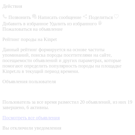
Действия
Позвонить
Написать сообщение
Поделиться
Добавить в избранное
Удалить из избранного
Пожаловаться на объявление
Рейтинг породы на Kinpet
Данный рейтинг формируется на основе частоты
упоминаний, поиска породы посетителями на сайте,
посещаемости объявлений и других параметрах, которые
помогают определить популярность породы на площадке
Kinpet.ru в текущий период времени.
Объявления пользователя
Пользователь за все время разместил 20 объявлений, из них 19
завершено, 6 активны.
Посмотреть все объявления
Вы отключили уведомления