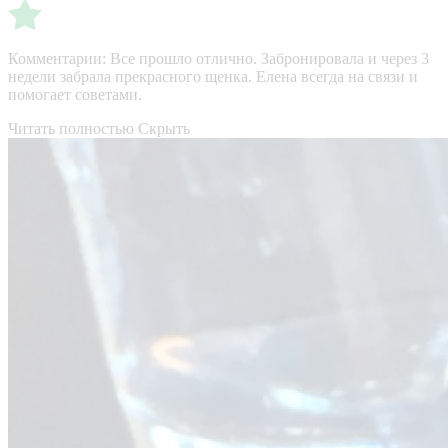
Комментарии:
Все прошло отлично. Забронировала и через 3
недели забрала прекрасного щенка. Елена всегда на связи и
помогает советами.
Читать полностью
Скрыть