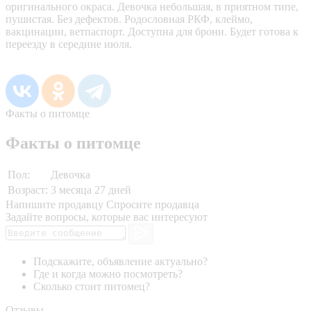
оригинального окраса. Девочка небольшая, в приятном типе,
пушистая. Без дефектов. Родословная РКФ, клеймо,
вакцинации, ветпаспорт. Доступна для брони. Будет готова к
переезду в середине июля.
Факты о питомце
Факты о питомце
Пол:
Девочка
Возраст:
3 месяца 27 дней
Напишите продавцу
Спросите продавца
Задайте вопросы, которые вас интересуют
Подскажите, объявление актуально?
Где и когда можно посмотреть?
Сколько стоит питомец?
Отзывы