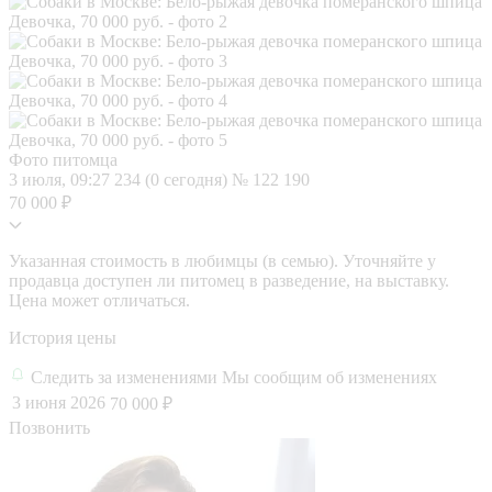
Фото питомца
3 июля, 09:27
234 (0 сегодня)
№ 122 190
70 000 ₽
Указанная стоимость в любимцы (в семью). Уточняйте у
продавца доступен ли питомец в разведение, на выставку.
Цена может отличаться.
История цены
Следить за изменениями
Мы сообщим об изменениях
3 июня 2026
70 000 ₽
Позвонить