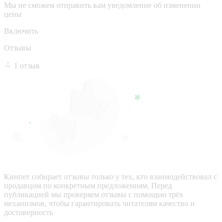
Мы не сможем отправить вам уведомление об изменении
цены
Включить
Отзывы
1 отзыв
Кинпет собирает отзывы только у тех, кто взаимодействовал с
продавцом по конкретным предложениям. Перед
публикацией мы проверяем отзывы с помощью трёх
механизмов, чтобы гарантировать читателям качество и
достоверность