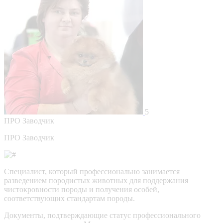
5
ПРО
Заводчик
ПРО Заводчик
Специалист, который профессионально занимается
разведением породистых животных для поддержания
чистокровности породы и получения особей,
соответствующих стандартам породы.
Документы, подтверждающие статус профессионального