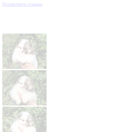
Посмотреть отзывы