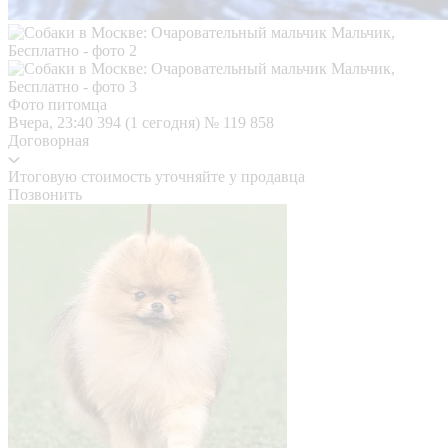
Фото питомца
Вчера, 23:40
394 (1 сегодня)
№ 119 858
Договорная
Итоговую стоимость уточняйте у продавца
Позвонить