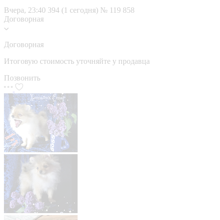
Вчера, 23:40
394 (1 сегодня)
№ 119 858
Договорная
Договорная
Итоговую стоимость уточняйте у продавца
Позвонить