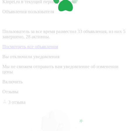
Kinpet.ru в текущий период времени.
Объявления пользователя
Пользователь за все время разместил 33 объявления, из них 5
завершено, 28 активны.
Посмотреть все объявления
Вы отключили уведомления
Мы не сможем отправить вам уведомление об изменении
цены
Включить
Отзывы
3 отзыва