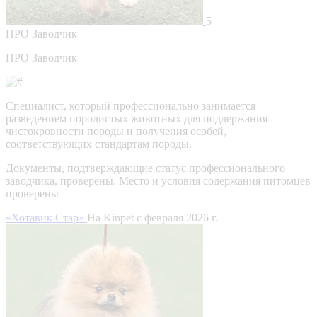
5
ПРО
Заводчик
ПРО Заводчик
Специалист, который профессионально занимается
разведением породистых животных для поддержания
чистокровности породы и получения особей,
соответствующих стандартам породы.
Документы, подтверждающие статус профессионального
заводчика, проверены.
Место и условия содержания питомцев
проверены
«Хота́вик Стар»
На Kinpet c февраля 2026 г.