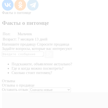
Факты о питомце
Факты о питомце
Пол:
Мальчик
Возраст:
7 месяцев 13 дней
Напишите продавцу
Спросите продавца
Задайте вопросы, которые вас интересуют
Подскажите, объявление актуально?
Где и когда можно посмотреть?
Сколько стоит питомец?
Отзывы
Отзывы о продавце
Оставить отзыв