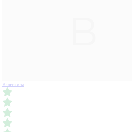
Валентина