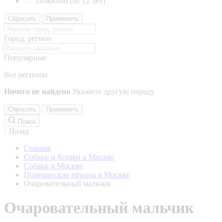
Пожилой (от 12 лет)
Сбросить
Применить
Город, регион
Популярные
Все регионы
Ничего не найдено
Укажите другую породу
Сбросить
Применить
Поиск
Назад
Главная
Собаки и Кошки в Москве
Собаки в Москве
Померанские шпицы в Москве
Очаровательный мальчик
Очаровательный мальчик