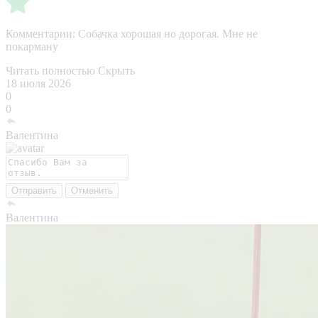
Комментарии:
Собачка хорошая но дорогая. Мне не
покарману
Читать полностью
Скрыть
18 июля 2026
0
0
Валентина
Отправить
Отменить
Валентина