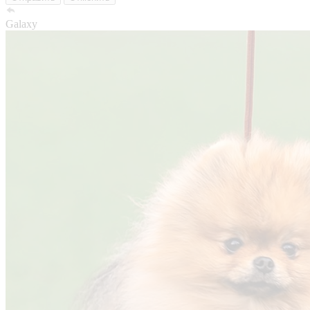
Galaxy