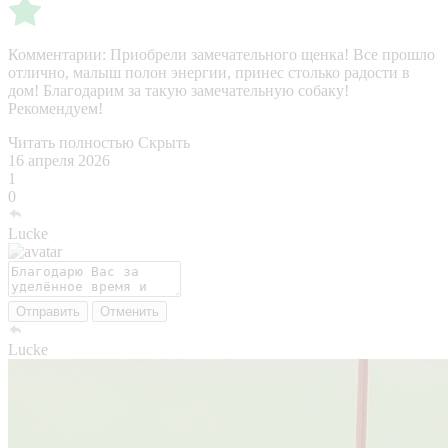
Комментарии:
Приобрели замечательного щенка! Все прошло
отлично, малыш полон энергии, принес столько радости в
дом! Благодарим за такую замечательную собаку!
Рекомендуем!
Читать полностью
Скрыть
16 апреля 2026
1
0
Lucke
Отправить
Отменить
Lucke