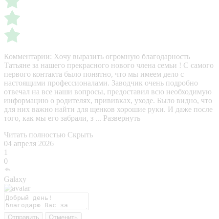
Комментарии:
Хочу выразить огромную благодарность
Татьяне за нашего прекрасного нового члена семьи ! С самого
первого контакта было понятно, что мы имеем дело с
настоящими профессионалами. Заводчик очень подробно
отвечал на все наши вопросы, предоставил всю необходимую
информацию о родителях, прививках, уходе. Было видно, что
для них важно найти для щенков хорошие руки. И даже после
того, как мы его забрали, з ...
Развернуть
Читать полностью
Скрыть
04 апреля 2026
1
0
Galaxy
Отправить
Отменить