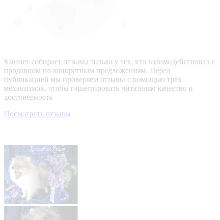
Кинпет собирает отзывы только у тех, кто взаимодействовал с
продавцом по конкретным предложениям. Перед
публикацией мы проверяем отзывы с помощью трёх
механизмов, чтобы гарантировать читателям качество и
достоверность
Посмотреть отзывы