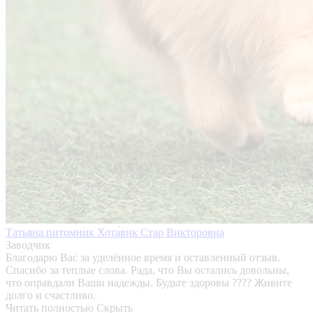
Татьяна питомник Хота́вик Стар Викторовна
Заводчик
Благодарю Вас за уделённое время и оставленный отзыв.
Спасибо за теплые слова. Рада, что Вы остались довольны,
что оправдали Ваши надежды. Будьте здоровы ???? Живите
долго и счастливо.
Читать полностью
Скрыть