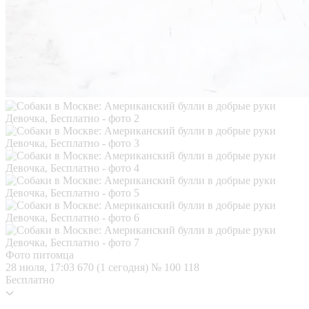
Фото питомца
28 июля, 17:03
670 (1 сегодня)
№ 100 118
Бесплатно