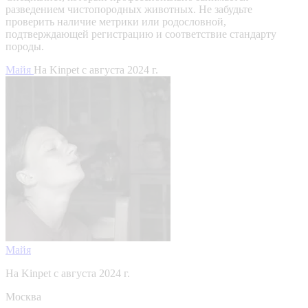
разведением чистопородных животных. Не забудьте
проверить наличие метрики или родословной,
подтверждающей регистрацию и соответствие стандарту
породы.
Майя
На Kinpet c августа 2024 г.
Майя
На Kinpet c августа 2024 г.
Москва