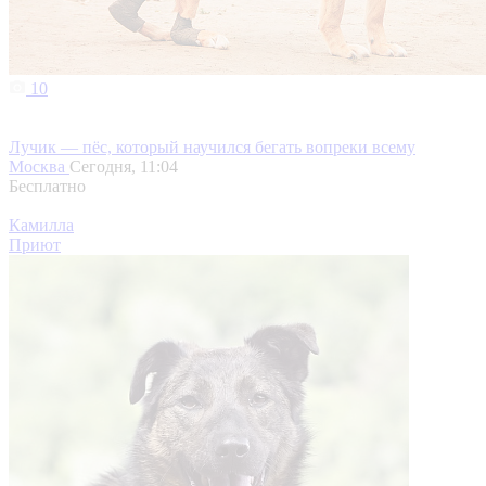
10
Лучик — пёс, который научился бегать вопреки всему
Москва
Сегодня, 11:04
Бесплатно
Камилла
Приют