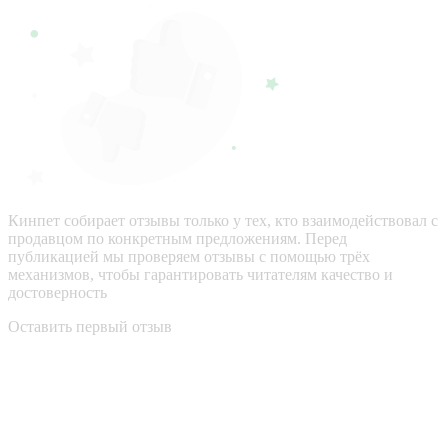
Кинпет собирает отзывы только у тех, кто взаимодействовал с
продавцом по конкретным предложениям. Перед
публикацией мы проверяем отзывы с помощью трёх
механизмов, чтобы гарантировать читателям качество и
достоверность
Оставить первый отзыв