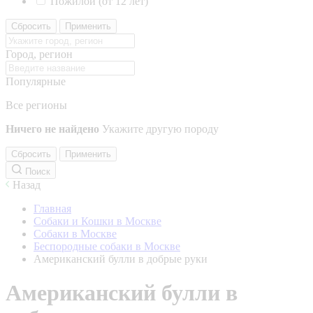
Пожилой (от 12 лет)
Сбросить
Применить
Город, регион
Популярные
Все регионы
Ничего не найдено
Укажите другую породу
Сбросить
Применить
Поиск
Назад
Главная
Собаки и Кошки в Москве
Собаки в Москве
Беспородные собаки в Москве
Американский булли в добрые руки
Американский булли в