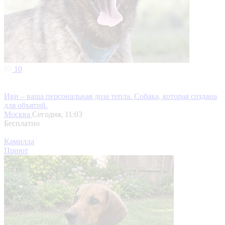
10
Иви – ваша персональная доза тепла. Собака, которая создана
для объятий.
Москва
Сегодня, 11:03
Бесплатно
Камилла
Приют