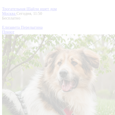
Трогательная Шайли ищет дом
Москва
Сегодня, 11:50
Бесплатно
Елизавета Перелыгина
Приют