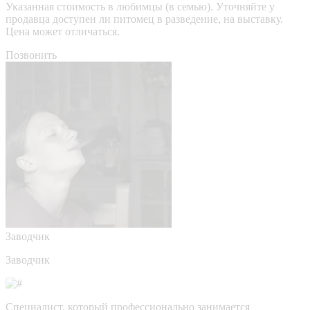
Указанная стоимость в любимцы (в семью). Уточняйте у
продавца доступен ли питомец в разведение, на выставку.
Цена может отличаться.
Позвонить
Заводчик
Заводчик
Специалист, который профессионально занимается