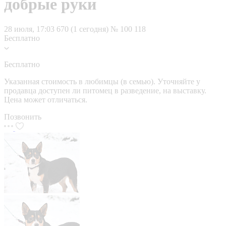
добрые руки
28 июля, 17:03
670 (1 сегодня)
№ 100 118
Бесплатно
Бесплатно
Указанная стоимость в любимцы (в семью). Уточняйте у
продавца доступен ли питомец в разведение, на выставку.
Цена может отличаться.
Позвонить