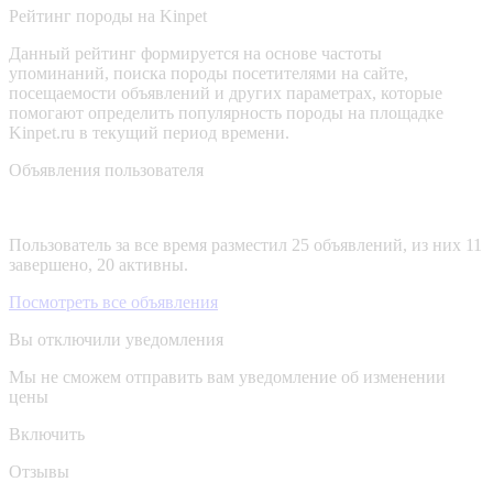
Рейтинг породы на Kinpet
Данный рейтинг формируется на основе частоты
упоминаний, поиска породы посетителями на сайте,
посещаемости объявлений и других параметрах, которые
помогают определить популярность породы на площадке
Kinpet.ru в текущий период времени.
Объявления пользователя
Пользователь за все время разместил 25 объявлений, из них 11
завершено, 20 активны.
Посмотреть все объявления
Вы отключили уведомления
Мы не сможем отправить вам уведомление об изменении
цены
Включить
Отзывы