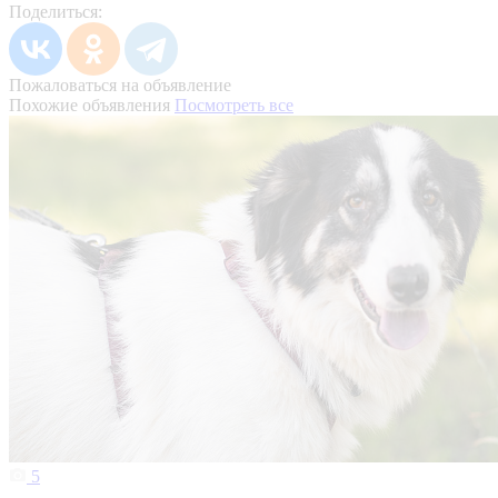
Поделиться:
Пожаловаться на объявление
Похожие объявления
Посмотреть все
5