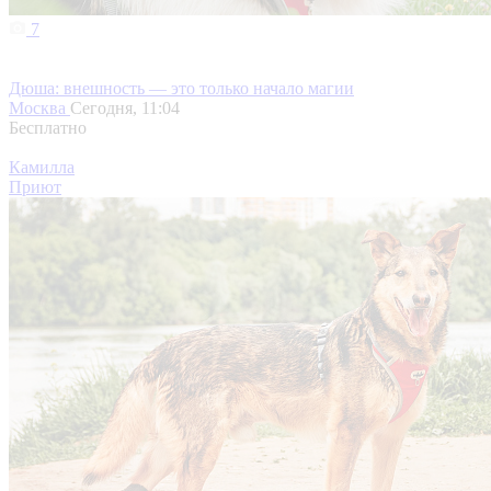
7
Дюша: внешность — это только начало магии
Москва
Сегодня, 11:04
Бесплатно
Камилла
Приют