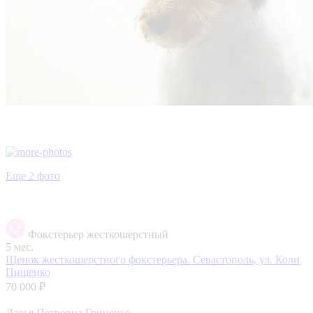
Еще 2 фото
Фокстерьер жесткошерстный
5 мес.
Щенок жесткошерстного фокстерьера.
Севастополь, ул. Коли
Пищенко
70 000 ₽
Дарья Петровна Гриценко