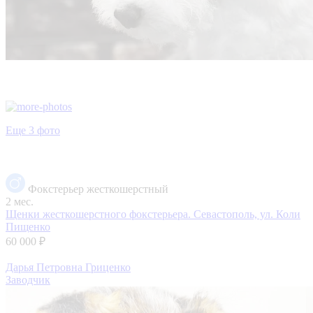
Еще 3 фото
Фокстерьер жесткошерстный
2 мес.
Щенки жесткошерстного фокстерьера.
Севастополь, ул. Коли
Пищенко
60 000 ₽
Дарья Петровна Гриценко
Заводчик