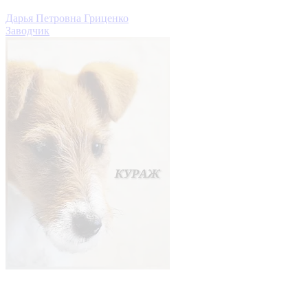
Дарья Петровна Гриценко
Заводчик