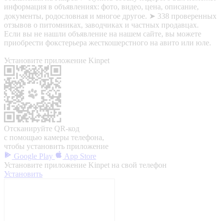
информация в объявлениях: фото, видео, цена, описание,
документы, родословная и многое другое. ➤ 338 проверенных
отзывов о питомниках, заводчиках и частных продавцах.
Если вы не нашли объявление на нашем сайте, вы можете
приобрести фокстерьера жесткошерстного на авито или юле.
Установите приложение Kinpet
Отсканируйте QR-код
с помощью камеры телефона,
чтобы установить приложение
Google Play
App Store
Установите приложение Kinpet на свой телефон
Установить