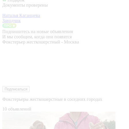
Документы проверены
Наталья Каганцева
Заводчик
Подпишитесь на новые объявления
И мы сообщим, когда они появятся
Фокстерьер жесткошерстный - Москва
Подписаться
Фокстерьеры жесткошерстные в соседних городах
10 объявлений