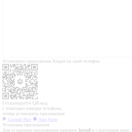
Установите приложение Kinpet на свой телефон
Отсканируйте QR-код
с помощью камеры телефона,
чтобы установить приложение
Google Play
App Store
Установка приложения
Для установки приложения нажмите
Install
в следующем окне