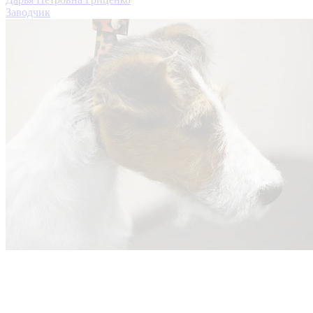
Заводчик