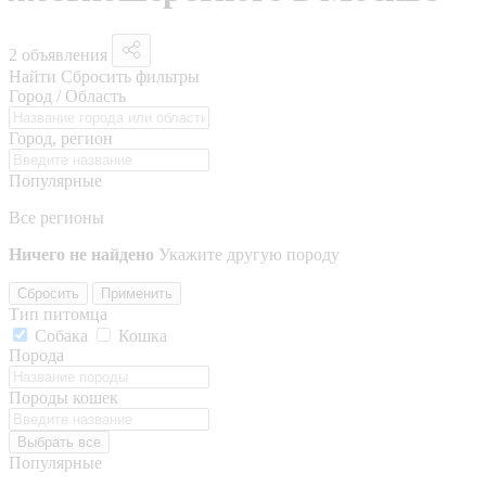
2 объявления
Найти
Сбросить фильтры
Город / Область
Город, регион
Популярные
Все регионы
Ничего не найдено
Укажите другую породу
Сбросить
Применить
Тип питомца
Собака
Кошка
Порода
Породы кошек
Выбрать все
Популярные