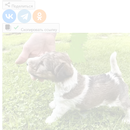
Поделиться
Скопировать ссылку