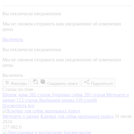
Вы отключили уведомления
Мы не сможем отправить вам уведомление об изменении
цены
Включить
Вы отключили уведомления
Мы не сможем отправить вам уведомление об изменении
цены
Включить
Фильтры
Сохранить поиск
Поделиться
Статьи по теме
Щенок дома
282 статьи
Здоровье собак
281 статья
Мечтаете о
щенке
153 статьи
Выбираем щенка
119 статей
Посмотреть все
Мечтаете о щенке
Клички для собак маленьких пород
31 июля
2024
237 062
0