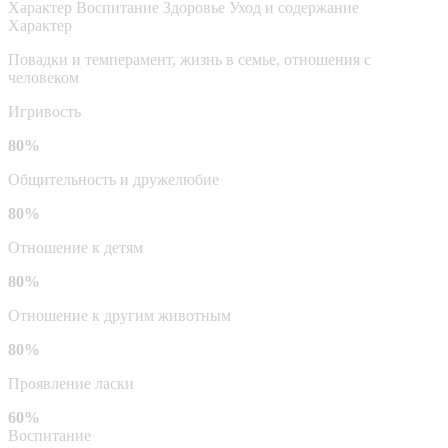
Характер
Воспитание
Здоровье
Уход и содержание
Характер
Повадки и темперамент, жизнь в семье, отношения с
человеком
Игривость
80%
Общительность и дружелюбие
80%
Отношение к детям
80%
Отношение к другим животным
80%
Проявление ласки
60%
Воспитание