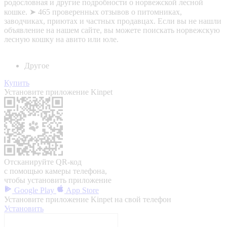
родословная и другие подробности о норвежской лесной
кошке. ➤ 465 проверенных отзывов о питомниках,
заводчиках, приютах и частных продавцах. Если вы не нашли
объявление на нашем сайте, вы можете поискать норвежскую
лесную кошку на авито или юле.
Другое
Купить
Установите приложение Kinpet
Отсканируйте QR-код
с помощью камеры телефона,
чтобы установить приложение
Google Play
App Store
Установите приложение Kinpet на свой телефон
Установить