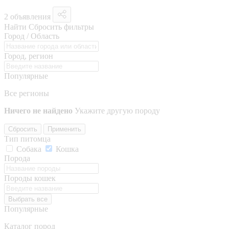
2 объявления
Найти
Сбросить фильтры
Город / Область
Город, регион
Популярные
Все регионы
Ничего не найдено
Укажите другую породу
Сбросить
Применить
Тип питомца
Собака
Кошка
Порода
Породы кошек
Выбрать все
Популярные
Каталог пород