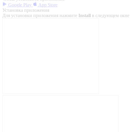
Google Play
App Store
Установка приложения
Для установки приложения нажмите
Install
в следующем окне