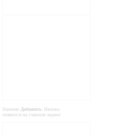
Нажиме
Добавить
. Иконка
появится на главном экране