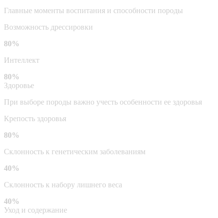
Главные моменты воспитания и способности породы
Возможность дрессировки
80%
Интеллект
80%
Здоровье
При выборе породы важно учесть особенности ее здоровья
Крепость здоровья
80%
Склонность к генетическим заболеваниям
40%
Склонность к набору лишнего веса
40%
Уход и содержание