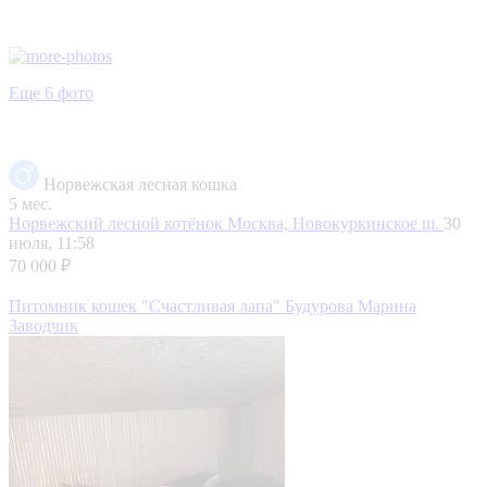
Еще 6 фото
Норвежская лесная кошка
5 мес.
Норвежский лесной котёнок
Москва, Новокуркинское ш.
30
июля, 11:58
70 000 ₽
Питомник кошек "Счастливая лапа" Будурова Марина
Заводчик