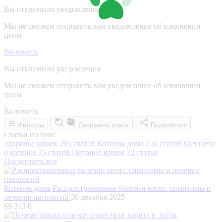
Вы отключили уведомления
Мы не сможем отправить вам уведомление об изменении
цены
Включить
Вы отключили уведомления
Мы не сможем отправить вам уведомление об изменении
цены
Включить
Фильтры
Сохранить поиск
Поделиться
Статьи по теме
Здоровье кошек
205 статей
Котенок дома
156 статей
Мечтаете
о котенке
75 статей
Питание кошек
72 статьи
Посмотреть все
Котенок дома
Распространенные болезни котят: симптомы и
лечение патологий
30 декабря 2025
69 313
0