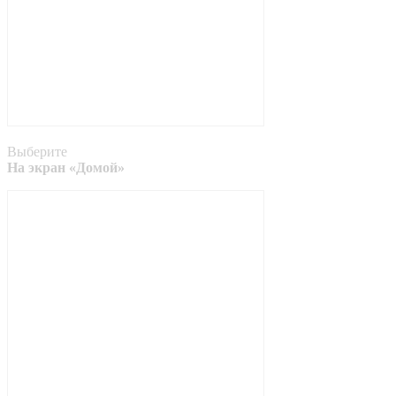
Выберите
На экран «Домой»