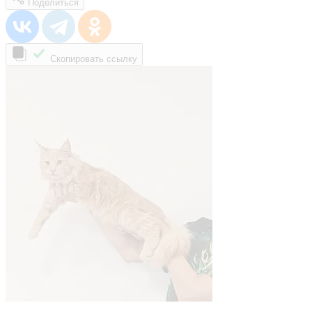
Поделиться
Скопировать ссылку