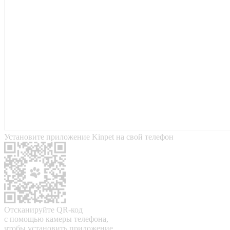
Установите приложение Kinpet на свой телефон
Отсканируйте QR-код
с помощью камеры телефона,
чтобы установить приложение