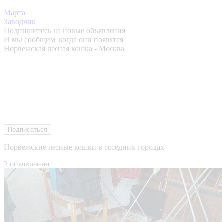
Марта
Заводчик
Подпишитесь на новые объявления
И мы сообщим, когда они появятся
Норвежская лесная кошка - Москва
Подписаться
Норвежские лесные кошки в соседних городах
2 объявления