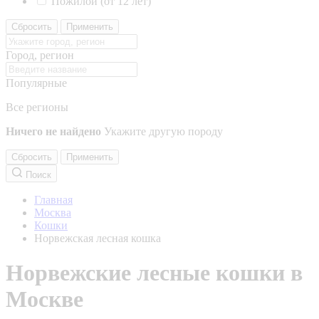
Пожилой (от 12 лет)
Сбросить
Применить
Город, регион
Популярные
Все регионы
Ничего не найдено
Укажите другую породу
Сбросить
Применить
Поиск
Главная
Москва
Кошки
Норвежская лесная кошка
Норвежские лесные кошки в
Москве