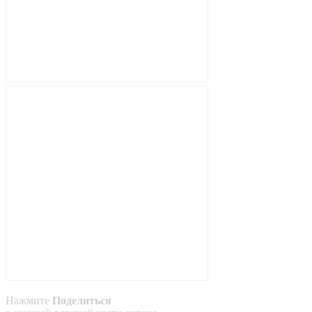
Нажмите
Поделиться