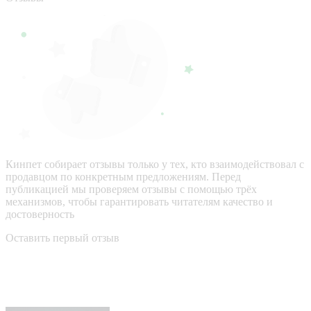
Кинпет собирает отзывы только у тех, кто взаимодействовал с
продавцом по конкретным предложениям. Перед
публикацией мы проверяем отзывы с помощью трёх
механизмов, чтобы гарантировать читателям качество и
достоверность
Оставить первый отзыв