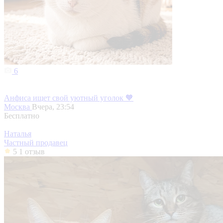
6
Анфиса ищет свой уютный уголок 🧡
Москва
Вчера, 23:54
Бесплатно
Наталья
Частный продавец
5
1 отзыв