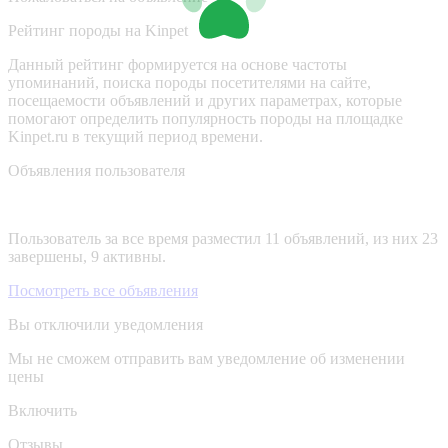
Рейтинг породы на Kinpet
Данный рейтинг формируется на основе частоты
упоминаний, поиска породы посетителями на сайте,
посещаемости объявлений и других параметрах, которые
помогают определить популярность породы на площадке
Kinpet.ru в текущий период времени.
Объявления пользователя
Пользователь за все время разместил 11 объявлений, из них 23
завершены, 9 активны.
Посмотреть все объявления
Вы отключили уведомления
Мы не сможем отправить вам уведомление об изменении
цены
Включить
Отзывы