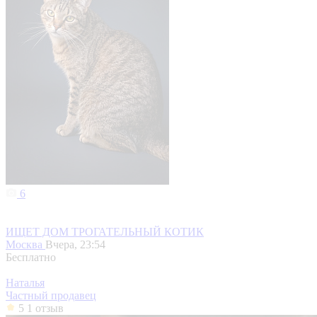
6
ИЩЕТ ДОМ ТРОГАТЕЛЬНЫЙ КОТИК
Москва
Вчера, 23:54
Бесплатно
Наталья
Частный продавец
5
1 отзыв