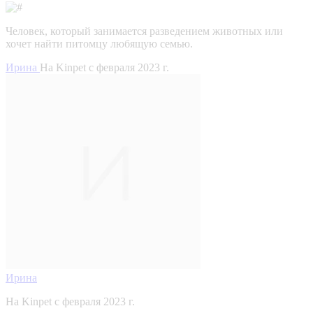
Человек, который занимается разведением животных или
хочет найти питомцу любящую семью.
Ирина
На Kinpet c февраля 2023 г.
Ирина
На Kinpet c февраля 2023 г.