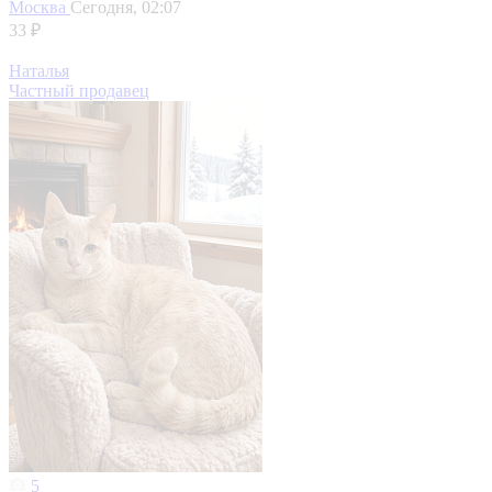
Москва
Сегодня, 02:07
33 ₽
Наталья
Частный продавец
5