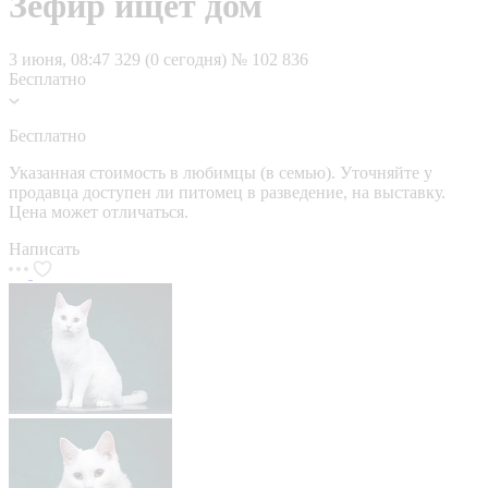
Зефир ищет дом
3 июня, 08:47
329 (0 сегодня)
№ 102 836
Бесплатно
Бесплатно
Указанная стоимость в любимцы (в семью). Уточняйте у
продавца доступен ли питомец в разведение, на выставку.
Цена может отличаться.
Написать