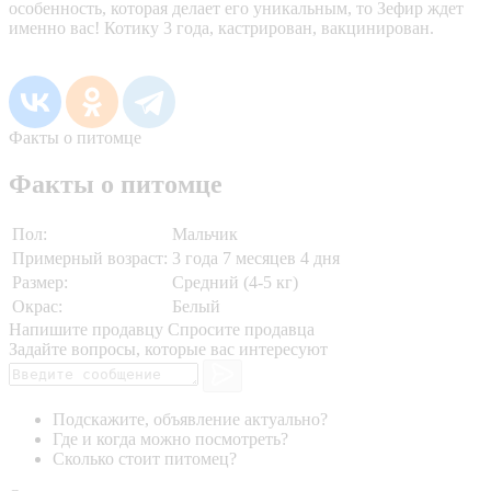
особенность, которая делает его уникальным, то Зефир ждет
именно вас! Котику 3 года, кастрирован, вакцинирован.
Факты о питомце
Факты о питомце
Пол:
Мальчик
Примерный возраст:
3 года 7 месяцев 4 дня
Размер:
Средний (4-5 кг)
Окрас:
Белый
Напишите продавцу
Спросите продавца
Задайте вопросы, которые вас интересуют
Подскажите, объявление актуально?
Где и когда можно посмотреть?
Сколько стоит питомец?