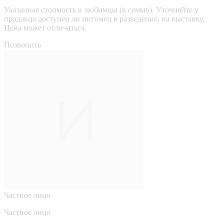
Указанная стоимость в любимцы (в семью). Уточняйте у
продавца доступен ли питомец в разведение, на выставку.
Цена может отличаться.
Позвонить
Частное лицо
Частное лицо