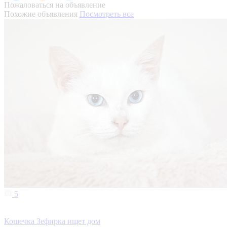
Пожаловаться на объявление
Похожие объявления
Посмотреть все
5
Кошечка Зефирка ищет дом