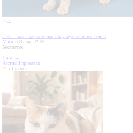
7
Сэм — кот с характером, как у мультяшного героя!
Москва
Вчера, 23:55
Бесплатно
Наталья
Частный продавец
5
1 отзыв