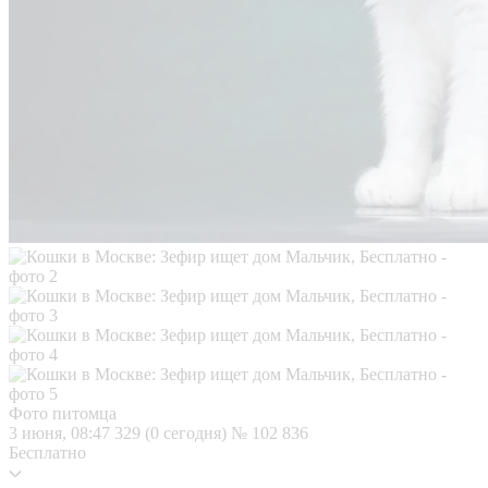
Фото питомца
3 июня, 08:47
329 (0 сегодня)
№ 102 836
Бесплатно