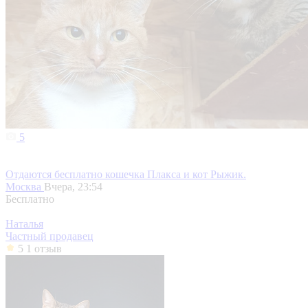
5
Отдаются бесплатно кошечка Плакса и кот Рыжик.
Москва
Вчера, 23:54
Бесплатно
Наталья
Частный продавец
5
1 отзыв