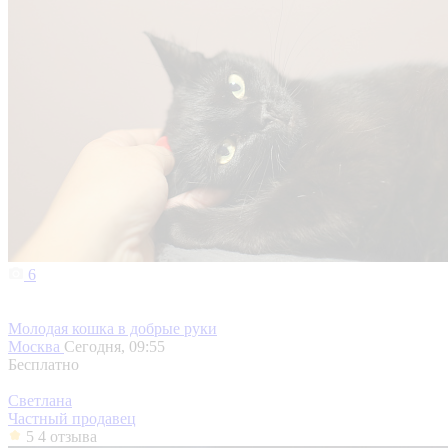
6
Молодая кошка в добрые руки
Москва
Сегодня, 09:55
Бесплатно
Светлана
Частный продавец
5
4 отзыва