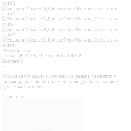
Фото питомца
2 июля, 09:29
158 (1 сегодня)
№ 120 609
Бесплатно
Указанная стоимость в любимцы (в семью). Уточняйте у
продавца доступен ли питомец в разведение, на выставку.
Цена может отличаться.
Позвонить