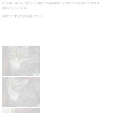
механизмов, чтобы гарантировать читателям качество и
достоверность
Оставить первый отзыв