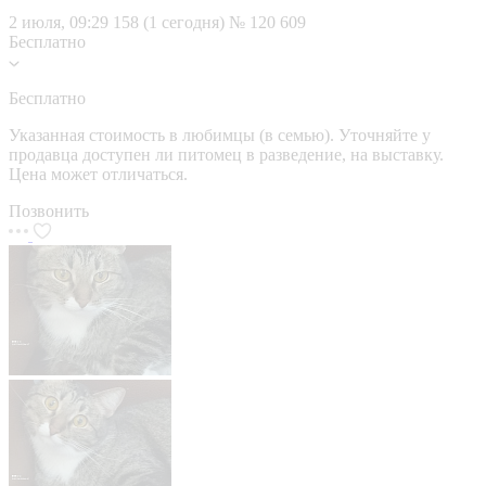
2 июля, 09:29
158 (1 сегодня)
№ 120 609
Бесплатно
Бесплатно
Указанная стоимость в любимцы (в семью). Уточняйте у
продавца доступен ли питомец в разведение, на выставку.
Цена может отличаться.
Позвонить