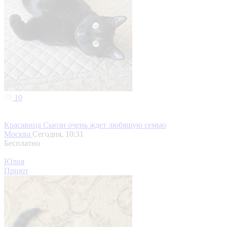
10
Красавица Сьюзи очень ждет любящую семью
Москва
Сегодня, 10:31
Бесплатно
Юлия
Приют