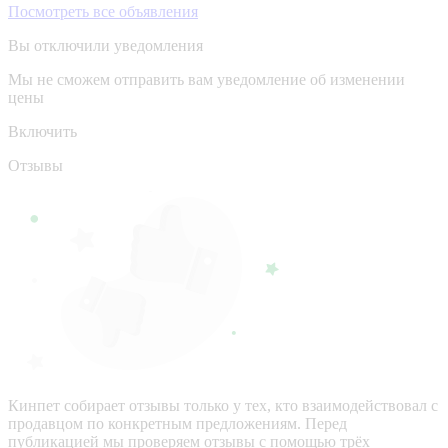
Посмотреть все объявления
Вы отключили уведомления
Мы не сможем отправить вам уведомление об изменении
цены
Включить
Отзывы
Кинпет собирает отзывы только у тех, кто взаимодействовал с
продавцом по конкретным предложениям. Перед
публикацией мы проверяем отзывы с помощью трёх