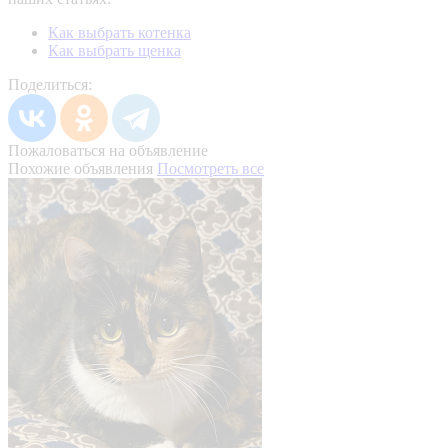
Как выбрать котенка
Как выбрать щенка
Поделиться:
Пожаловаться на объявление
Похожие объявления
Посмотреть все