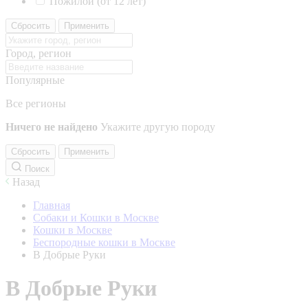
Пожилой (от 12 лет)
Сбросить
Применить
Город, регион
Популярные
Все регионы
Ничего не найдено
Укажите другую породу
Сбросить
Применить
Поиск
Назад
Главная
Собаки и Кошки в Москве
Кошки в Москве
Беспородные кошки в Москве
В Добрые Руки
В Добрые Руки