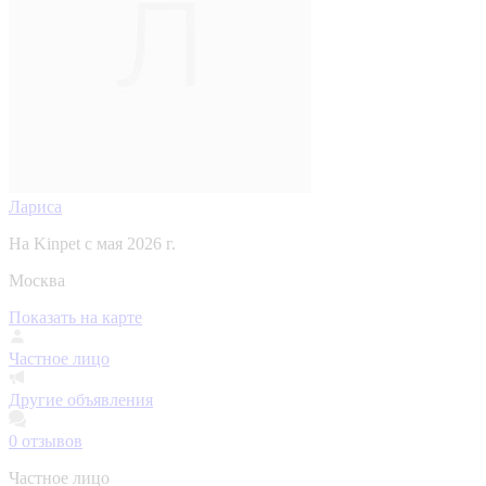
Лариса
На Kinpet c мая 2026 г.
Москва
Показать на карте
Частное лицо
Другие объявления
0
отзывов
Частное лицо