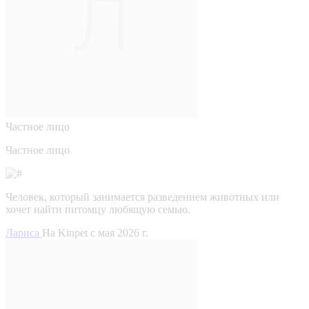
Частное лицо
Частное лицо
Человек, который занимается разведением животных или
хочет найти питомцу любящую семью.
Лариса
На Kinpet c мая 2026 г.