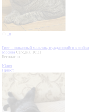
10
Гиви - шикарный мальчик, нуждающийся в любви
Москва
Сегодня, 10:31
Бесплатно
Юлия
Приют