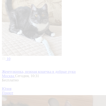
10
Жемчужинка, нежная кошечка в добрые руки
Москва
Сегодня, 10:31
Бесплатно
Юлия
Приют