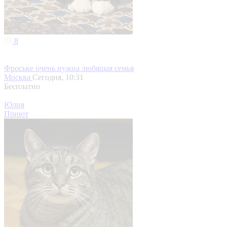
8
Фроське очень нужна любящая семья
Москва
Сегодня, 10:31
Бесплатно
Юлия
Приют