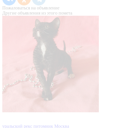
Пожаловаться на объявление
Другие объявления из этого помета
уральский рекс питомник Москва