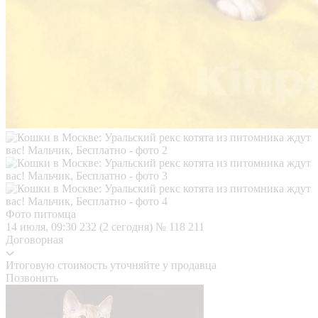
Фото питомца
14 июля, 09:30
232 (2 сегодня)
№ 118 211
Договорная
Итоговую стоимость уточняйте у продавца
Позвонить