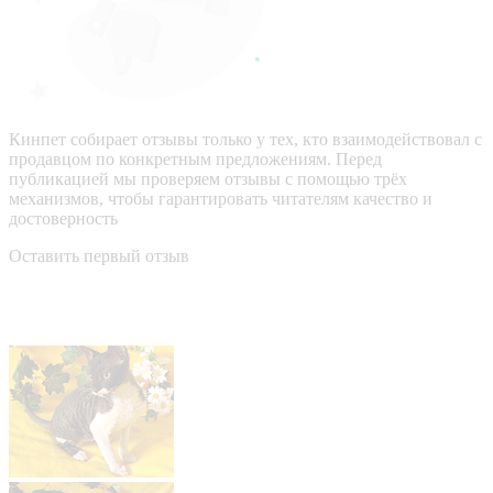
Кинпет собирает отзывы только у тех, кто взаимодействовал с
продавцом по конкретным предложениям. Перед
публикацией мы проверяем отзывы с помощью трёх
механизмов, чтобы гарантировать читателям качество и
достоверность
Оставить первый отзыв