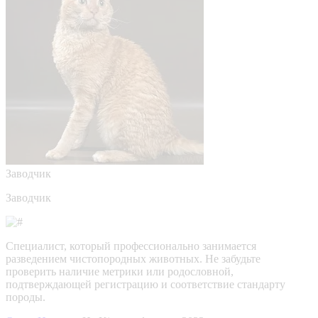
Заводчик
Заводчик
Специалист, который профессионально занимается
разведением чистопородных животных. Не забудьте
проверить наличие метрики или родословной,
подтверждающей регистрацию и соответствие стандарту
породы.