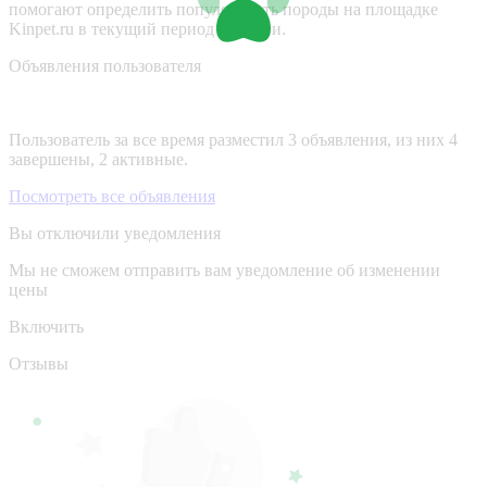
помогают определить популярность породы на площадке
Kinpet.ru в текущий период времени.
Объявления пользователя
Пользователь за все время разместил 3 объявления, из них 4
завершены, 2 активные.
Посмотреть все объявления
Вы отключили уведомления
Мы не сможем отправить вам уведомление об изменении
цены
Включить
Отзывы