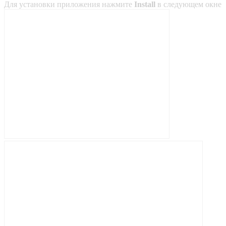
Для установки приложения нажмите
Install
в следующем окне