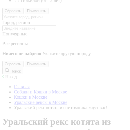
Пожилой (от 12 лет)
Сбросить
Применить
Город, регион
Популярные
Все регионы
Ничего не найдено
Укажите другую породу
Сбросить
Применить
Поиск
Назад
Главная
Собаки и Кошки в Москве
Кошки в Москве
Уральские рексы в Москве
Уральский рекс котята из питомника ждут вас!
Уральский рекс котята из