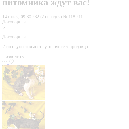
питомника ждут вас!
14 июля, 09:30
232 (2 сегодня)
№ 118 211
Договорная
Договорная
Итоговую стоимость уточняйте у продавца
Позвонить