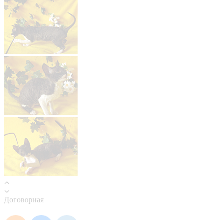
Договорная