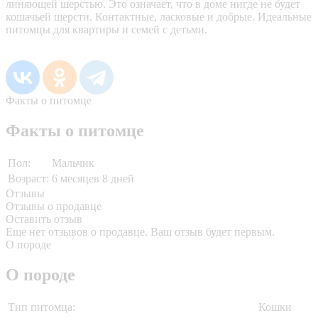
линяющей шерстью. Это означает, что в доме нигде не будет
кошачьей шерсти. Контактные, ласковые и добрые. Идеальные
питомцы для квартиры и семей с детьми.
Факты о питомце
Факты о питомце
Пол:
Мальчик
Возраст:
6 месяцев 8 дней
Отзывы
Отзывы о продавце
Оставить отзыв
Еще нет отзывов о продавце. Ваш отзыв будет первым.
О породе
О породе
Тип питомца:
Кошки