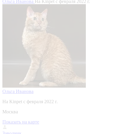
Ольга Иванова
На Kinpet c февраля 2022 г.
Ольга Иванова
На Kinpet c февраля 2022 г.
Москва
Показать на карте
Заводчик