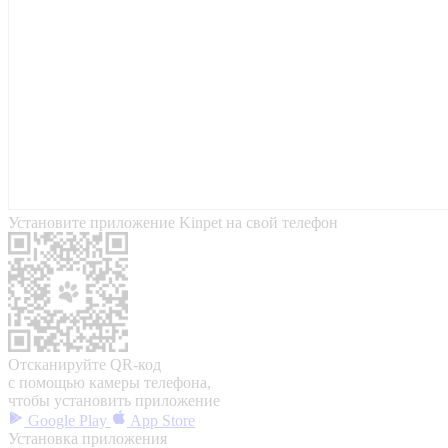
Установите приложение Kinpet на свой телефон
Отсканируйте QR-код
с помощью камеры телефона,
чтобы установить приложение
Google Play
App Store
Установка приложения