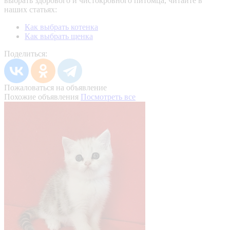
выбрать здорового и чистокровного питомца, читайте в
наших статьях:
Как выбрать котенка
Как выбрать щенка
Поделиться:
Пожаловаться на объявление
Похожие объявления
Посмотреть все