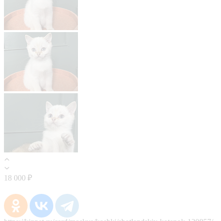
18 000 ₽