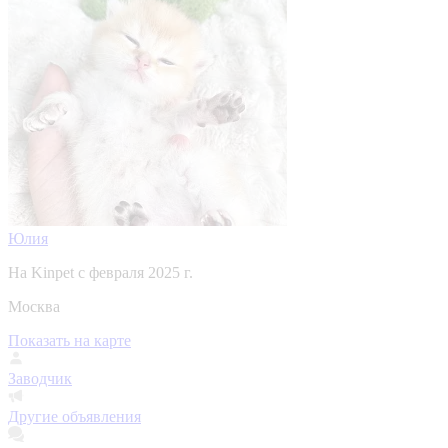
Юлия
На Kinpet c февраля 2025 г.
Москва
Показать на карте
Заводчик
Другие объявления