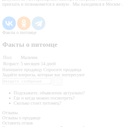
приехать и познакомится в живую . Мы находимся в Москве .
Факты о питомце
Факты о питомце
Пол:
Мальчик
Возраст:
5 месяцев 14 дней
Напишите продавцу
Спросите продавца
Задайте вопросы, которые вас интересуют
Подскажите, объявление актуально?
Где и когда можно посмотреть?
Сколько стоит питомец?
Отзывы
Отзывы о продавце
Оставить отзыв