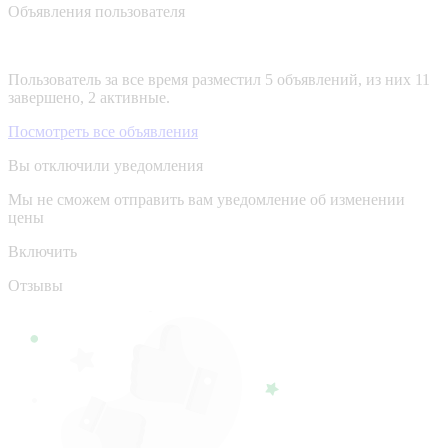
Объявления пользователя
Пользователь за все время разместил 5 объявлений, из них 11
завершено, 2 активные.
Посмотреть все объявления
Вы отключили уведомления
Мы не сможем отправить вам уведомление об изменении
цены
Включить
Отзывы