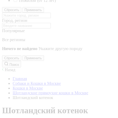
Пожилой (от 12 лет)
Сбросить
Применить
Город, регион
Популярные
Все регионы
Ничего не найдено
Укажите другую породу
Сбросить
Применить
Поиск
Назад
Главная
Собаки и Кошки в Москве
Кошки в Москве
Шотландские прямоухие кошки в Москве
Шотландский котенок
Шотландский котенок