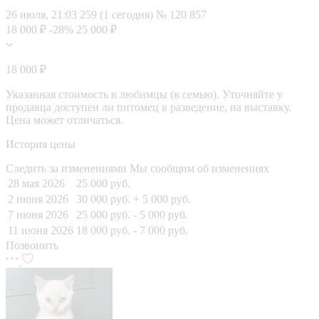
26 июля, 21:03
259 (1 сегодня)
№ 120 857
18 000 ₽
-28%
25 000 ₽
18 000 ₽
Указанная стоимость в любимцы (в семью). Уточняйте у
продавца доступен ли питомец в разведение, на выставку.
Цена может отличаться.
История цены
Следить за изменениями
Мы сообщим об изменениях
28 мая 2026
25 000 руб.
2 июня 2026
30 000 руб.
+ 5 000 руб.
7 июня 2026
25 000 руб.
- 5 000 руб.
11 июня 2026
18 000 руб.
- 7 000 руб.
Позвонить