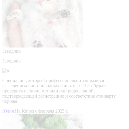
Заводчик
Заводчик
Специалист, который профессионально занимается
разведением чистопородных животных. Не забудьте
проверить наличие метрики или родословной,
подтверждающей регистрацию и соответствие стандарту
породы.
Юлия
На Kinpet c февраля 2025 г.