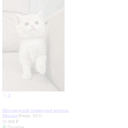
3
Шотландский прямоухий котенок
Москва
Вчера, 18:11
35 000 ₽
Подарок