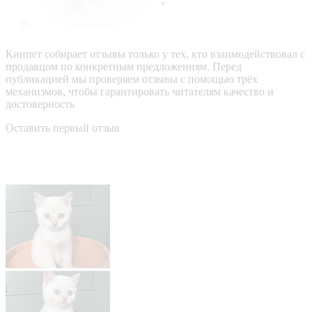
Кинпет собирает отзывы только у тех, кто взаимодействовал с
продавцом по конкретным предложениям. Перед
публикацией мы проверяем отзывы с помощью трёх
механизмов, чтобы гарантировать читателям качество и
достоверность
Оставить первый отзыв