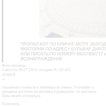
Фото питомца
4 августа, 09:27
220 (1 сегодня)
№ 122 416
20 000 ₽
Указанная стоимость в любимцы (в семью). Уточняйте у
продавца доступен ли питомец в разведение, на выставку.
Цена может отличаться.
Позвонить