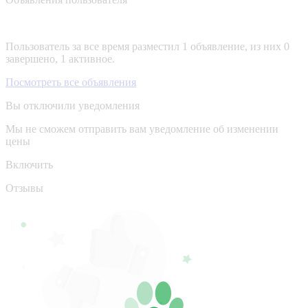
Пользователь за все время разместил 1 объявление, из них 0
завершено, 1 активное.
Посмотреть все объявления
Вы отключили уведомления
Мы не сможем отправить вам уведомление об изменении
цены
Включить
Отзывы