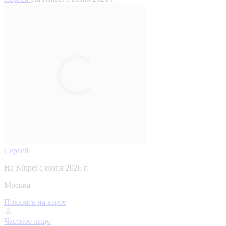
Сергей
На Kinpet c июня 2026 г.
Москва
Показать на карте
Частное лицо