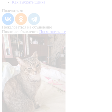
Как выбрать щенка
Поделиться:
Пожаловаться на объявление
Похожие объявления
Посмотреть все