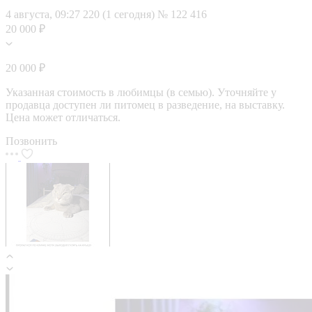
4 августа, 09:27
220 (1 сегодня)
№ 122 416
20 000 ₽
20 000 ₽
Указанная стоимость в любимцы (в семью). Уточняйте у
продавца доступен ли питомец в разведение, на выставку.
Цена может отличаться.
Позвонить