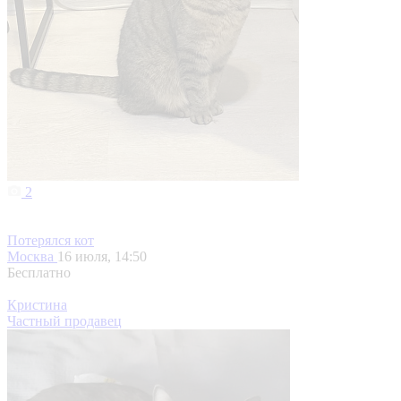
2
Потерялся кот
Москва
16 июля, 14:50
Бесплатно
Кристина
Частный продавец