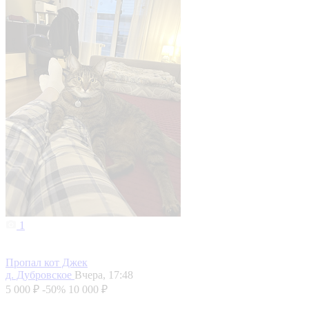
1
Пропал кот Джек
д. Дубровское
Вчера, 17:48
5 000 ₽
-50%
10 000 ₽