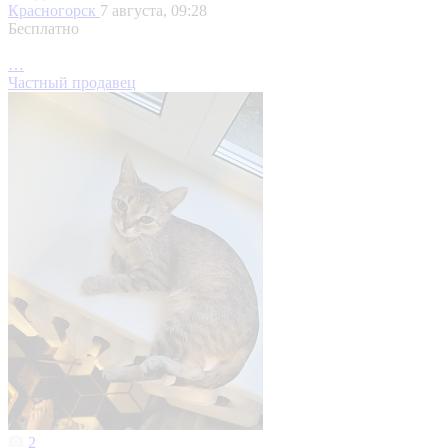
Красногорск
7 августа, 09:28
Бесплатно
…
Частный продавец
2