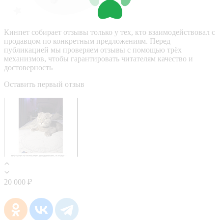
Кинпет собирает отзывы только у тех, кто взаимодействовал с
продавцом по конкретным предложениям. Перед
публикацией мы проверяем отзывы с помощью трёх
механизмов, чтобы гарантировать читателям качество и
достоверность
Оставить первый отзыв
20 000 ₽