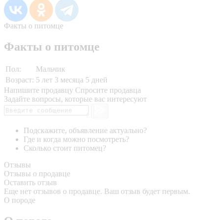
Факты о питомце
Факты о питомце
Пол:
Мальчик
Возраст:
5 лет 3 месяца 5 дней
Напишите продавцу
Спросите продавца
Задайте вопросы, которые вас интересуют
Подскажите, объявление актуально?
Где и когда можно посмотреть?
Сколько стоит питомец?
Отзывы
Отзывы о продавце
Оставить отзыв
Еще нет отзывов о продавце. Ваш отзыв будет первым.
О породе