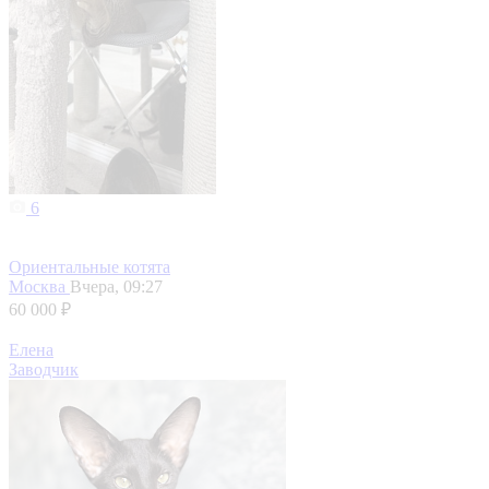
6
Ориентальные котята
Москва
Вчера, 09:27
60 000 ₽
Елена
Заводчик