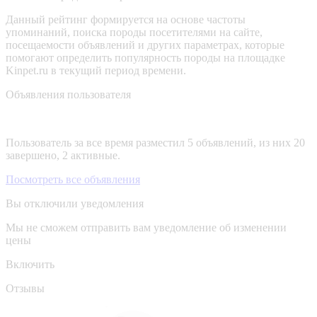
Данный рейтинг формируется на основе частоты
упоминаний, поиска породы посетителями на сайте,
посещаемости объявлений и других параметрах, которые
помогают определить популярность породы на площадке
Kinpet.ru в текущий период времени.
Объявления пользователя
Пользователь за все время разместил 5 объявлений, из них 20
завершено, 2 активные.
Посмотреть все объявления
Вы отключили уведомления
Мы не сможем отправить вам уведомление об изменении
цены
Включить
Отзывы