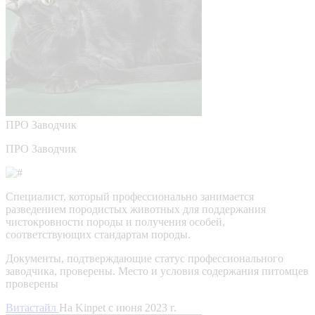
ПРО
Заводчик
ПРО Заводчик
Специалист, который профессионально занимается
разведением породистых животных для поддержания
чистокровности породы и получения особей,
соответствующих стандартам породы.
Документы, подтверждающие статус профессионального
заводчика, проверены.
Место и условия содержания питомцев
проверены
Витастайл
На Kinpet c июня 2023 г.