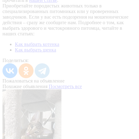
прочитать в
нашей статье
.
Приобретайте породистых животных только в
специализированных питомниках или у проверенных
заводчиков. Если у вас есть подозрения на мошеннические
действия – сразу же сообщите нам.
Подробнее о том, как
выбрать здорового и чистокровного питомца, читайте в
наших статьях:
Как выбрать котенка
Как выбрать щенка
Поделиться:
Пожаловаться на объявление
Похожие объявления
Посмотреть все