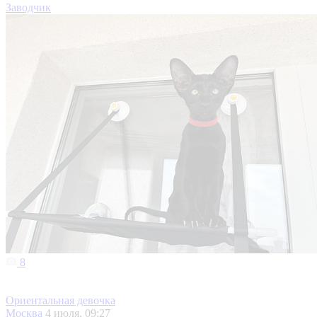
Заводчик
8
Ориентальная девочка
Москва
4 июля, 09:27