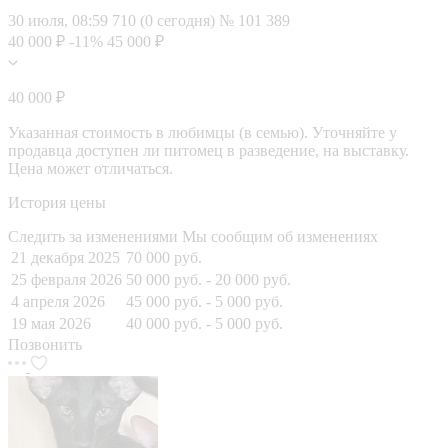
30 июля, 08:59
710 (0 сегодня)
№ 101 389
40 000 ₽
-11%
45 000 ₽
40 000 ₽
Указанная стоимость в любимцы (в семью). Уточняйте у
продавца доступен ли питомец в разведение, на выставку.
Цена может отличаться.
История цены
Следить за изменениями
Мы сообщим об изменениях
21 декабря 2025
70 000 руб.
25 февраля 2026
50 000 руб.
- 20 000 руб.
4 апреля 2026
45 000 руб.
- 5 000 руб.
19 мая 2026
40 000 руб.
- 5 000 руб.
Позвонить