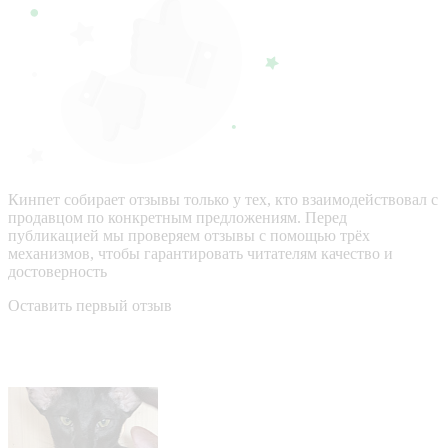
Кинпет собирает отзывы только у тех, кто взаимодействовал с
продавцом по конкретным предложениям. Перед
публикацией мы проверяем отзывы с помощью трёх
механизмов, чтобы гарантировать читателям качество и
достоверность
Оставить первый отзыв