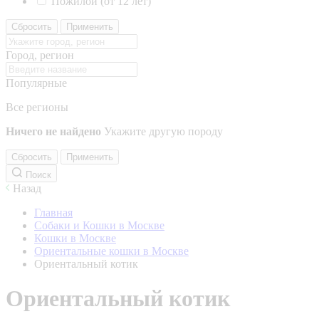
Пожилой (от 12 лет)
Сбросить
Применить
Город, регион
Популярные
Все регионы
Ничего не найдено
Укажите другую породу
Сбросить
Применить
Поиск
Назад
Главная
Собаки и Кошки в Москве
Кошки в Москве
Ориентальные кошки в Москве
Ориентальный котик
Ориентальный котик