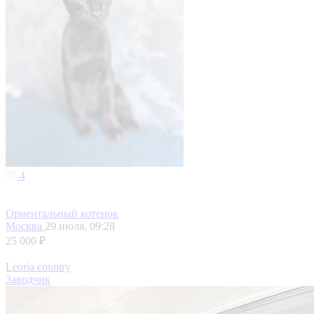
4
Ориентальный котенок
Москва
29 июля, 09:28
25 000 ₽
Leoria country
Заводчик