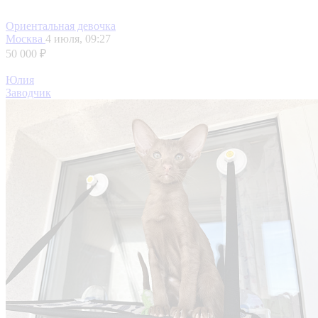
Ориентальная девочка
Москва
4 июля, 09:27
50 000 ₽
Юлия
Заводчик