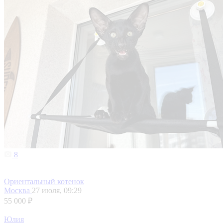
8
Ориентальный котенок
Москва
27 июля, 09:29
55 000 ₽
Юлия