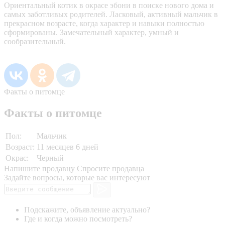
Ориентальный котик в окрасе эбони в поиске нового дома и
самых заботливых родителей. Ласковый, активный мальчик в
прекрасном возрасте, когда характер и навыки полностью
сформированы. Замечательный характер, умный и
сообразительный.
Факты о питомце
Факты о питомце
Пол:
Мальчик
Возраст:
11 месяцев 6 дней
Окрас:
Черный
Напишите продавцу
Спросите продавца
Задайте вопросы, которые вас интересуют
Подскажите, объявление актуально?
Где и когда можно посмотреть?