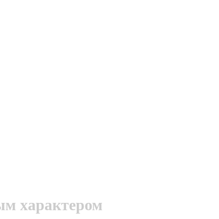
ым характером