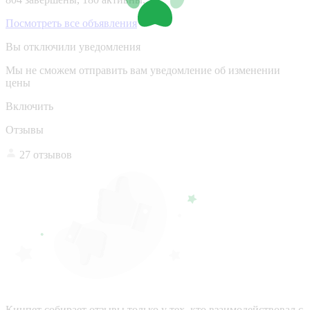
Посмотреть все объявления
Вы отключили уведомления
Мы не сможем отправить вам уведомление об изменении
цены
Включить
Отзывы
27 отзывов
Кинпет собирает отзывы только у тех, кто взаимодействовал с