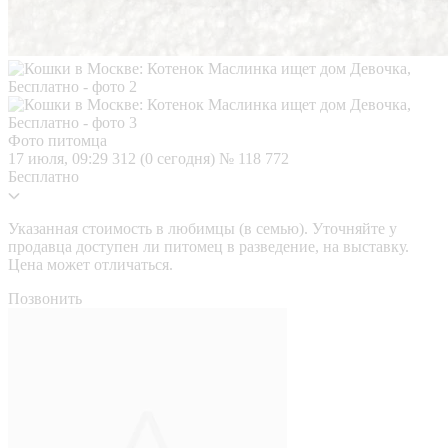
Фото питомца
17 июля, 09:29
312 (0 сегодня)
№ 118 772
Бесплатно
Указанная стоимость в любимцы (в семью). Уточняйте у
продавца доступен ли питомец в разведение, на выставку.
Цена может отличаться.
Позвонить