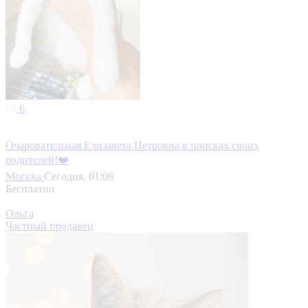
6
Очаровательная Елизавета Петровна в поисках своих
родителей!❤️
Москва
Сегодня, 01:08
Бесплатно
Ольга
Частный продавец