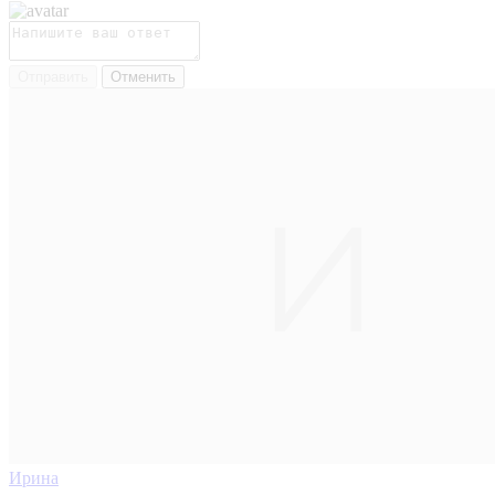
Отправить
Отменить
Ирина