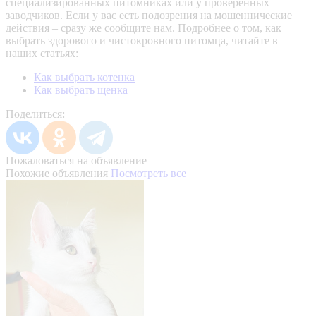
специализированных питомниках или у проверенных
заводчиков. Если у вас есть подозрения на мошеннические
действия – сразу же сообщите нам.
Подробнее о том, как
выбрать здорового и чистокровного питомца, читайте в
наших статьях:
Как выбрать котенка
Как выбрать щенка
Поделиться:
Пожаловаться на объявление
Похожие объявления
Посмотреть все