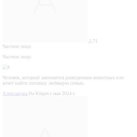
2.71
Частное лицо
Частное лицо
Человек, который занимается разведением животных или
хочет найти питомцу любящую семью.
Александра
На Kinpet c мая 2024 г.