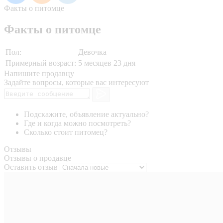
Факты о питомце
Факты о питомце
Пол:
Девочка
Примерный возраст:
5 месяцев 23 дня
Напишите продавцу
Задайте вопросы, которые вас интересуют
Подскажите, объявление актуально?
Где и когда можно посмотреть?
Сколько стоит питомец?
Отзывы
Отзывы о продавце
Оставить отзыв