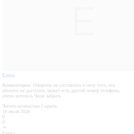
Елена
Комментарии:
Общение не состоялось в силу того, что
абонент не доступен, может есть другой номер телефона,
очень хотелось Чили забрать
Читать полностью
Скрыть
10 июля 2026
0
0
Елена