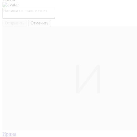
Отправить
Отменить
Ирина