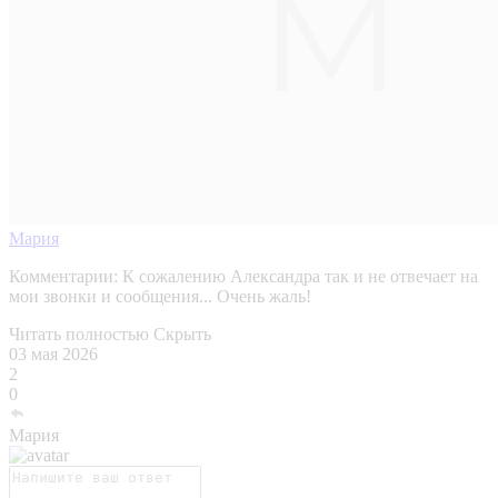
Мария
Комментарии:
К сожалению Александра так и не отвечает на
мои звонки и сообщения... Очень жаль!
Читать полностью
Скрыть
03 мая 2026
2
0
Мария