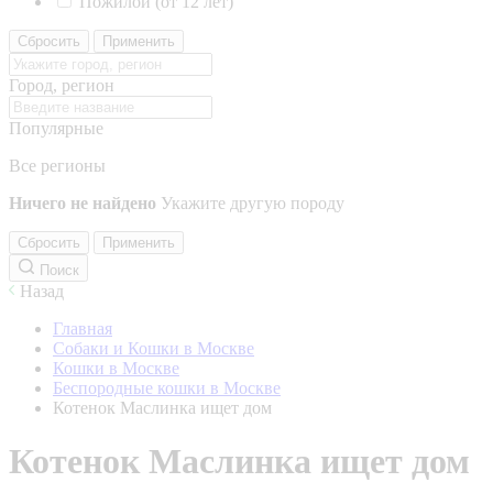
Пожилой (от 12 лет)
Сбросить
Применить
Город, регион
Популярные
Все регионы
Ничего не найдено
Укажите другую породу
Сбросить
Применить
Поиск
Назад
Главная
Собаки и Кошки в Москве
Кошки в Москве
Беспородные кошки в Москве
Котенок Маслинка ищет дом
Котенок Маслинка ищет дом