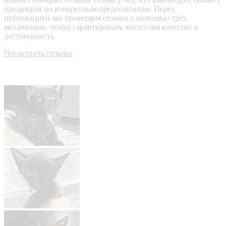
продавцом по конкретным предложениям. Перед
публикацией мы проверяем отзывы с помощью трёх
механизмов, чтобы гарантировать читателям качество и
достоверность
Посмотреть отзывы