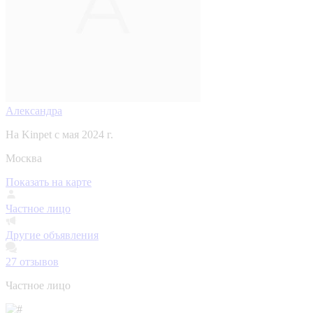
Александра
На Kinpet c мая 2024 г.
Москва
Показать на карте
Частное лицо
Другие объявления
27
отзывов
Частное лицо