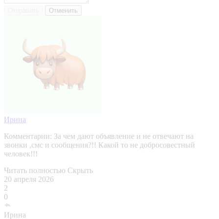
Отправить
Отменить
Ирина
Комментарии:
За чем дают объявление и не отвечают на
звонки ,смс и сообщения?!! Какой то не добросовестный
человек!!!
Читать полностью
Скрыть
20 апреля 2026
2
0
Ирина