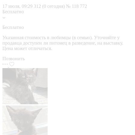
17 июля, 09:29
312 (0 сегодня)
№ 118 772
Бесплатно
Бесплатно
Указанная стоимость в любимцы (в семью). Уточняйте у
продавца доступен ли питомец в разведение, на выставку.
Цена может отличаться.
Позвонить