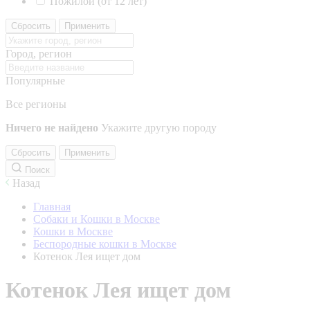
Пожилой (от 12 лет)
Сбросить
Применить
Город, регион
Популярные
Все регионы
Ничего не найдено
Укажите другую породу
Сбросить
Применить
Поиск
Назад
Главная
Собаки и Кошки в Москве
Кошки в Москве
Беспородные кошки в Москве
Котенок Лея ищет дом
Котенок Лея ищет дом