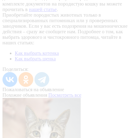
комплекте документов на породистую кошку вы можете
прочитать в
нашей статье
.
Приобретайте породистых животных только в
специализированных питомниках или у проверенных
заводчиков. Если у вас есть подозрения на мошеннические
действия – сразу же сообщите нам.
Подробнее о том, как
выбрать здорового и чистокровного питомца, читайте в
наших статьях:
Как выбрать котенка
Как выбрать щенка
Поделиться:
Пожаловаться на объявление
Похожие объявления
Посмотреть все