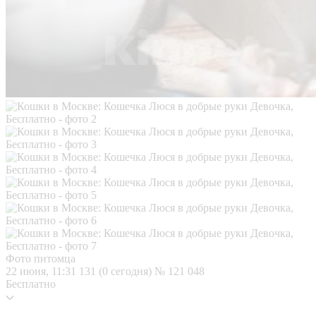
Фото питомца
22 июня, 11:31
131 (0 сегодня)
№ 121 048
Бесплатно