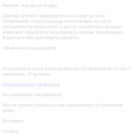
Рейтинг породы на Kinpet
Данный рейтинг формируется на основе частоты
упоминаний, поиска породы посетителями на сайте,
посещаемости объявлений и других параметрах, которые
помогают определить популярность породы на площадке
Kinpet.ru в текущий период времени.
Объявления пользователя
Пользователь за все время разместил 14 объявлений, из них 6
завершено, 10 активны.
Посмотреть все объявления
Вы отключили уведомления
Мы не сможем отправить вам уведомление об изменении
цены
Включить
Отзывы