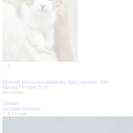
8
Молодая трогательная кошечка Джессика ищет дом
Москва
Сегодня, 01:01
Бесплатно
Татьяна
Частный продавец
1
1 отзыв