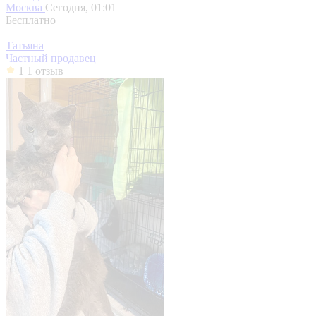
Москва
Сегодня, 01:01
Бесплатно
Татьяна
Частный продавец
1
1 отзыв