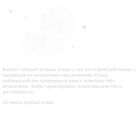
Кинпет собирает отзывы только у тех, кто взаимодействовал с
продавцом по конкретным предложениям. Перед
публикацией мы проверяем отзывы с помощью трёх
механизмов, чтобы гарантировать читателям качество и
достоверность
Оставить первый отзыв