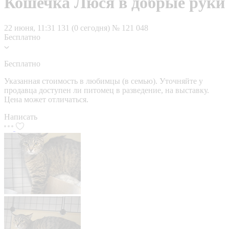
Кошечка Люся в добрые руки
22 июня, 11:31
131 (0 сегодня)
№ 121 048
Бесплатно
Бесплатно
Указанная стоимость в любимцы (в семью). Уточняйте у
продавца доступен ли питомец в разведение, на выставку.
Цена может отличаться.
Написать