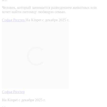
Человек, который занимается разведением животных или
хочет найти питомцу любящую семью.
Софья Рихтер
На Kinpet c декабря 2025 г.
Софья Рихтер
На Kinpet c декабря 2025 г.