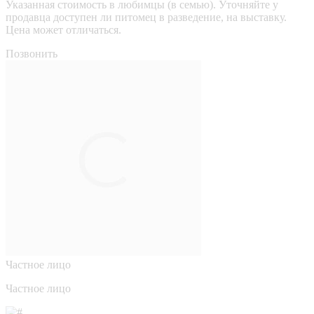
Указанная стоимость в любимцы (в семью). Уточняйте у
продавца доступен ли питомец в разведение, на выставку.
Цена может отличаться.
Позвонить
Частное лицо
Частное лицо