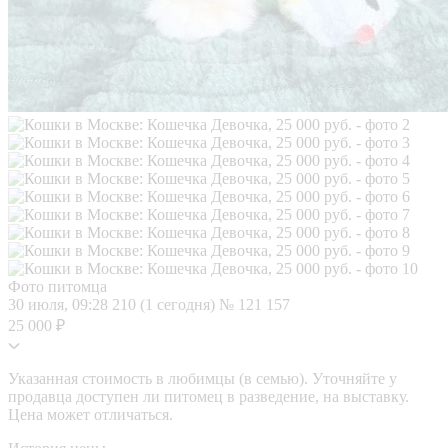
Фото питомца
30 июля, 09:28
210 (1 сегодня)
№ 121 157
25 000 ₽
Указанная стоимость в любимцы (в семью). Уточняйте у
продавца доступен ли питомец в разведение, на выставку.
Цена может отличаться.