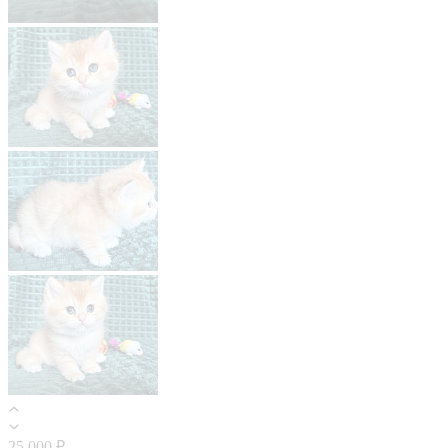
25 000 ₽