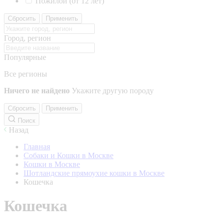
Пожилой (от 12 лет)
Сбросить
Применить
Город, регион
Популярные
Все регионы
Ничего не найдено
Укажите другую породу
Сбросить
Применить
Поиск
Назад
Главная
Собаки и Кошки в Москве
Кошки в Москве
Шотландские прямоухие кошки в Москве
Кошечка
Кошечка