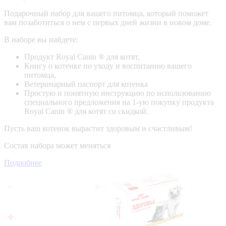
Подарочный набор для вашего питомца, который поможет
вам позаботиться о нем с первых дней жизни в новом доме.
В наборе вы найдете:
Продукт Royal Canin ® для котят,
Книгу о котенке по уходу и воспитанию вашего
питомца,
Ветеринарный паспорт для котенка
Простую и понятную инструкцию по использованию
специального предложения на 1-ую покупку продукта
Royal Canin ® для котят со скидкой.
Пусть ваш котенок вырастит здоровым и счастливым!
Состав набора может меняться
Подробнее