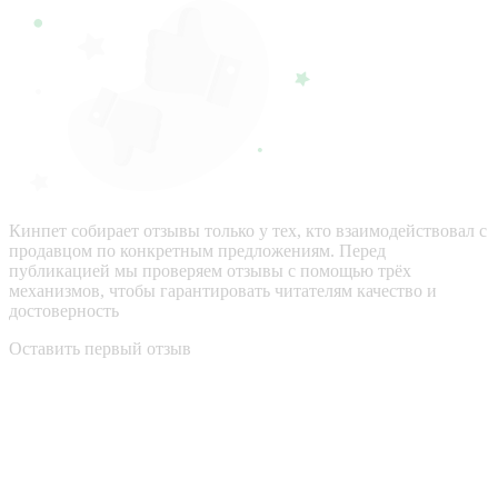
Кинпет собирает отзывы только у тех, кто взаимодействовал с
продавцом по конкретным предложениям. Перед
публикацией мы проверяем отзывы с помощью трёх
механизмов, чтобы гарантировать читателям качество и
достоверность
Оставить первый отзыв