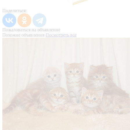
Поделиться:
Пожаловаться на объявление
Похожие объявления
Посмотреть все