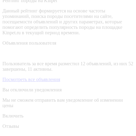
Рейтинг породы на Kinpet
Данный рейтинг формируется на основе частоты
упоминаний, поиска породы посетителями на сайте,
посещаемости объявлений и других параметрах, которые
помогают определить популярность породы на площадке
Kinpet.ru в текущий период времени.
Объявления пользователя
Пользователь за все время разместил 12 объявлений, из них 52
завершены, 11 активны.
Посмотреть все объявления
Вы отключили уведомления
Мы не сможем отправить вам уведомление об изменении
цены
Включить
Отзывы