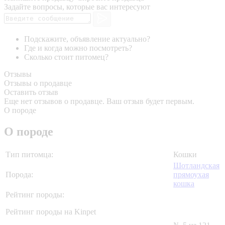
Задайте вопросы, которые вас интересуют
Подскажите, объявление актуально?
Где и когда можно посмотреть?
Сколько стоит питомец?
Отзывы
Отзывы о продавце
Оставить отзыв
Еще нет отзывов о продавце. Ваш отзыв будет первым.
О породе
О породе
Тип питомца:
Кошки
Шотландская
Порода:
прямоухая
кошка
Рейтинг породы:
Рейтинг породы на Kinpet