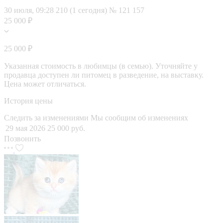
30 июля, 09:28
210 (1 сегодня)
№ 121 157
25 000 ₽
25 000 ₽
Указанная стоимость в любимцы (в семью). Уточняйте у
продавца доступен ли питомец в разведение, на выставку.
Цена может отличаться.
История цены
Следить за изменениями
Мы сообщим об изменениях
29 мая 2026
25 000 руб.
Позвонить