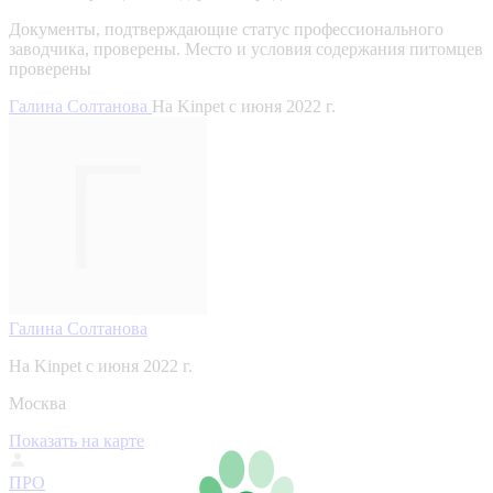
Документы, подтверждающие статус профессионального
заводчика, проверены.
Место и условия содержания питомцев
проверены
Галина Солтанова
На Kinpet c июня 2022 г.
Галина Солтанова
На Kinpet c июня 2022 г.
Москва
Показать на карте
ПРО