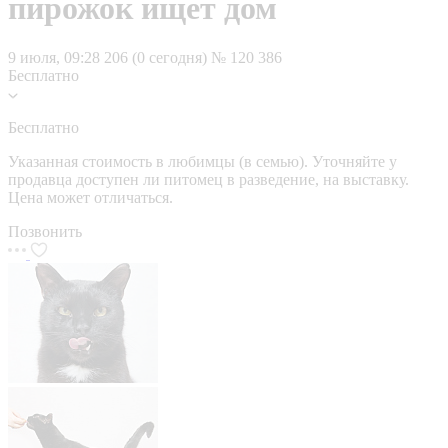
пирожок ищет дом
9 июля, 09:28
206 (0 сегодня)
№ 120 386
Бесплатно
Бесплатно
Указанная стоимость в любимцы (в семью). Уточняйте у
продавца доступен ли питомец в разведение, на выставку.
Цена может отличаться.
Позвонить