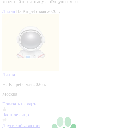
хочет найти питомцу любящую семью.
Лилия
На Kinpet c мая 2026 г.
Лилия
На Kinpet c мая 2026 г.
Москва
Показать на карте
Частное лицо
Другие объявления