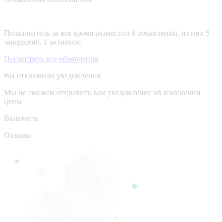
Пользователь за все время разместил 6 объявлений, из них 5
завершено, 1 активное.
Посмотреть все объявления
Вы отключили уведомления
Мы не сможем отправить вам уведомление об изменении
цены
Включить
Отзывы