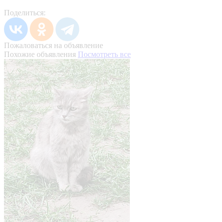
Поделиться:
Пожаловаться на объявление
Похожие объявления
Посмотреть все