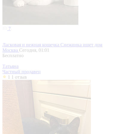
7
Ласковая и нежная кошечка Снежинка ищет дом
Москва
Сегодня, 01:01
Бесплатно
Татьяна
Частный продавец
1
1 отзыв