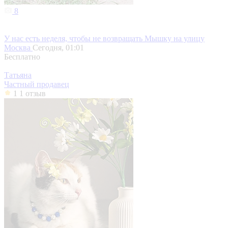
8
У нас есть неделя, чтобы не возвращать Мышку на улицу
Москва
Сегодня, 01:01
Бесплатно
Татьяна
Частный продавец
1
1 отзыв