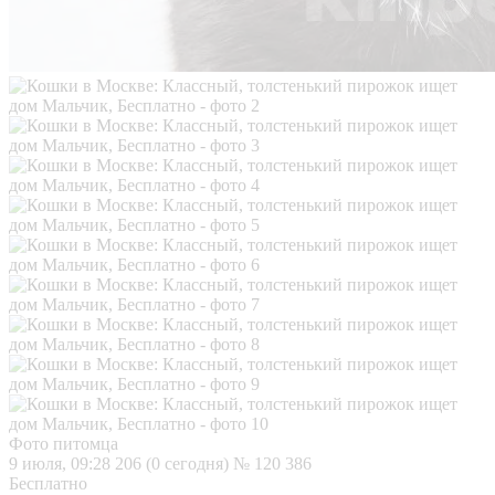
Фото питомца
9 июля, 09:28
206 (0 сегодня)
№ 120 386
Бесплатно