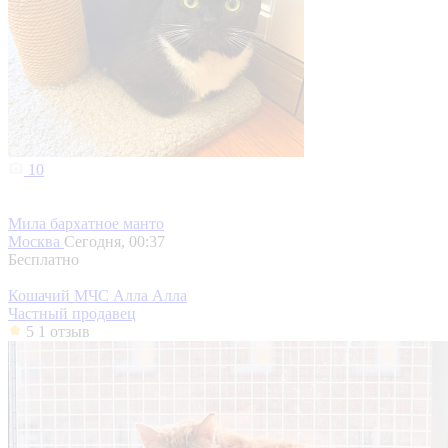
10
Мила бархатное манто
Москва
Сегодня, 00:37
Бесплатно
Кошачий МЧС Алла Алла
Частный продавец
5
1 отзыв