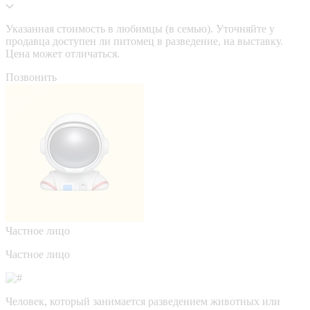
Указанная стоимость в любимцы (в семью). Уточняйте у
продавца доступен ли питомец в разведение, на выставку.
Цена может отличаться.
Позвонить
Частное лицо
Частное лицо
Человек, который занимается разведением животных или