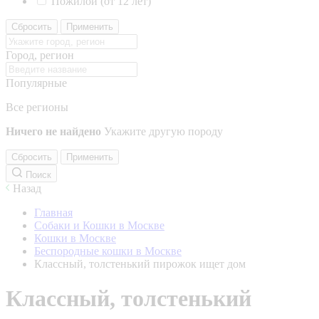
Пожилой (от 12 лет)
Сбросить
Применить
Город, регион
Популярные
Все регионы
Ничего не найдено
Укажите другую породу
Сбросить
Применить
Поиск
Назад
Главная
Собаки и Кошки в Москве
Кошки в Москве
Беспородные кошки в Москве
Классный, толстенький пирожок ищет дом
Классный, толстенький