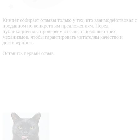
Кинпет собирает отзывы только у тех, кто взаимодействовал с
продавцом по конкретным предложениям. Перед
публикацией мы проверяем отзывы с помощью трёх
механизмов, чтобы гарантировать читателям качество и
достоверность
Оставить первый отзыв