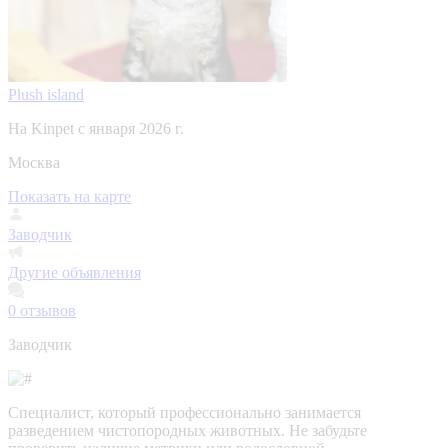
Plush island
На Kinpet c января 2026 г.
Москва
Показать на карте
Заводчик
Другие объявления
0
отзывов
Заводчик
Специалист, который профессионально занимается
разведением чистопородных животных. Не забудьте