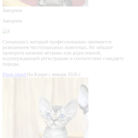
Заводчик
Заводчик
Специалист, который профессионально занимается
разведением чистопородных животных. Не забудьте
проверить наличие метрики или родословной,
подтверждающей регистрацию и соответствие стандарту
породы.
Plush island
На Kinpet c января 2026 г.