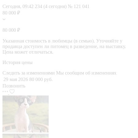
Сегодня, 09:42
234 (4 сегодня)
№ 121 041
80 000 ₽
80 000 ₽
Указанная стоимость в любимцы (в семью). Уточняйте у
продавца доступен ли питомец в разведение, на выставку.
Цена может отличаться.
История цены
Следить за изменениями
Мы сообщим об изменениях
29 мая 2026
80 000 руб.
Позвонить