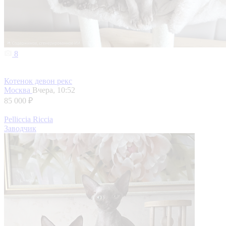
8
Котенок девон рекс
Москва
Вчера, 10:52
85 000 ₽
Pelliccia Riccia
Заводчик