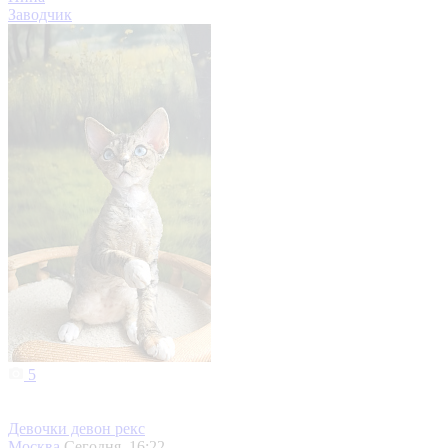
Заводчик
5
Девочки девон рекс
Москва
Сегодня, 16:22