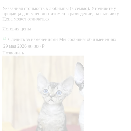
Указанная стоимость в любимцы (в семью). Уточняйте у
продавца доступен ли питомец в разведение, на выставку.
Цена может отличаться.
История цены
Следить за изменениями
Мы сообщим об изменениях
29 мая 2026
80 000 ₽
Позвонить