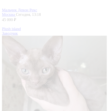
Мальчик Девон Рекс
Москва
Сегодня, 13:18
45 000 ₽
Plush island
Заводчик