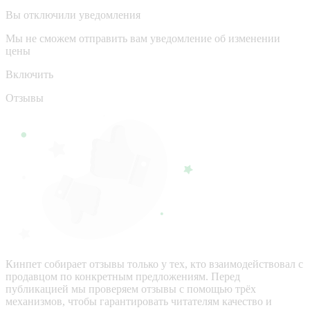
Вы отключили уведомления
Мы не сможем отправить вам уведомление об изменении
цены
Включить
Отзывы
Кинпет собирает отзывы только у тех, кто взаимодействовал с
продавцом по конкретным предложениям. Перед
публикацией мы проверяем отзывы с помощью трёх
механизмов, чтобы гарантировать читателям качество и