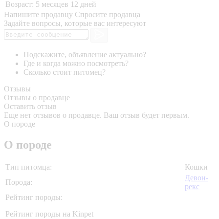
Возраст:
5 месяцев 12 дней
Напишите продавцу
Спросите продавца
Задайте вопросы, которые вас интересуют
Подскажите, объявление актуально?
Где и когда можно посмотреть?
Сколько стоит питомец?
Отзывы
Отзывы о продавце
Оставить отзыв
Еще нет отзывов о продавце. Ваш отзыв будет первым.
О породе
О породе
Тип питомца:
Кошки
Девон-
Порода:
рекс
Рейтинг породы:
Рейтинг породы на Kinpet