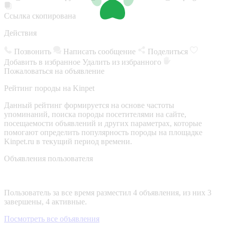
Ссылка скопирована
Действия
Позвонить
Написать сообщение
Поделиться
Добавить в избранное
Удалить из избранного
Пожаловаться на объявление
Рейтинг породы на Kinpet
Данный рейтинг формируется на основе частоты
упоминаний, поиска породы посетителями на сайте,
посещаемости объявлений и других параметрах, которые
помогают определить популярность породы на площадке
Kinpet.ru в текущий период времени.
Объявления пользователя
Пользователь за все время разместил 4 объявления, из них 3
завершены, 4 активные.
Посмотреть все объявления