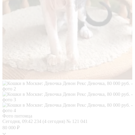
Фото питомца
Сегодня, 09:42
234 (4 сегодня)
№ 121 041
80 000 ₽