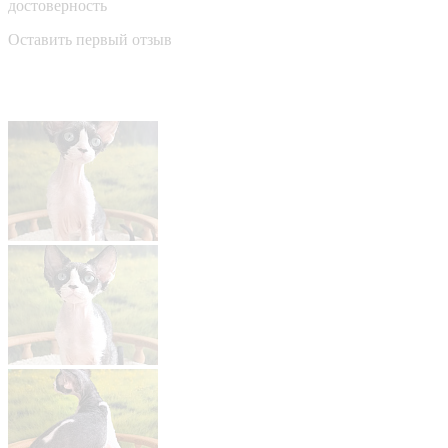
достоверность
Оставить первый отзыв