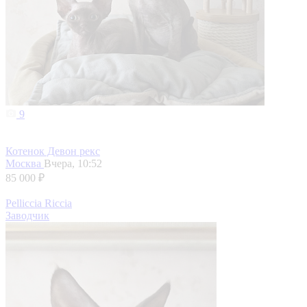
9
Котенок Девон рекс
Москва
Вчера, 10:52
85 000 ₽
Pelliccia Riccia
Заводчик