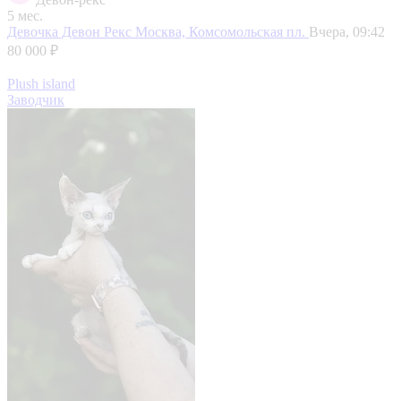
5 мес.
Девочка Девон Рекс
Москва, Комсомольская пл.
Вчера, 09:42
80 000 ₽
Plush island
Заводчик