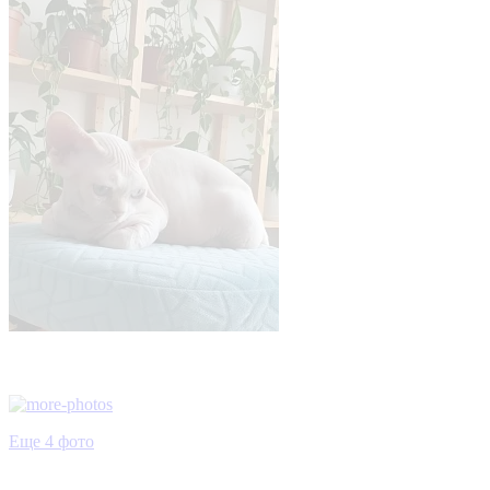
Еще 4 фото