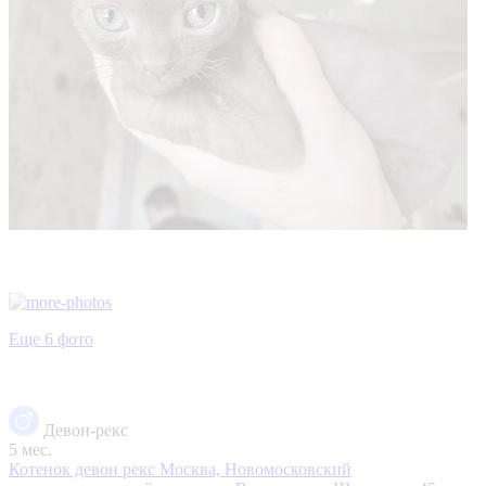
Еще 6 фото
Девон-рекс
5 мес.
Котенок девон рекс
Москва, Новомосковский