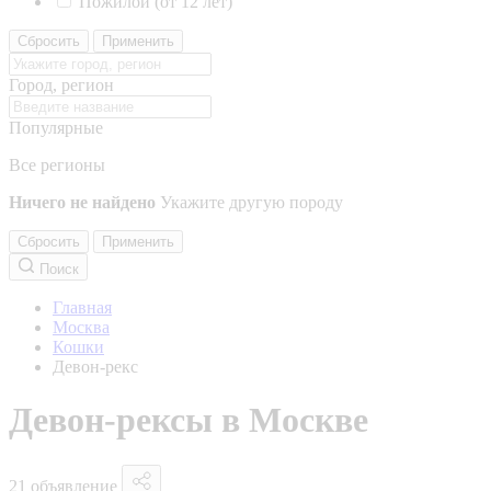
Пожилой (от 12 лет)
Сбросить
Применить
Город, регион
Популярные
Все регионы
Ничего не найдено
Укажите другую породу
Сбросить
Применить
Поиск
Главная
Москва
Кошки
Девон-рекс
Девон-рексы в Москве
21 объявление