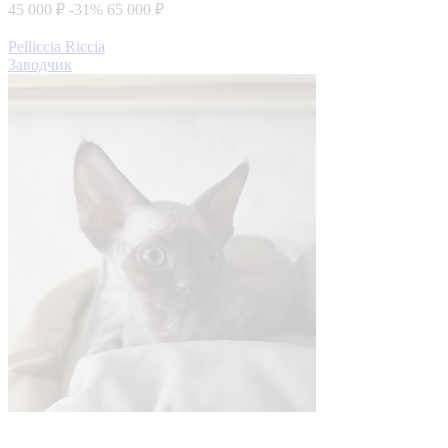
45 000 ₽
-31%
65 000 ₽
Pelliccia Riccia
Заводчик