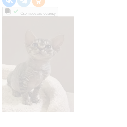
Скопировать ссылку