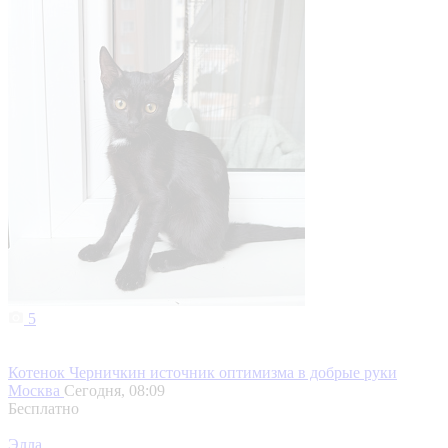
5
Котенок Черничкин источник оптимизма в добрые руки
Москва
Сегодня, 08:09
Бесплатно
Элла