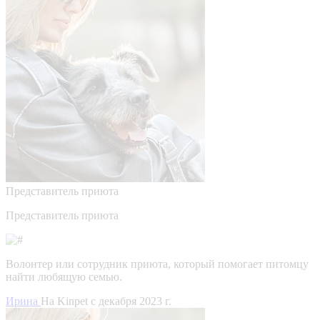
Представитель приюта
Представитель приюта
Волонтер или сотрудник приюта, который помогает питомцу
найти любящую семью.
Ирина
На Kinpet c декабря 2023 г.