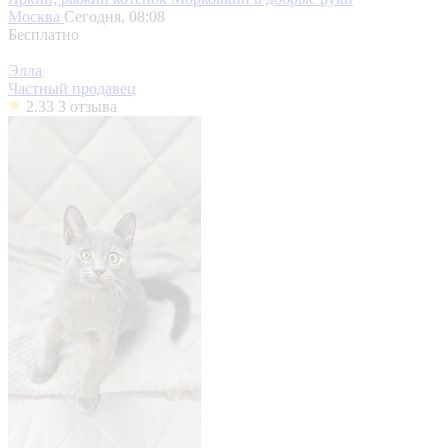
Москва
Сегодня, 08:08
Бесплатно
Элла
Частный продавец
2.33
3 отзыва