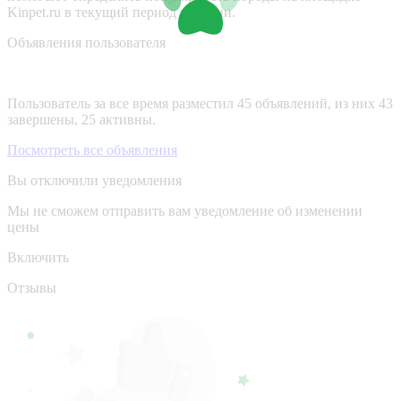
Kinpet.ru в текущий период времени.
Объявления пользователя
Пользователь за все время разместил 45 объявлений, из них 43
завершены, 25 активны.
Посмотреть все объявления
Вы отключили уведомления
Мы не сможем отправить вам уведомление об изменении
цены
Включить
Отзывы