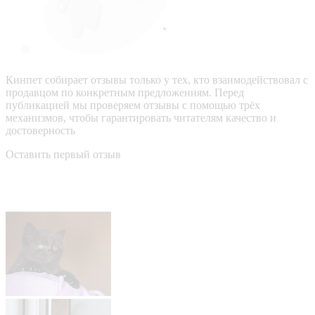
Кинпет собирает отзывы только у тех, кто взаимодействовал с
продавцом по конкретным предложениям. Перед
публикацией мы проверяем отзывы с помощью трёх
механизмов, чтобы гарантировать читателям качество и
достоверность
Оставить первый отзыв