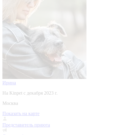
Ирина
На Kinpet c декабря 2023 г.
Москва
Показать на карте
Представитель приюта