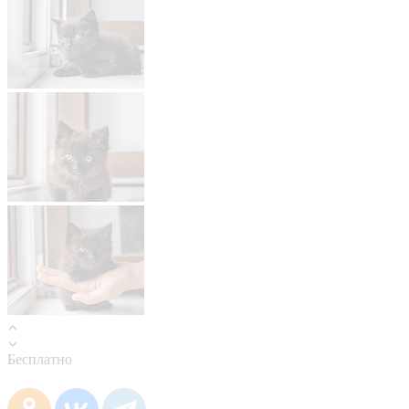
Бесплатно