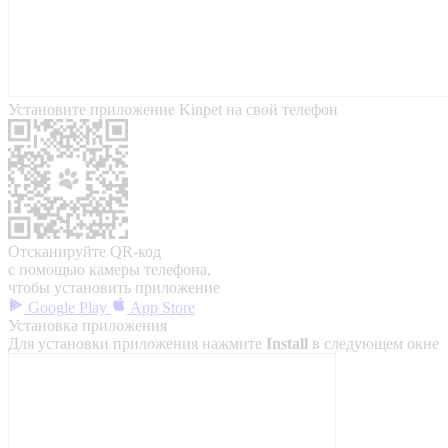
Установите приложение Kinpet на свой телефон
Отсканируйте QR-код
с помощью камеры телефона,
чтобы установить приложение
Google Play
App Store
Установка приложения
Для установки приложения нажмите
Install
в следующем окне