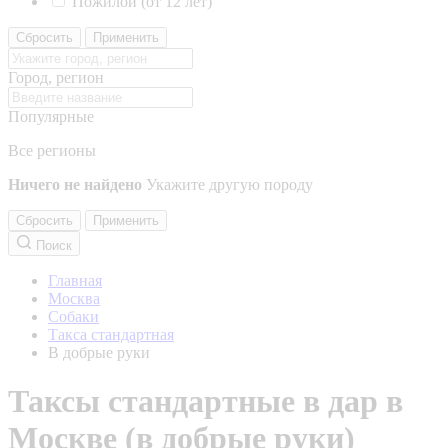
Пожилой (от 12 лет)
Сбросить
Применить
Город, регион
Популярные
Все регионы
Ничего не найдено
Укажите другую породу
Сбросить
Применить
Поиск
Главная
Москва
Собаки
Такса стандартная
В добрые руки
Таксы стандартные в дар в
Москве (в добрые руки)