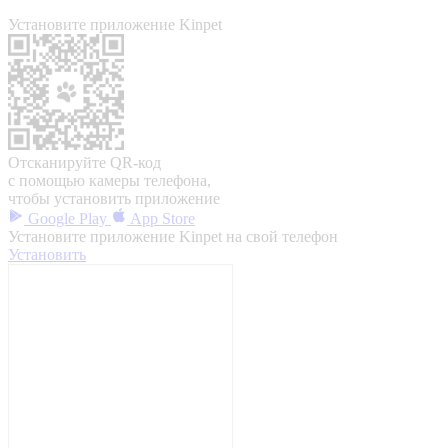
Установите приложение Kinpet
Отсканируйте QR-код
с помощью камеры телефона,
чтобы установить приложение
Google Play
App Store
Установите приложение Kinpet на свой телефон
Установить