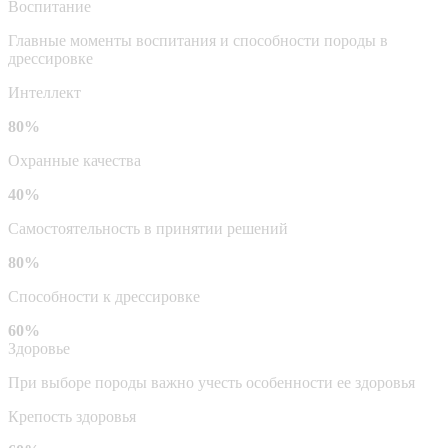
Воспитание
Главные моменты воспитания и способности породы в
дрессировке
Интеллект
80%
Охранные качества
40%
Самостоятельность в принятии решений
80%
Способности к дрессировке
60%
Здоровье
При выборе породы важно учесть особенности ее здоровья
Крепость здоровья