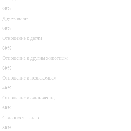
60%
Дружелюбие
60%
Отношение к детям
60%
Отношение к другим животным
60%
Отношение к незнакомцам
40%
Отношение к одиночеству
60%
Склонность к лаю
80%