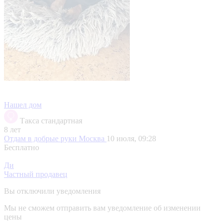
Нашел дом
Такса стандартная
8 лет
Отдам в добрые руки
Москва
10 июля, 09:28
Бесплатно
Ди
Частный продавец
Вы отключили уведомления
Мы не сможем отправить вам уведомление об изменении
цены