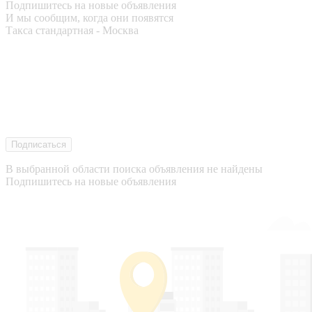
Подпишитесь на новые объявления
И мы сообщим, когда они появятся
Такса стандартная - Москва
Подписаться
В выбранной области поиска объявления не найдены
Подпишитесь на новые объявления