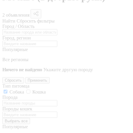
2 объявления
Найти
Сбросить фильтры
Город / Область
Город, регион
Популярные
Все регионы
Ничего не найдено
Укажите другую породу
Сбросить
Применить
Тип питомца
Собака
Кошка
Порода
Породы кошек
Выбрать все
Популярные