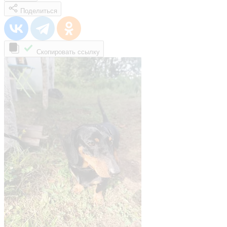
Поделиться
Скопировать ссылку