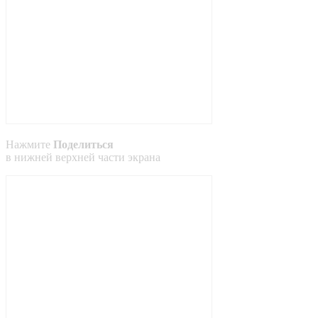
Нажмите
Поделиться
в
нижней
верхней
части экрана