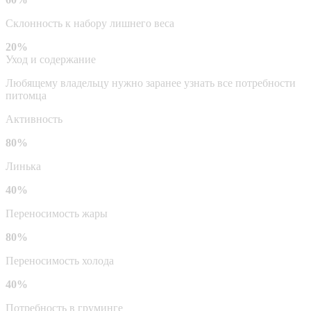
Склонность к набору лишнего веса
20%
Уход и содержание
Любящему владельцу нужно заранее узнать все потребности
питомца
Активность
80%
Линька
40%
Переносимость жары
80%
Переносимость холода
40%
Потребность в груминге