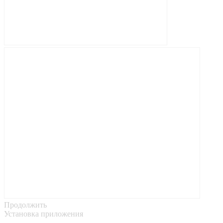
Продолжить
Установка приложения