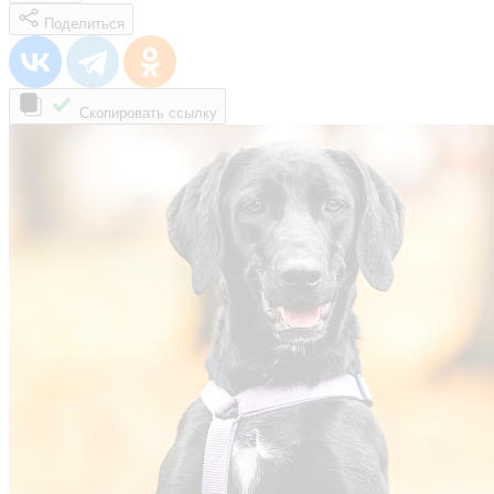
Поделиться
Скопировать ссылку