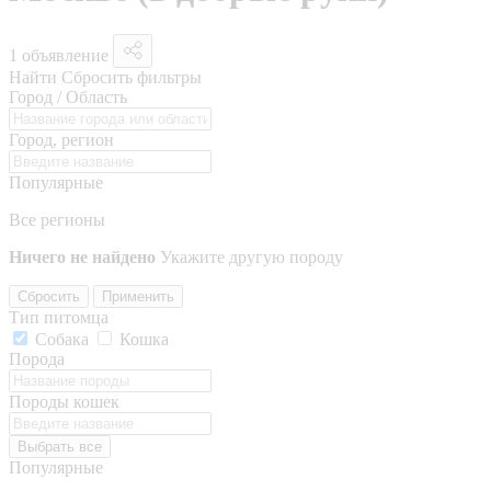
1 объявление
Найти
Сбросить фильтры
Город / Область
Город, регион
Популярные
Все регионы
Ничего не найдено
Укажите другую породу
Сбросить
Применить
Тип питомца
Собака
Кошка
Порода
Породы кошек
Выбрать все
Популярные