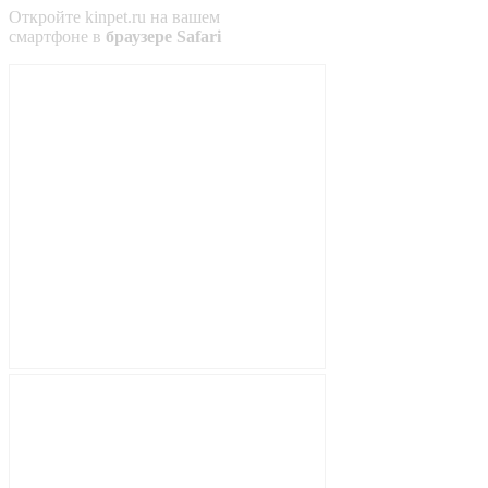
Откройте
kinpet.ru
на вашем
смартфоне в
браузере Safari