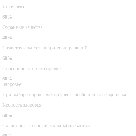
Интеллект
60%
Охранные качества
40%
Самостоятельность в принятии решений
60%
Способности к дрессировке
60%
Здоровье
При выборе породы важно учесть особенности ее здоровья
Крепость здоровья
60%
Склонность к генетическим заболеваниям
60%