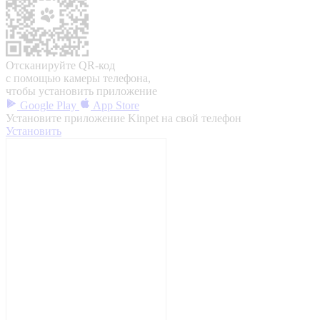
Отсканируйте QR-код
с помощью камеры телефона,
чтобы установить приложение
Google Play
App Store
Установите приложение Kinpet на свой телефон
Установить