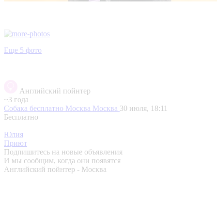
Еще 5 фото
Английский пойнтер
~3 года
Собака бесплатно Москва
Москва
30 июля, 18:11
Бесплатно
Юлия
Приют
Подпишитесь на новые объявления
И мы сообщим, когда они появятся
Английский пойнтер - Москва