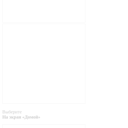
Выберите
На экран «Домой»