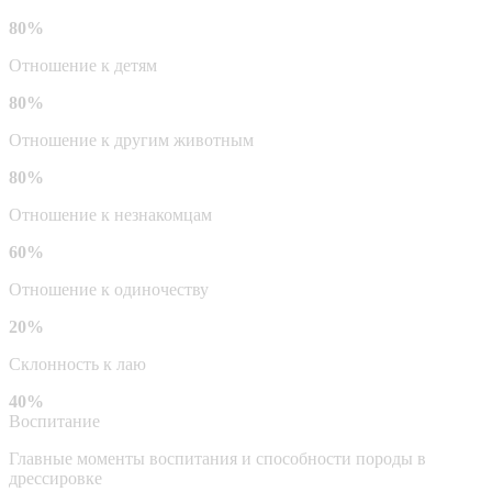
80%
Отношение к детям
80%
Отношение к другим животным
80%
Отношение к незнакомцам
60%
Отношение к одиночеству
20%
Склонность к лаю
40%
Воспитание
Главные моменты воспитания и способности породы в
дрессировке