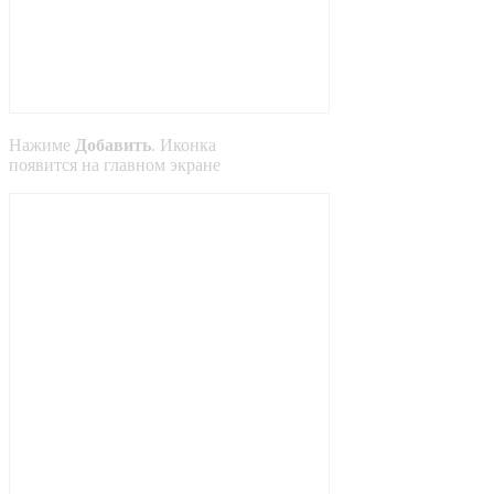
Нажиме
Добавить
. Иконка
появится на главном экране