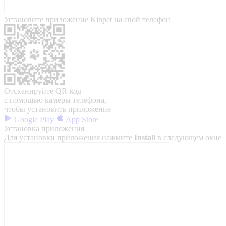
Установите приложение Kinpet на свой телефон
Отсканируйте QR-код
с помощью камеры телефона,
чтобы установить приложение
Google Play
App Store
Установка приложения
Для установки приложения нажмите
Install
в следующем окне