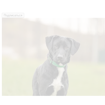
Подписаться