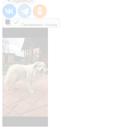
Поделиться
Скопировать ссылку