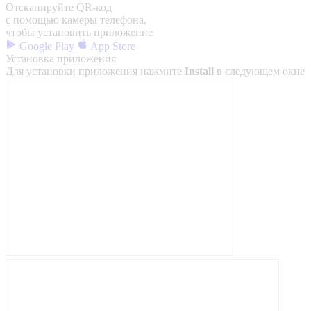
Отсканируйте QR-код
с помощью камеры телефона,
чтобы установить приложение
Google Play
App Store
Установка приложения
Для установки приложения нажмите
Install
в следующем окне