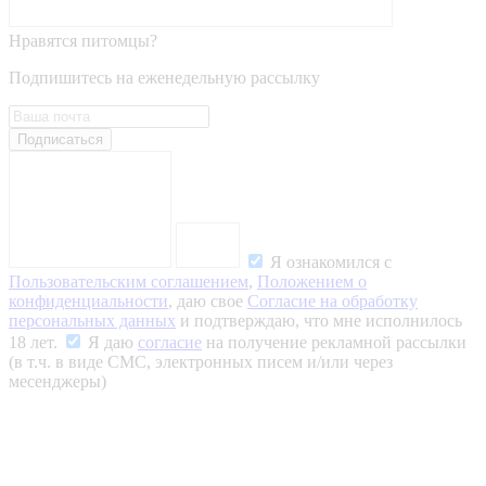
Нравятся питомцы?
Подпишитесь на еженедельную рассылку
Подписаться
Я ознакомился с
Пользовательским соглашением
,
Положением о
конфиденциальности
, даю свое
Согласие на обработку
персональных данных
и подтверждаю, что мне исполнилось
18 лет.
Я даю
согласие
на получение рекламной рассылки
(в т.ч. в виде СМС, электронных писем и/или через
месенджеры)