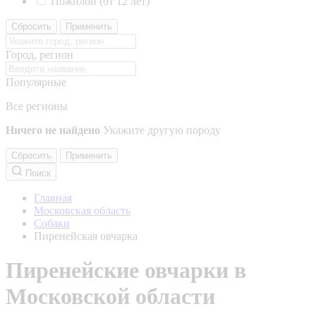
Пожилой (от 12 лет)
Сбросить
Применить
Город, регион
Популярные
Все регионы
Ничего не найдено
Укажите другую породу
Сбросить
Применить
Поиск
Главная
Московская область
Собаки
Пиренейская овчарка
Пиренейские овчарки в
Московской области