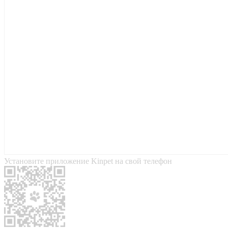
Установите приложение Kinpet на свой телефон