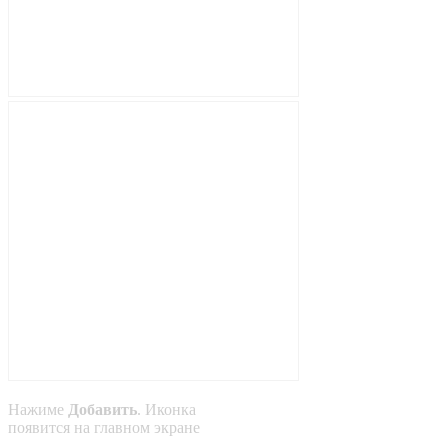
Нажиме
Добавить
. Иконка
появится на главном экране