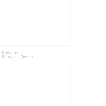
Выберите
На экран «Домой»