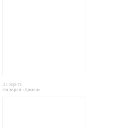
Выберите
На экран «Домой»