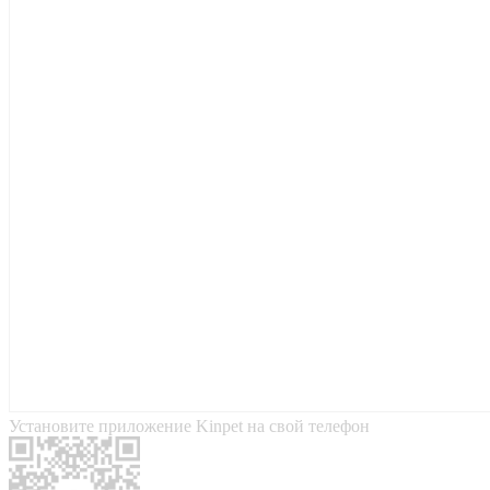
Установите приложение Kinpet на свой телефон