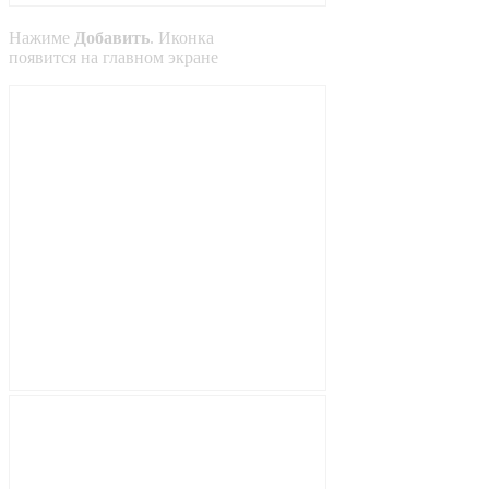
Нажиме
Добавить
. Иконка
появится на главном экране