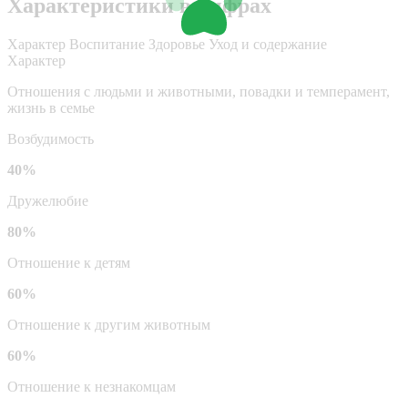
Характеристики в цифрах
Характер
Воспитание
Здоровье
Уход и содержание
Характер
Отношения с людьми и животными, повадки и темперамент,
жизнь в семье
Возбудимость
40%
Дружелюбие
80%
Отношение к детям
60%
Отношение к другим животным
60%
Отношение к незнакомцам