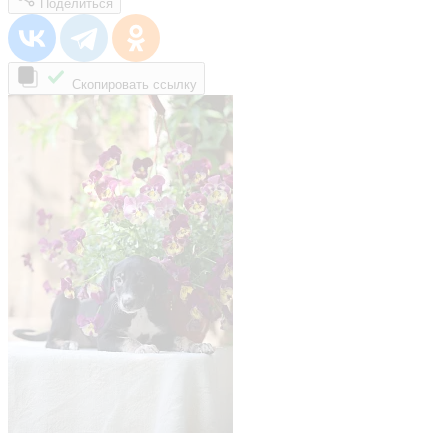
Поделиться
Скопировать ссылку