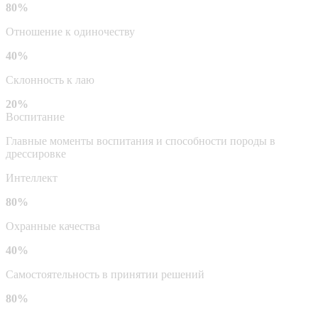
80%
Отношение к одиночеству
40%
Склонность к лаю
20%
Воспитание
Главные моменты воспитания и способности породы в
дрессировке
Интеллект
80%
Охранные качества
40%
Самостоятельность в принятии решений
80%