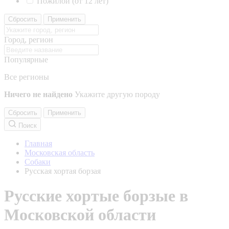
Пожилой (от 12 лет)
Сбросить
Применить
Город, регион
Популярные
Все регионы
Ничего не найдено
Укажите другую породу
Сбросить
Применить
Поиск
Главная
Московская область
Собаки
Русская хортая борзая
Русские хортые борзые в
Московской области