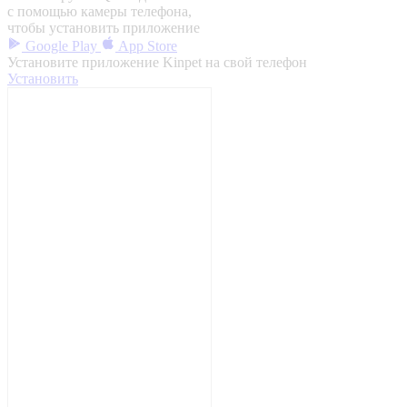
с помощью камеры телефона,
чтобы установить приложение
Google Play
App Store
Установите приложение Kinpet на свой телефон
Установить