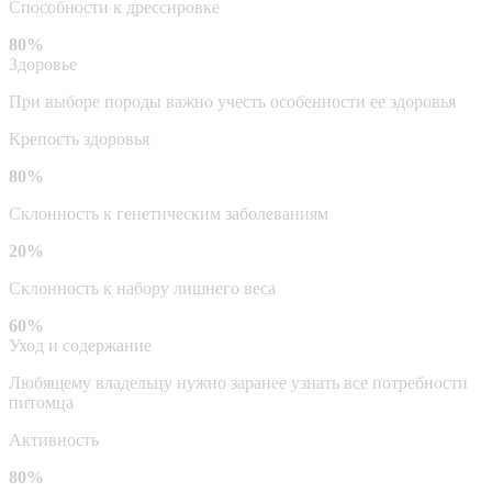
Способности к дрессировке
80%
Здоровье
При выборе породы важно учесть особенности ее здоровья
Крепость здоровья
80%
Склонность к генетическим заболеваниям
20%
Склонность к набору лишнего веса
60%
Уход и содержание
Любящему владельцу нужно заранее узнать все потребности
питомца
Активность
80%