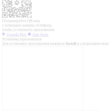
Отсканируйте QR-код
с помощью камеры телефона,
чтобы установить приложение
Google Play
App Store
Установка приложения
Для установки приложения нажмите
Install
в следующем окне