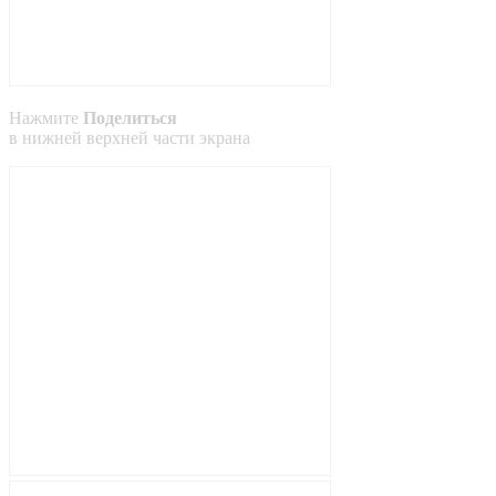
Нажмите
Поделиться
в
нижней
верхней
части экрана