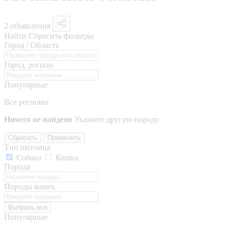
2 объявления
Найти
Сбросить фильтры
Город / Область
Город, регион
Популярные
Все регионы
Ничего не найдено
Укажите другую породу
Сбросить
Применить
Тип питомца
Собака
Кошка
Порода
Породы кошек
Выбрать все
Популярные