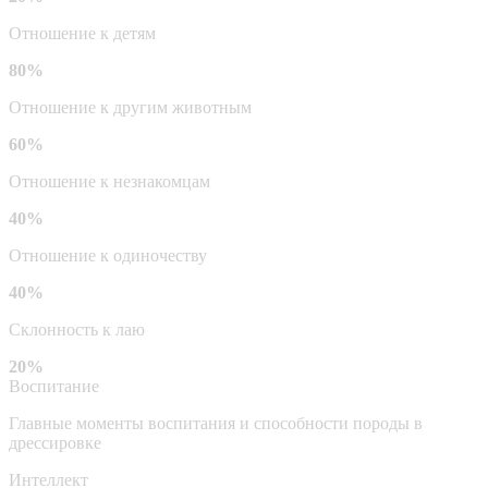
Отношение к детям
80%
Отношение к другим животным
60%
Отношение к незнакомцам
40%
Отношение к одиночеству
40%
Склонность к лаю
20%
Воспитание
Главные моменты воспитания и способности породы в
дрессировке
Интеллект