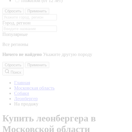
Пожилой (от 12 лет)
Сбросить
Применить
Город, регион
Популярные
Все регионы
Ничего не найдено
Укажите другую породу
Сбросить
Применить
Поиск
Главная
Московская область
Собаки
Леонбергер
На продажу
Купить леонбергера в
Московской области