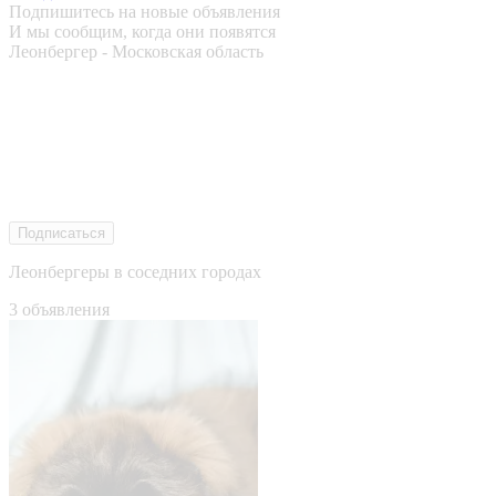
Подпишитесь на новые объявления
И мы сообщим, когда они появятся
Леонбергер - Московская область
Подписаться
Леонбергеры в соседних городах
3 объявления