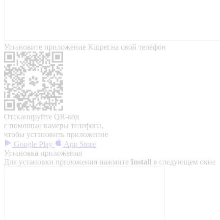
Установите приложение Kinpet на свой телефон
Отсканируйте QR-код
с помощью камеры телефона,
чтобы установить приложение
Google Play
App Store
Установка приложения
Для установки приложения нажмите
Install
в следующем окне