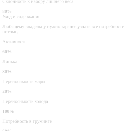
Склонность к набору лишнего веса
80%
Уход и содержание
Любящему владельцу нужно заранее узнать все потребности
питомца
Активность
60%
Линька
80%
Переносимость жары
20%
Переносимость холода
100%
Потребность в груминге