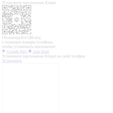
Установите приложение Kinpet
Отсканируйте QR-код
с помощью камеры телефона,
чтобы установить приложение
Google Play
App Store
Установите приложение Kinpet на свой телефон
Установить