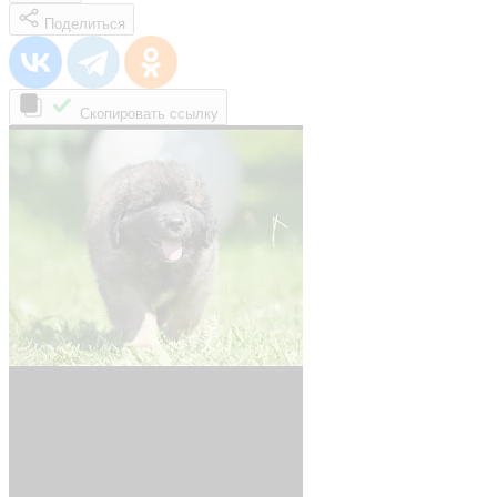
Поделиться
Скопировать ссылку