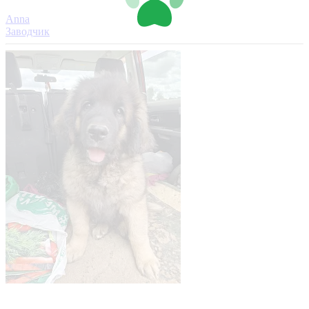
Anna
Заводчик