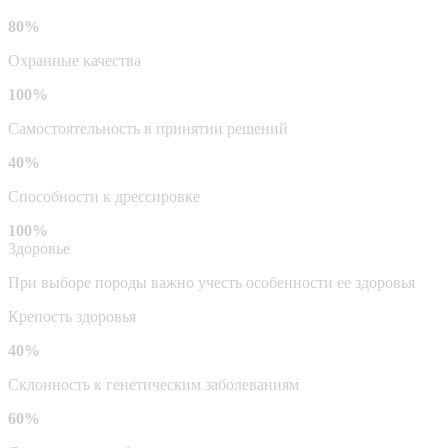
80%
Охранные качества
100%
Самостоятельность в принятии решений
40%
Способности к дрессировке
100%
Здоровье
При выборе породы важно учесть особенности ее здоровья
Крепость здоровья
40%
Склонность к генетическим заболеваниям
60%