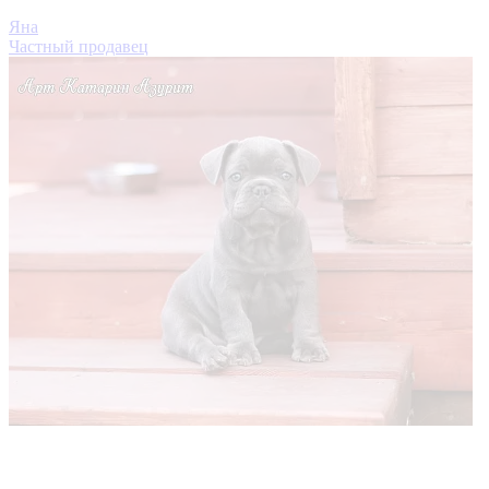
Яна
Частный продавец