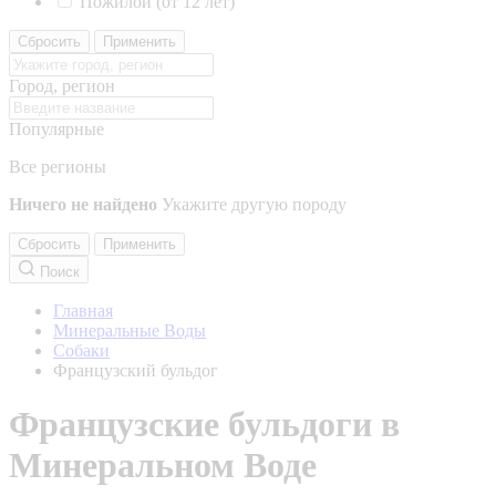
Пожилой (от 12 лет)
Сбросить
Применить
Город, регион
Популярные
Все регионы
Ничего не найдено
Укажите другую породу
Сбросить
Применить
Поиск
Главная
Минеральные Воды
Собаки
Французский бульдог
Французские бульдоги в
Минеральном Воде