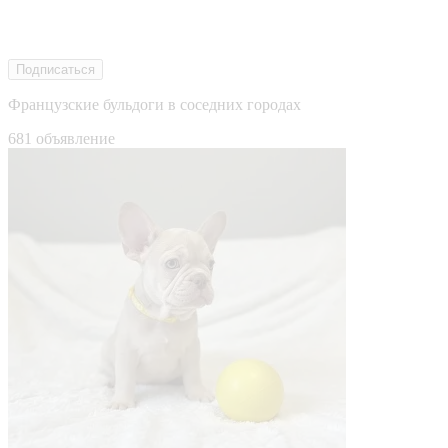
Подписаться
Французские бульдоги в соседних городах
681 объявление