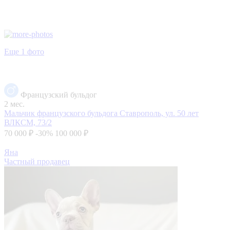
Еще 1 фото
Французский бульдог
2 мес.
Мальчик французского бульдога
Ставрополь, ул. 50 лет
ВЛКСМ, 73/2
70 000 ₽
-30%
100 000 ₽
Яна
Частный продавец