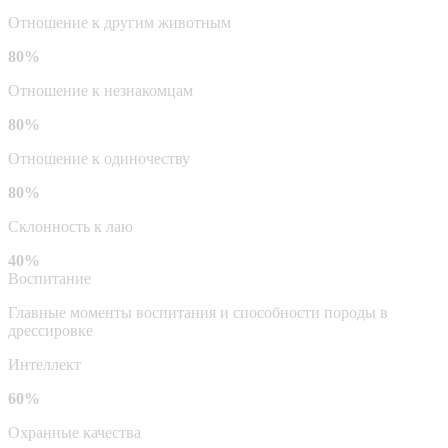
Отношение к другим животным
80%
Отношение к незнакомцам
80%
Отношение к одиночеству
80%
Склонность к лаю
40%
Воспитание
Главные моменты воспитания и способности породы в
дрессировке
Интеллект
60%
Охранные качества