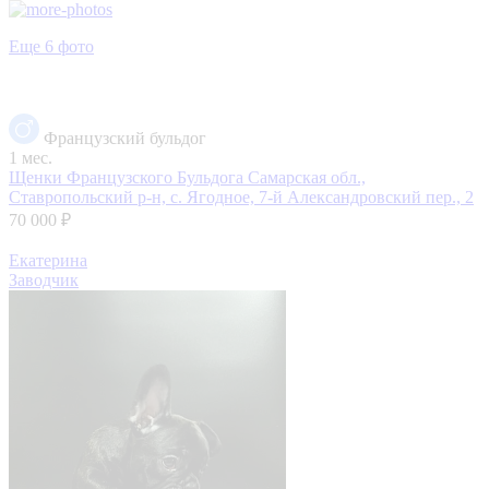
Еще 6 фото
Французский бульдог
1 мес.
Щенки Французского Бульдога
Самарская обл.,
Ставропольский р-н, с. Ягодное, 7-й Александровский пер., 2
70 000 ₽
Екатерина
Заводчик