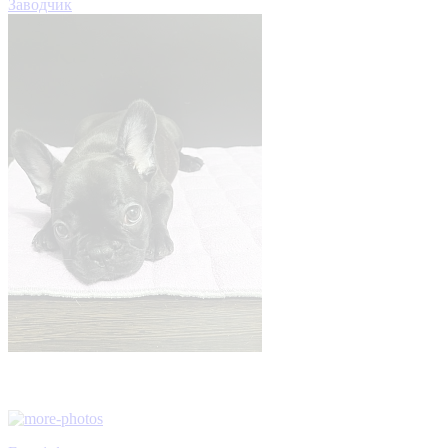
Заводчик