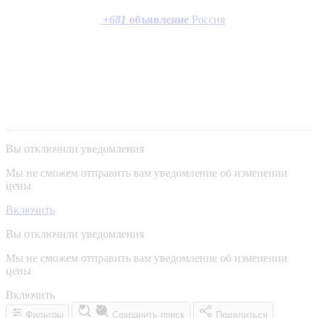
+
681
объявление
Россия
Вы отключили уведомления
Мы не сможем отправить вам уведомление об изменении
цены
Включить
Вы отключили уведомления
Мы не сможем отправить вам уведомление об изменении
цены
Включить
Фильтры
Сохранить поиск
Поделиться