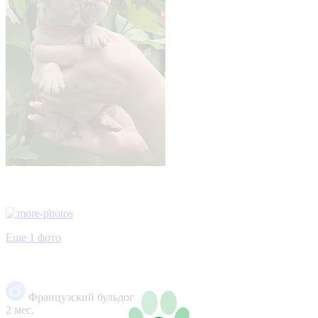
Еще 1 фото
Французский бульдог
2 мес.