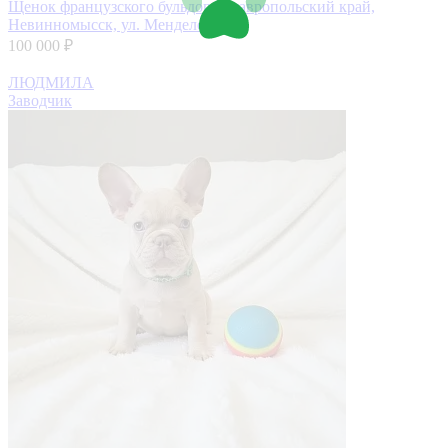
Щенок французского бульдога
Ставропольский край,
Невинномысск, ул. Менделеева, 5
100 000 ₽
ЛЮДМИЛА
Заводчик