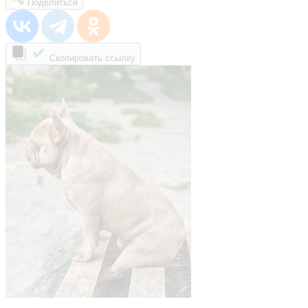
Поделиться
Скопировать ссылку