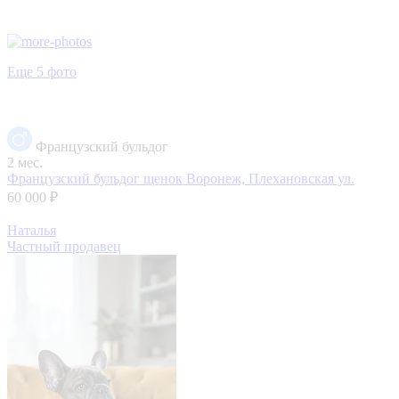
Еще 5 фото
Французский бульдог
2 мес.
Французский бульдог щенок
Воронеж, Плехановская ул.
60 000 ₽
Наталья
Частный продавец