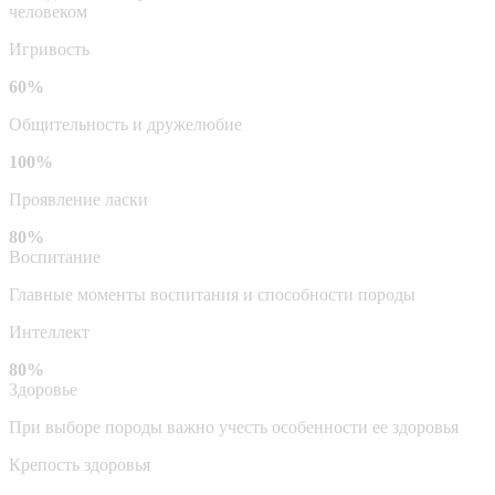
человеком
Игривость
60%
Общительность и дружелюбие
100%
Проявление ласки
80%
Воспитание
Главные моменты воспитания и способности породы
Интеллект
80%
Здоровье
При выборе породы важно учесть особенности ее здоровья
Крепость здоровья