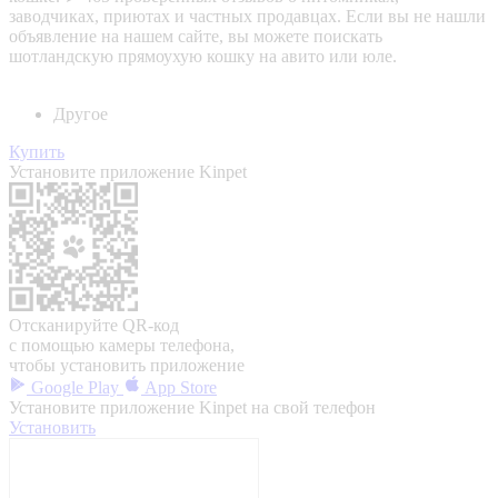
заводчиках, приютах и частных продавцах. Если вы не нашли
объявление на нашем сайте, вы можете поискать
шотландскую прямоухую кошку на авито или юле.
Другое
Купить
Установите приложение Kinpet
Отсканируйте QR-код
с помощью камеры телефона,
чтобы установить приложение
Google Play
App Store
Установите приложение Kinpet на свой телефон
Установить