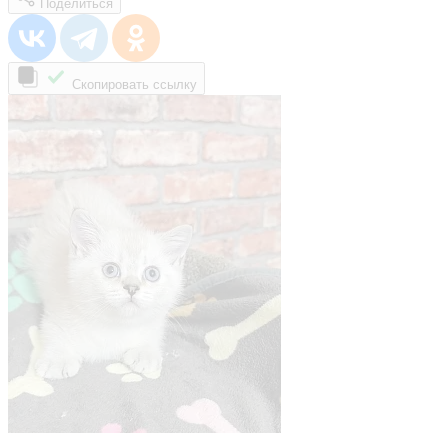
Поделиться
Скопировать ссылку