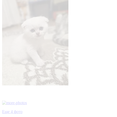
Еще 4 фото