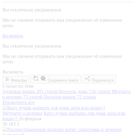
Вы отключили уведомления
Мы не сможем отправить вам уведомление об изменении
цены
Включить
Вы отключили уведомления
Мы не сможем отправить вам уведомление об изменении
цены
Включить
Фильтры
Сохранить поиск
Поделиться
Статьи по теме
Здоровье кошек
205 статей
Котенок дома
156 статей
Мечтаете
о котенке
75 статей
Питание кошек
72 статьи
Посмотреть все
Мечтаете о котенке
Кого лучше выбрать для дома: кота или
кошку?
26 февраля
50 183
1