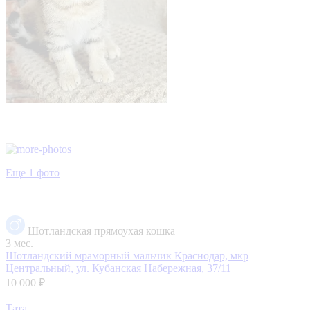
Еще 1 фото
Шотландская прямоухая кошка
3 мес.
Шотландский мраморный мальчик
Краснодар, мкр
Центральный, ул. Кубанская Набережная, 37/11
10 000 ₽
Тата