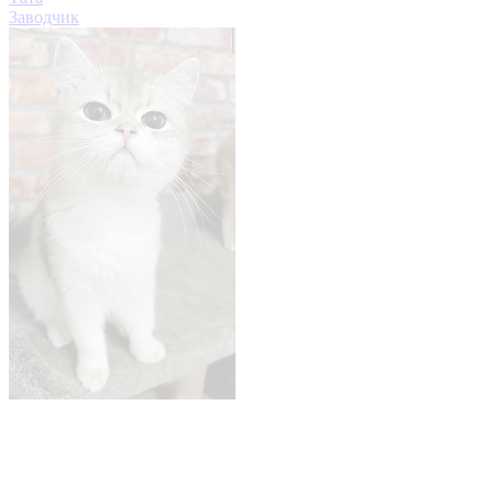
Заводчик