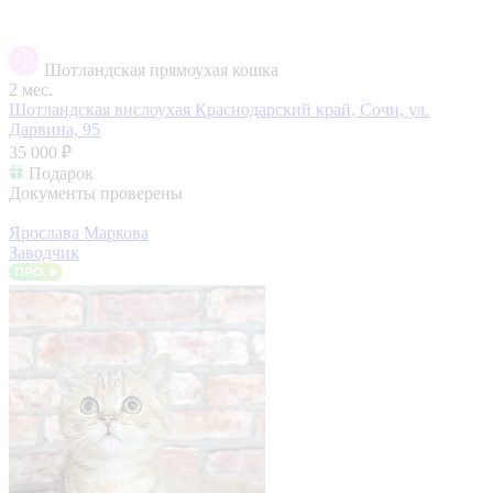
Шотландская прямоухая кошка
2 мес.
Шотландская вислоухая
Краснодарский край, Сочи, ул.
Дарвина, 95
35 000 ₽
Подарок
Документы проверены
Ярослава Маркова
Заводчик