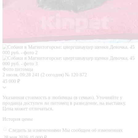
Фото питомца
2 июля, 09:28
241 (2 сегодня)
№ 120 872
45 000 ₽
Указанная стоимость в любимцы (в семью). Уточняйте у
продавца доступен ли питомец в разведение, на выставку.
Цена может отличаться.
История цены
Следить за изменениями
Мы сообщим об изменениях
28 мая 2026
45 000 ₽