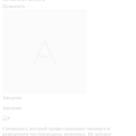
Позвонить
Заводчик
Заводчик
Специалист, который профессионально занимается
разведением чистопородных животных. Не забудьте