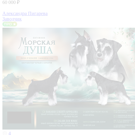
60 000 ₽
Александра Пигарева
Заводчик
4