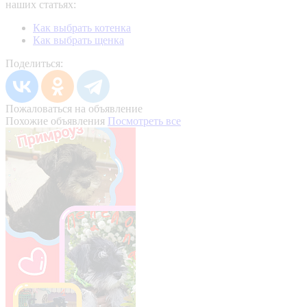
наших статьях:
Как выбрать котенка
Как выбрать щенка
Поделиться:
Пожаловаться на объявление
Похожие объявления
Посмотреть все