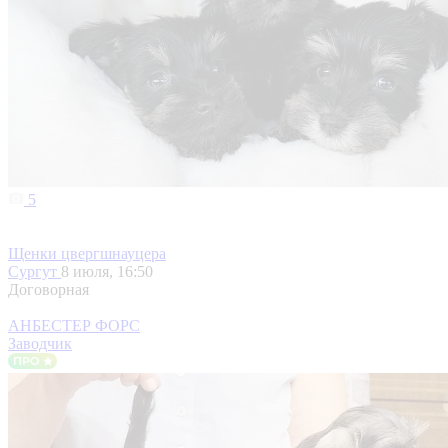
5
Щенки цвергшнауцера
Сургут
8 июля, 16:50
Договорная
АНБЕСТЕР ФОРС
Заводчик