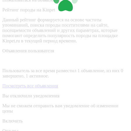
Рейтинг породы на Kinpet
Данный рейтинг формируется на основе частоты
упоминаний, поиска породы посетителями на сайте,
посещаемости объявлений и других параметрах, которые
помогают определить популярность породы на площадке
Kinpet.ru в текущий период времени.
Объявления пользователя
Пользователь за все время разместил 1 объявление, из них 0
завершено, 1 активное.
Посмотреть все объявления
Вы отключили уведомления
Мы не сможем отправить вам уведомление об изменении
цены
Включить
Отзывы