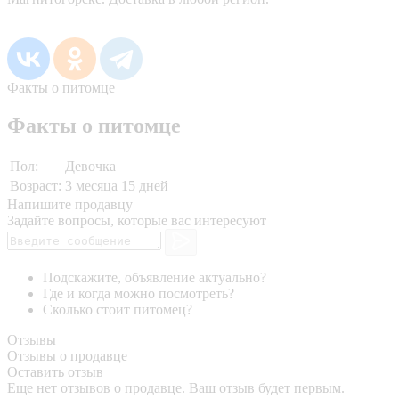
Факты о питомце
Факты о питомце
Пол:
Девочка
Возраст:
3 месяца 15 дней
Напишите продавцу
Задайте вопросы, которые вас интересуют
Подскажите, объявление актуально?
Где и когда можно посмотреть?
Сколько стоит питомец?
Отзывы
Отзывы о продавце
Оставить отзыв
Еще нет отзывов о продавце. Ваш отзыв будет первым.