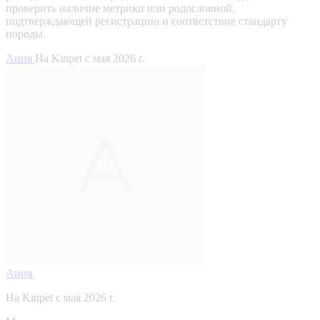
проверить наличие метрики или родословной,
подтверждающей регистрацию и соответствие стандарту
породы.
Ания
На Kinpet c мая 2026 г.
Ания
На Kinpet c мая 2026 г.