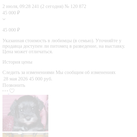
2 июля, 09:28
241 (2 сегодня)
№ 120 872
45 000 ₽
45 000 ₽
Указанная стоимость в любимцы (в семью). Уточняйте у
продавца доступен ли питомец в разведение, на выставку.
Цена может отличаться.
История цены
Следить за изменениями
Мы сообщим об изменениях
28 мая 2026
45 000 руб.
Позвонить