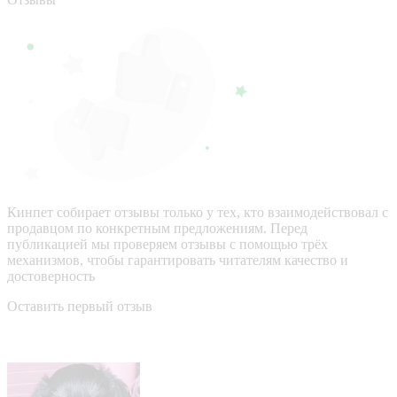
Кинпет собирает отзывы только у тех, кто взаимодействовал с
продавцом по конкретным предложениям. Перед
публикацией мы проверяем отзывы с помощью трёх
механизмов, чтобы гарантировать читателям качество и
достоверность
Оставить первый отзыв