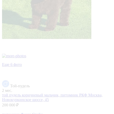
Еще 6 фото
Той-пудель
2 мес.
той пудель коричневый мальчик, питомник РКФ
Москва,
Новокуркинское шоссе, 45
200 000 ₽