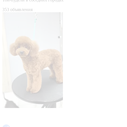
353 объявления