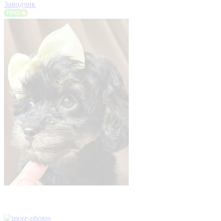
Заводчик