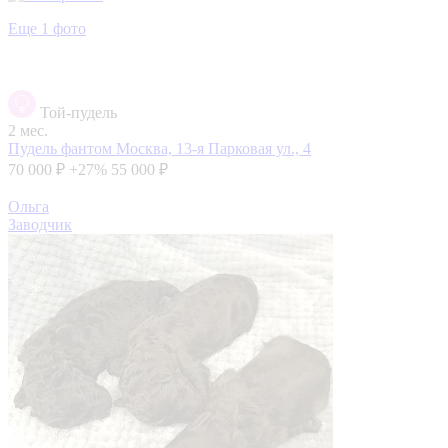
Еще 1 фото
Той-пудель
2 мес.
Пудель фантом
Москва, 13-я Парковая ул., 4
70 000 ₽
+27%
55 000 ₽
Ольга
Заводчик