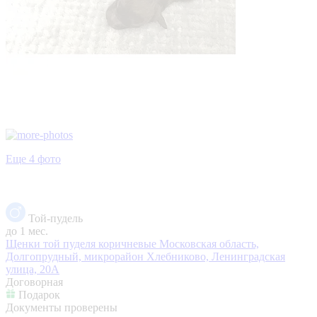
Еще 4 фото
Той-пудель
до 1 мес.
Щенки той пуделя коричневые
Московская область,
Долгопрудный, микрорайон Хлебниково, Ленинградская
улица, 20А
Договорная
Подарок
Документы проверены