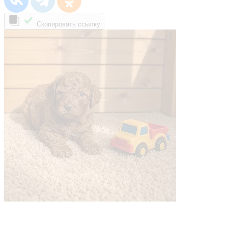
Скопировать ссылку