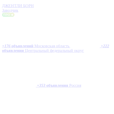
ДЖЕНТЛИ БОРН
Заводчик
+
176
объявлений
Московская область
+
222
объявления
Центральный федеральный округ
+
353
объявления
Россия