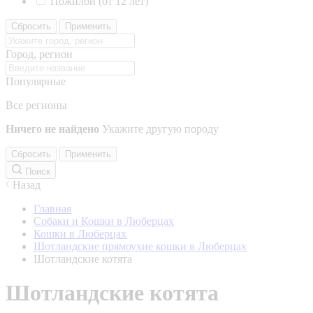
Пожилой (от 12 лет)
Сбросить
Применить
Город, регион
Популярные
Все регионы
Ничего не найдено
Укажите другую породу
Сбросить
Применить
Поиск
Назад
Главная
Собаки и Кошки в Люберцах
Кошки в Люберцах
Шотландские прямоухие кошки в Люберцах
Шотландские котята
Шотландские котята