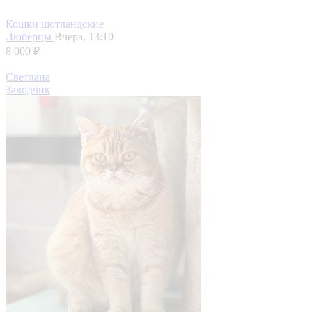
Кошки шотландские
Люберцы
Вчера, 13:10
8 000 ₽
Светлана
Заводчик