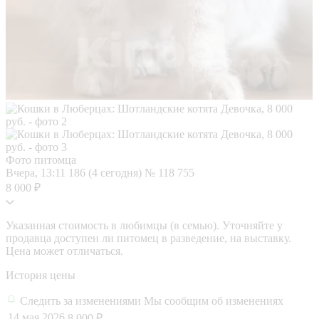
Фото питомца
Вчера, 13:11
186 (4 сегодня)
№ 118 755
8 000 ₽
Указанная стоимость в любимцы (в семью). Уточняйте у
продавца доступен ли питомец в разведение, на выставку.
Цена может отличаться.
История цены
Следить за изменениями
Мы сообщим об изменениях
14 мая 2026
8 000 ₽