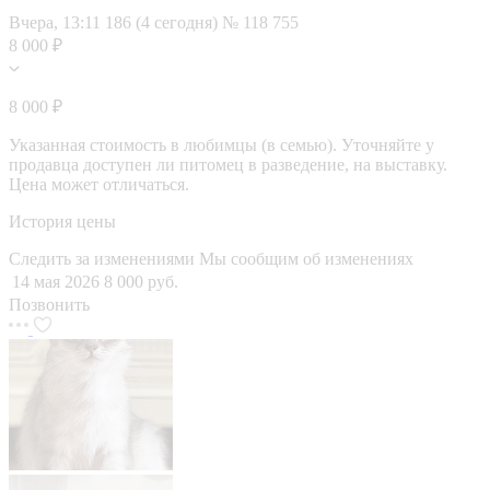
Вчера, 13:11
186 (4 сегодня)
№ 118 755
8 000 ₽
8 000 ₽
Указанная стоимость в любимцы (в семью). Уточняйте у
продавца доступен ли питомец в разведение, на выставку.
Цена может отличаться.
История цены
Следить за изменениями
Мы сообщим об изменениях
14 мая 2026
8 000 руб.
Позвонить