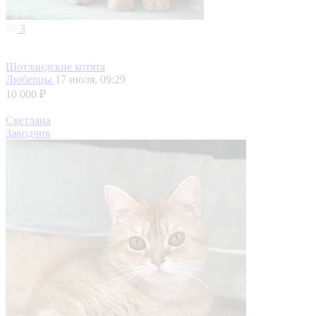
3
Шотландские котята
Люберцы
17 июля, 09:29
10 000 ₽
Светлана
Заводчик