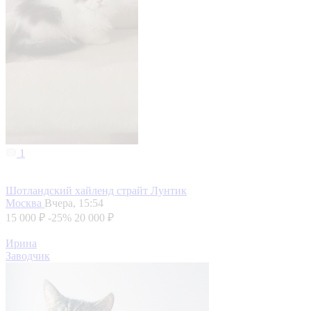
1
Шотландский хайленд страйт Лунтик
Москва
Вчера, 15:54
15 000 ₽
-25%
20 000 ₽
Ирина
Заводчик