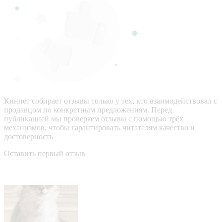
Кинпет собирает отзывы только у тех, кто взаимодействовал с
продавцом по конкретным предложениям. Перед
публикацией мы проверяем отзывы с помощью трёх
механизмов, чтобы гарантировать читателям качество и
достоверность
Оставить первый отзыв