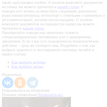
также проставляют клеймо. О полном комплекте документов
на собаку вы можете прочитать в
нашей статье
.
У
породистого котика должны быть следующие документы:
родословная (метрика), ветпаспорт с отметками о прививках и
дегельминтизации, договор купли-продажи. О полном
комплекте документов на породистую кошку вы можете
прочитать в
нашей статье
.
Приобретайте породистых животных только в
специализированных питомниках или у проверенных
заводчиков. Если у вас есть подозрения на мошеннические
действия – сразу же сообщите нам.
Подробнее о том, как
выбрать здорового и чистокровного питомца, читайте в
наших статьях:
Как выбрать котенка
Как выбрать щенка
Поделиться:
Пожаловаться на объявление
Похожие объявления
Посмотреть все