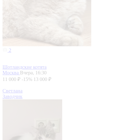
2
Шотландские котята
Москва
Вчера, 16:30
11 000 ₽
-15%
13 000 ₽
Светлана
Заводчик