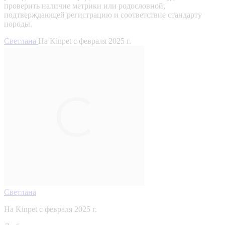
проверить наличие метрики или родословной,
подтверждающей регистрацию и соответствие стандарту
породы.
Светлана
На Kinpet c февраля 2025 г.
Светлана
На Kinpet c февраля 2025 г.