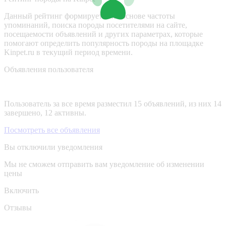
Данный рейтинг формируется на основе частоты
упоминаний, поиска породы посетителями на сайте,
посещаемости объявлений и других параметрах, которые
помогают определить популярность породы на площадке
Kinpet.ru в текущий период времени.
Объявления пользователя
Пользователь за все время разместил 15 объявлений, из них 14
завершено, 12 активны.
Посмотреть все объявления
Вы отключили уведомления
Мы не сможем отправить вам уведомление об изменении
цены
Включить
Отзывы