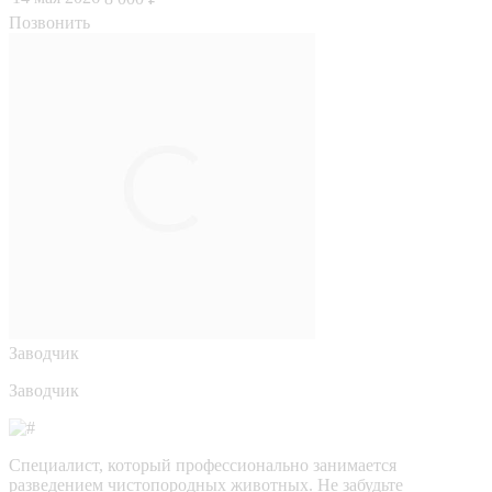
Позвонить
Заводчик
Заводчик
Специалист, который профессионально занимается
разведением чистопородных животных. Не забудьте