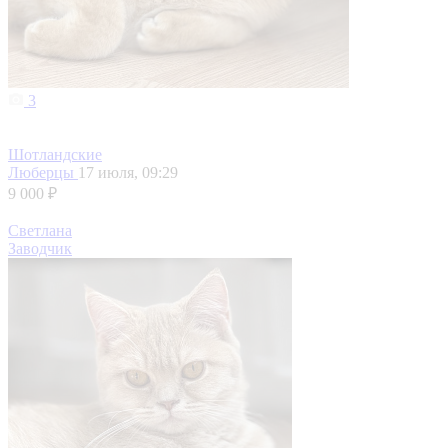
3
Шотландские
Люберцы
17 июля, 09:29
9 000 ₽
Светлана
Заводчик