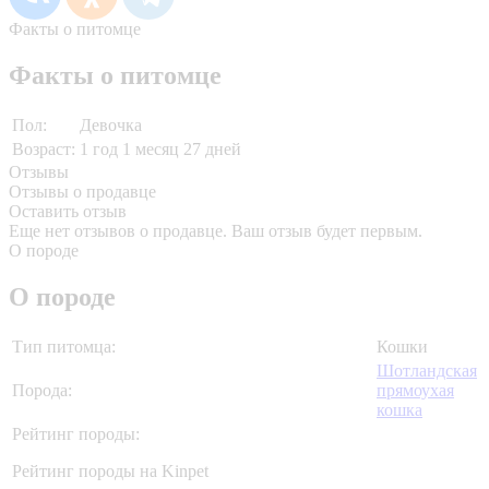
Факты о питомце
Факты о питомце
Пол:
Девочка
Возраст:
1 год 1 месяц 27 дней
Отзывы
Отзывы о продавце
Оставить отзыв
Еще нет отзывов о продавце. Ваш отзыв будет первым.
О породе
О породе
Тип питомца:
Кошки
Шотландская
Порода:
прямоухая
кошка
Рейтинг породы:
Рейтинг породы на Kinpet