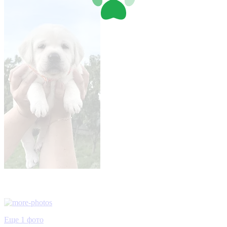
Еще 1 фото