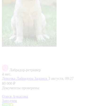
Лабрадор-ретривер
4 мес.
Девочка Лабрадора
Задонск
3 августа, 09:27
80 000 ₽
Документы проверены
Олеся Ачкасова
Заводчик