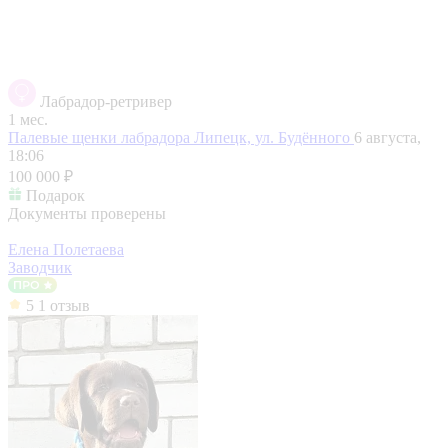
Лабрадор-ретривер
1 мес.
Палевые щенки лабрадора
Липецк, ул. Будённого
6 августа,
18:06
100 000 ₽
Подарок
Документы проверены
Елена Полетаева
Заводчик
5
1 отзыв