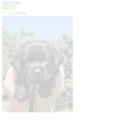
Заводчик
5
1 отзыв