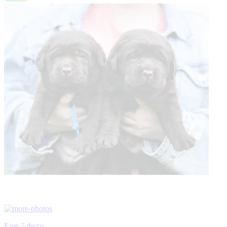
Еще 5 фото