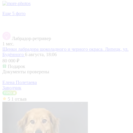
Еще 5 фото
Лабрадор-ретривер
1 мес.
Щенки лабрадора шоколадного и черного окраса.
Липецк, ул.
Будённого
6 августа, 18:06
80 000 ₽
Подарок
Документы проверены
Елена Полетаева
Заводчик
5
1 отзыв