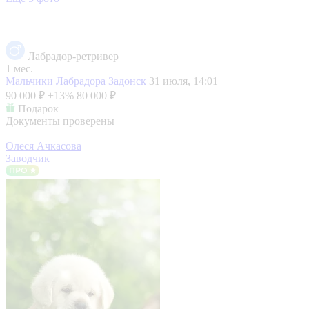
Лабрадор-ретривер
1 мес.
Мальчики Лабрадора
Задонск
31 июля, 14:01
90 000 ₽
+13%
80 000 ₽
Подарок
Документы проверены
Олеся Ачкасова
Заводчик