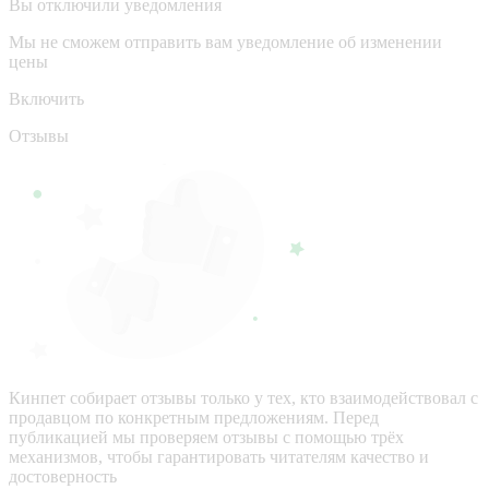
Вы отключили уведомления
Мы не сможем отправить вам уведомление об изменении
цены
Включить
Отзывы
Кинпет собирает отзывы только у тех, кто взаимодействовал с
продавцом по конкретным предложениям. Перед
публикацией мы проверяем отзывы с помощью трёх
механизмов, чтобы гарантировать читателям качество и
достоверность