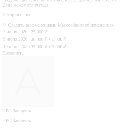
Цена может отличаться.
История цены
Следить за изменениями
Мы сообщим об изменениях
3 июня 2026
25 000 ₽
9 июня 2026
30 000 ₽
+ 5 000 ₽
10 июня 2026
35 000 ₽
+ 5 000 ₽
Позвонить
ПРО
Заводчик
ПРО Заводчик