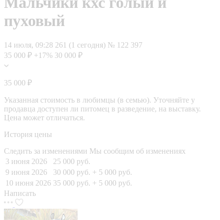
Мальчики кхс голый и
пуховый
14 июля, 09:28
261 (1 сегодня)
№ 122 397
35 000 ₽
+17%
30 000 ₽
35 000 ₽
Указанная стоимость в любимцы (в семью). Уточняйте у
продавца доступен ли питомец в разведение, на выставку.
Цена может отличаться.
История цены
Следить за изменениями
Мы сообщим об изменениях
3 июня 2026
25 000 руб.
9 июня 2026
30 000 руб.
+ 5 000 руб.
10 июня 2026
35 000 руб.
+ 5 000 руб.
Написать