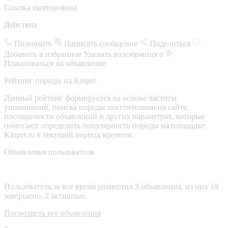
Ссылка скопирована
Действия
Позвонить
Написать сообщение
Поделиться
Добавить в избранное
Удалить из избранного
Пожаловаться на объявление
Рейтинг породы на Kinpet
Данный рейтинг формируется на основе частоты
упоминаний, поиска породы посетителями на сайте,
посещаемости объявлений и других параметрах, которые
помогают определить популярность породы на площадке
Kinpet.ru в текущий период времени.
Объявления пользователя
Пользователь за все время разместил 3 объявления, из них 19
завершено, 2 активные.
Посмотреть все объявления