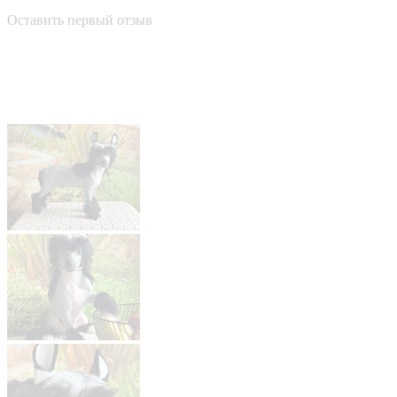
Оставить первый отзыв