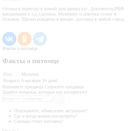
Готовы к переезду в новый дом щенки кхс. Документы,РКФ
вакцинация и т.д. сделаны. Мальчики и девочки голые и
пуховые. Щенки рождены в январе, доставка в любой город.
Факты о питомце
Факты о питомце
Пол:
Мальчик
Возраст:
6 месяцев 16 дней
Напишите продавцу
Спросите продавца
Задайте вопросы, которые вас интересуют
Подскажите, объявление актуально?
Где и когда можно посмотреть?
Сколько стоит питомец?