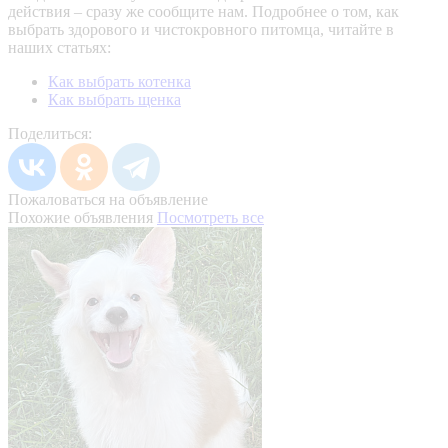
действия – сразу же сообщите нам.
Подробнее о том, как
выбрать здорового и чистокровного питомца, читайте в
наших статьях:
Как выбрать котенка
Как выбрать щенка
Поделиться:
Пожаловаться на объявление
Похожие объявления
Посмотреть все