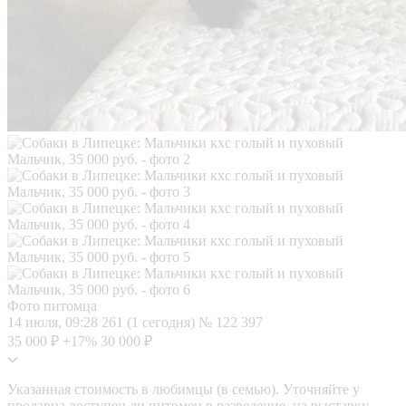
Фото питомца
14 июля, 09:28
261 (1 сегодня)
№ 122 397
35 000 ₽
+17%
30 000 ₽
Указанная стоимость в любимцы (в семью). Уточняйте у
продавца доступен ли питомец в разведение, на выставку.