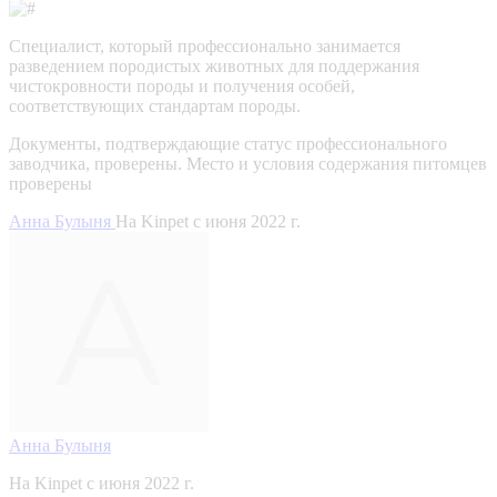
Специалист, который профессионально занимается
разведением породистых животных для поддержания
чистокровности породы и получения особей,
соответствующих стандартам породы.
Документы, подтверждающие статус профессионального
заводчика, проверены.
Место и условия содержания питомцев
проверены
Анна Булыня
На Kinpet c июня 2022 г.
Анна Булыня
На Kinpet c июня 2022 г.