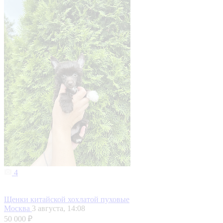
4
Щенки китайской хохлатой пуховые
Москва
3 августа, 14:08
50 000 ₽