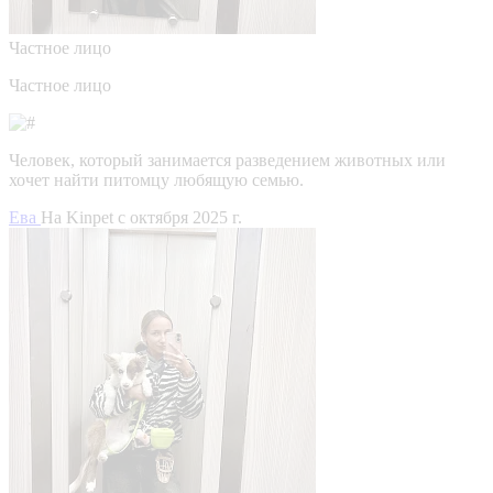
Частное лицо
Частное лицо
Человек, который занимается разведением животных или
хочет найти питомцу любящую семью.
Ева
На Kinpet c октября 2025 г.