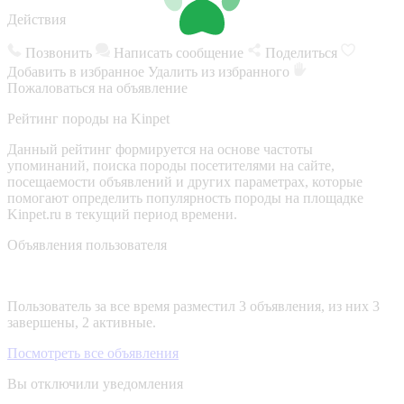
Действия
Позвонить
Написать сообщение
Поделиться
Добавить в избранное
Удалить из избранного
Пожаловаться на объявление
Рейтинг породы на Kinpet
Данный рейтинг формируется на основе частоты
упоминаний, поиска породы посетителями на сайте,
посещаемости объявлений и других параметрах, которые
помогают определить популярность породы на площадке
Kinpet.ru в текущий период времени.
Объявления пользователя
Пользователь за все время разместил 3 объявления, из них 3
завершены, 2 активные.
Посмотреть все объявления
Вы отключили уведомления