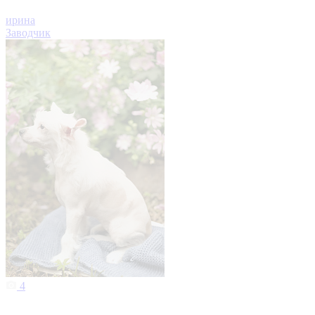
ирина
Заводчик
4