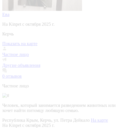
Ева
На Kinpet c октября 2025 г.
Керчь
Показать на карте
Частное лицо
Другие объявления
0
отзывов
Частное лицо
Человек, который занимается разведением животных или
хочет найти питомцу любящую семью.
Республика Крым, Керчь, ул. Петра Дейкало
На карте
На Kinpet c октября 2025 г.