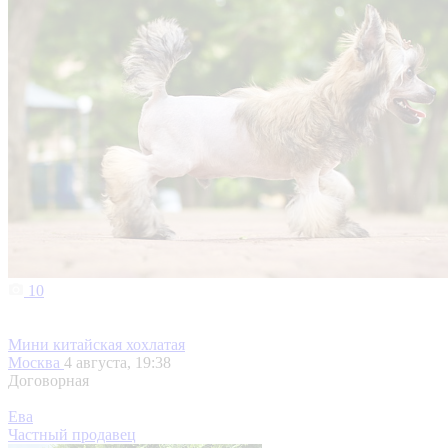
10
Мини китайская хохлатая
Москва
4 августа, 19:38
Договорная
Ева
Частный продавец