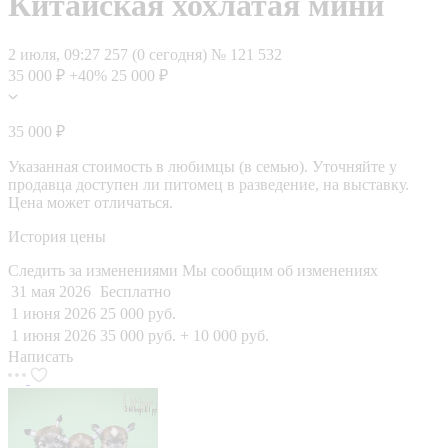
Китайская хохлатая мини
2 июля, 09:27
257 (0 сегодня)
№ 121 532
35 000 ₽
+40%
25 000 ₽
35 000 ₽
Указанная стоимость в любимцы (в семью). Уточняйте у
продавца доступен ли питомец в разведение, на выставку.
Цена может отличаться.
История цены
Следить за изменениями
Мы сообщим об изменениях
31 мая 2026
Бесплатно
1 июня 2026
25 000 руб.
1 июня 2026
35 000 руб.
+ 10 000 руб.
Написать