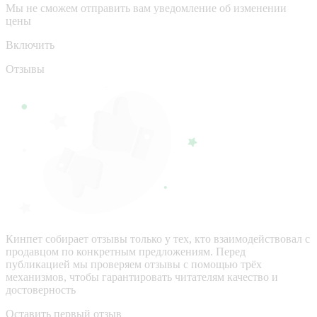
Мы не сможем отправить вам уведомление об изменении
цены
Включить
Отзывы
Кинпет собирает отзывы только у тех, кто взаимодействовал с
продавцом по конкретным предложениям. Перед
публикацией мы проверяем отзывы с помощью трёх
механизмов, чтобы гарантировать читателям качество и
достоверность
Оставить первый отзыв