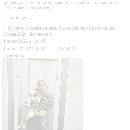
продавца доступен ли питомец в разведение, на выставку.
Цена может отличаться.
История цены
Следить за изменениями
Мы сообщим об изменениях
31 мая 2026
Договорная
1 июня 2026
25 000 ₽
1 июня 2026
35 000 ₽
+ 10 000 ₽
Позвонить