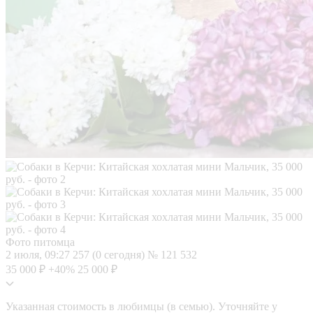
Фото питомца
2 июля, 09:27
257 (0 сегодня)
№ 121 532
35 000 ₽
+40%
25 000 ₽
Указанная стоимость в любимцы (в семью). Уточняйте у