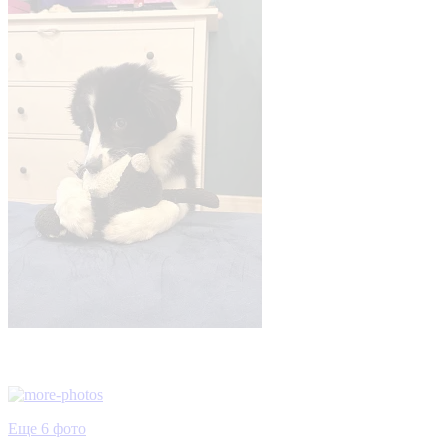
Еще 6 фото