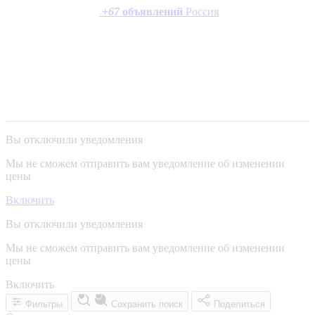
+
67
объявлений
Россия
Вы отключили уведомления
Мы не сможем отправить вам уведомление об изменении
цены
Включить
Вы отключили уведомления
Мы не сможем отправить вам уведомление об изменении
цены
Включить
Фильтры
Сохранить поиск
Поделиться