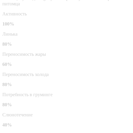
питомца
Активность
100%
Линька
80%
Переносимость жары
60%
Переносимость холода
80%
Потребность в груминге
80%
Слюнотечение
40%