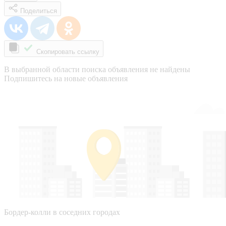
Поделиться
Скопировать ссылку
В выбранной области поиска объявления не найдены
Подпишитесь на новые объявления
Бордер-колли в соседних городах