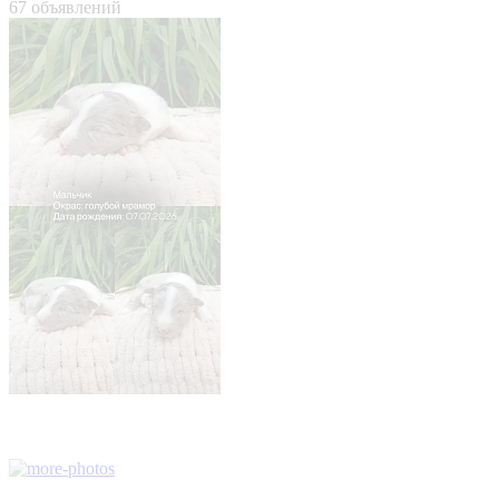
67 объявлений