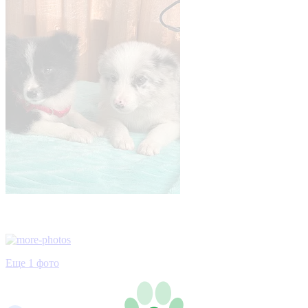
Еще 1 фото