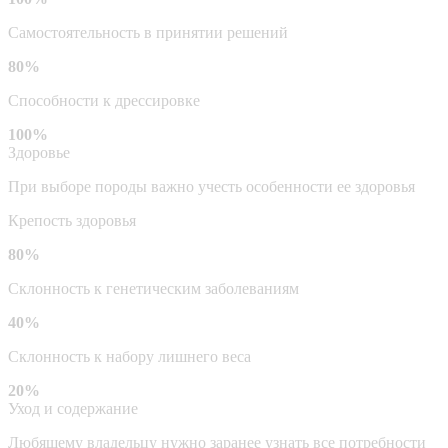
Самостоятельность в принятии решений
80%
Способности к дрессировке
100%
Здоровье
При выборе породы важно учесть особенности ее здоровья
Крепость здоровья
80%
Склонность к генетическим заболеваниям
40%
Склонность к набору лишнего веса
20%
Уход и содержание
Любящему владельцу нужно заранее узнать все потребности