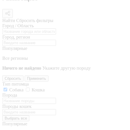
Найти
Сбросить фильтры
Город / Область
Город, регион
Популярные
Все регионы
Ничего не найдено
Укажите другую породу
Сбросить
Применить
Тип питомца
Собака
Кошка
Порода
Породы кошек
Выбрать все
Популярные